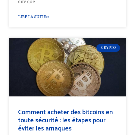
dire que
LIRE LA SUITE»
CRYPTO
Comment acheter des bitcoins en
toute sécurité : les étapes pour
éviter les arnaques