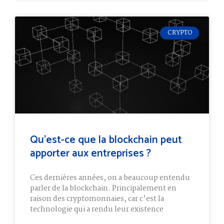
CRYPTO
Qu’est-ce que la blockchain peut
apporter aux entreprises ?
Ces dernières années, on a beaucoup entendu
parler de la blockchain. Principalement en
raison des cryptomonnaies, car c’est la
technologie qui a rendu leur existence