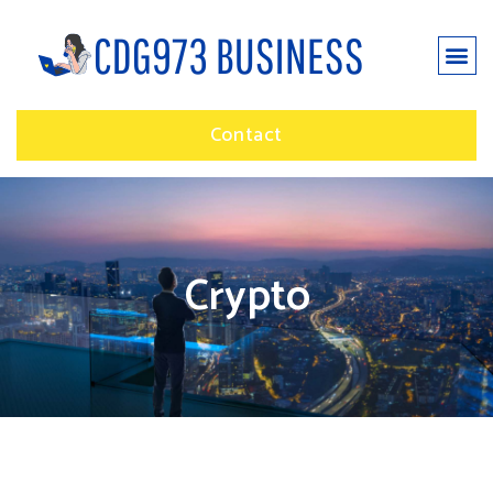
Contact
Crypto