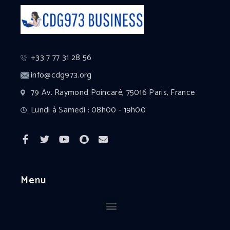
+33 7 77 31 28 56
info@cdg973.org
79 Av. Raymond Poincaré, 75016 Paris, France
Lundi à Samedi : 08h00 - 19h00
Menu