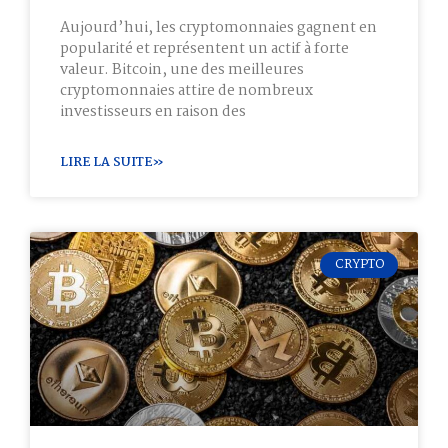
Aujourd’hui, les cryptomonnaies gagnent en
popularité et représentent un actif à forte
valeur. Bitcoin, une des meilleures
cryptomonnaies attire de nombreux
investisseurs en raison des
LIRE LA SUITE»
CRYPTO