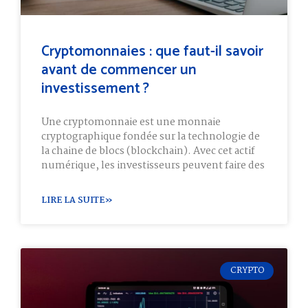
Cryptomonnaies : que faut-il savoir
avant de commencer un
investissement ?
Une cryptomonnaie est une monnaie
cryptographique fondée sur la technologie de
la chaine de blocs (blockchain). Avec cet actif
numérique, les investisseurs peuvent faire des
LIRE LA SUITE»
CRYPTO