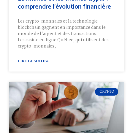
comprendre l’évolution financière
Les crypto-monnaies et la technologie
blockchain gagnent en importance dans le
monde de l’argent et des transactions.
Les casino en ligne Québec, qui utilisent des
crypto-monnaies,
LIRE LA SUITE»
CRYPTO