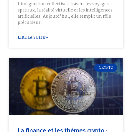
l’imagination collective à travers les voyages
spatiaux, la réalité virtuelle et les intelligences
artificielles. Aujourd’hui, elle remplit un rôle
précurseur
LIRE LA SUITE»
CRYPTO
La finance et les thèmes crypto :