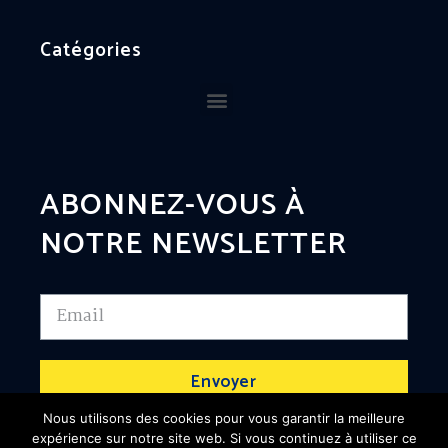
Catégories
ABONNEZ-VOUS À
NOTRE NEWSLETTER
Envoyer
Nous utilisons des cookies pour vous garantir la meilleure
expérience sur notre site web. Si vous continuez à utiliser ce