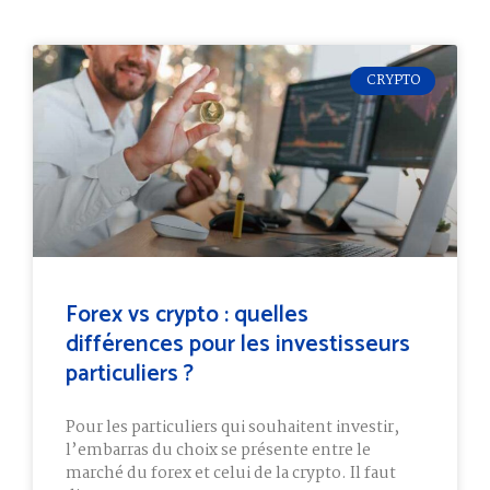
CRYPTO
Forex vs crypto : quelles
différences pour les investisseurs
particuliers ?
Pour les particuliers qui souhaitent investir,
l’embarras du choix se présente entre le
marché du forex et celui de la crypto. Il faut