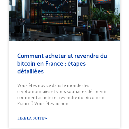
Comment acheter et revendre du
bitcoin en France : étapes
détaillées
Vous êtes novice dans le monde des
cryptomonnaies et vous souhaitez découvrir
comment acheter et revendre du bitcoin en
France ? Vous êtes au bon
LIRE LA SUITE»