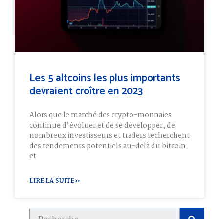
Les 5 altcoins les plus importants
devraient croître en 2023
Alors que le marché des crypto-monnaies
continue d’évoluer et de se développer, de
nombreux investisseurs et traders recherchent
des rendements potentiels au-delà du bitcoin
et
LIRE LA SUITE»