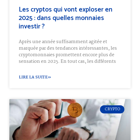
Les cryptos qui vont exploser en
2025 : dans quelles monnaies
investir ?
Après une année suffisamment agitée et
marquée par des tendances intéressantes, les
cryptomonnaies promettent encore plus de
sensation en 2025. En tout cas, les différents
LIRE LA SUITE»
CRYPTO