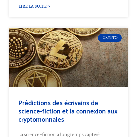
LIRE LA SUITE»
CRYPTO
Prédictions des écrivains de
science-fiction et la connexion aux
cryptomonnaies
La science-fiction a longtemps captivé