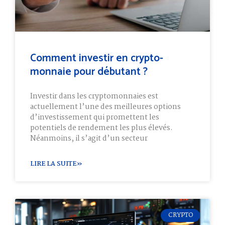
Comment investir en crypto-
monnaie pour débutant ?
Investir dans les cryptomonnaies est
actuellement l’une des meilleures options
d’investissement qui promettent les
potentiels de rendement les plus élevés.
Néanmoins, il s’agit d’un secteur
LIRE LA SUITE»
CRYPTO