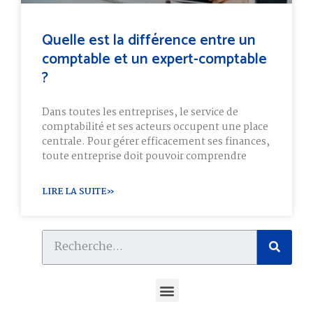
Quelle est la différence entre un
comptable et un expert-comptable
?
Dans toutes les entreprises, le service de
comptabilité et ses acteurs occupent une place
centrale. Pour gérer efficacement ses finances,
toute entreprise doit pouvoir comprendre
LIRE LA SUITE»