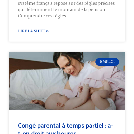
système français repose sur des règles précises
qui déterminent le montant de la pension.
Comprendre ces règles
LIRE LA SUITE»
EMPLOI
Congé parental à temps partiel : a-