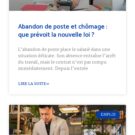
Abandon de poste et chômage :
que prévoit la nouvelle loi ?
L’abandon de poste place le salarié dans une
situation délicate. Son absence entraîne l’arrêt
du travail, mais le contrat n’est pas rompu
immédiatement. Depuis l’entrée
LIRE LA SUITE»
EMPLOI