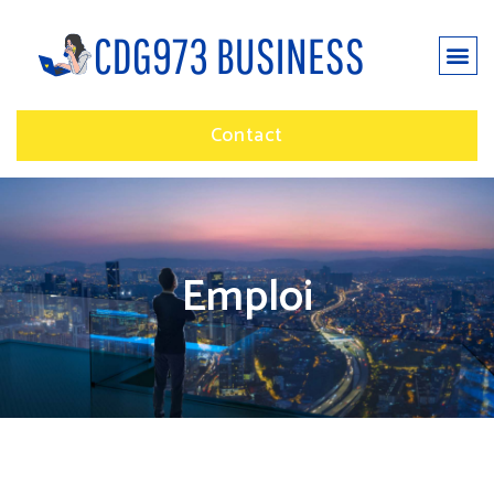
Contact
Emploi