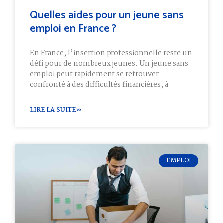
Quelles aides pour un jeune sans
emploi en France ?
En France, l’insertion professionnelle reste un
défi pour de nombreux jeunes. Un jeune sans
emploi peut rapidement se retrouver
confronté à des difficultés financières, à
LIRE LA SUITE»
EMPLOI