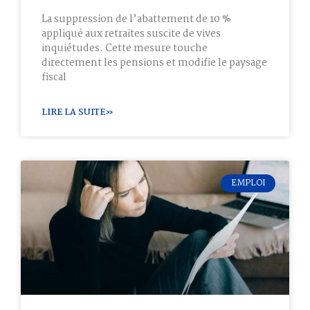
La suppression de l’abattement de 10 %
appliqué aux retraites suscite de vives
inquiétudes. Cette mesure touche
directement les pensions et modifie le paysage
fiscal
LIRE LA SUITE»
EMPLOI