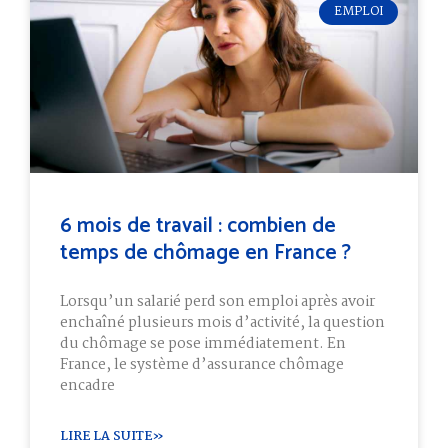
EMPLOI
6 mois de travail : combien de
temps de chômage en France ?
Lorsqu’un salarié perd son emploi après avoir
enchaîné plusieurs mois d’activité, la question
du chômage se pose immédiatement. En
France, le système d’assurance chômage
encadre
LIRE LA SUITE»