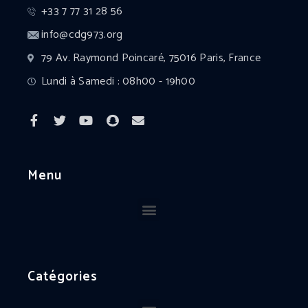
+33 7 77 31 28 56
info@cdg973.org
79 Av. Raymond Poincaré, 75016 Paris, France
Lundi à Samedi : 08h00 - 19h00
Menu
Catégories