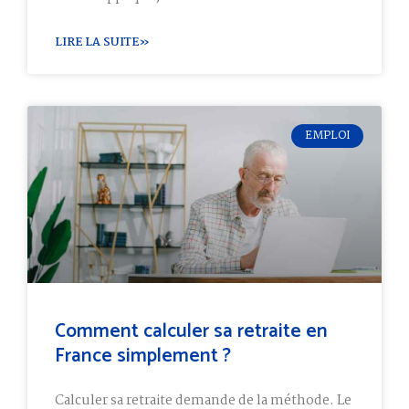
LIRE LA SUITE»
EMPLOI
Comment calculer sa retraite en
France simplement ?
Calculer sa retraite demande de la méthode. Le