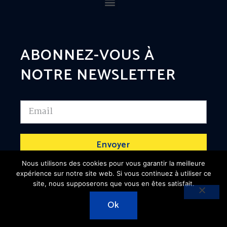
ABONNEZ-VOUS À
NOTRE NEWSLETTER
Envoyer
Nous utilisons des cookies pour vous garantir la meilleure
expérience sur notre site web. Si vous continuez à utiliser ce
site, nous supposerons que vous en êtes satisfait.
Ok
Copyright 2024. @CDG973 Business .Tous droits
réservés.