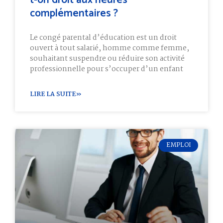
t-on droit aux heures
complémentaires ?
Le congé parental d’éducation est un droit
ouvert à tout salarié, homme comme femme,
souhaitant suspendre ou réduire son activité
professionnelle pour s’occuper d’un enfant
LIRE LA SUITE»
EMPLOI