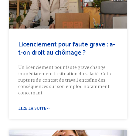
Licenciement pour faute grave : a-
t-on droit au chômage ?
Un licenciement pour faute grave change
immédiatement la situation du salarié. Cette
rupture du contrat de travail entraîne des
conséquences sur son emploi, notamment
concernant
LIRE LA SUITE»