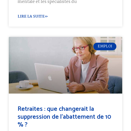
mentale et les spécialistes du
LIRE LA SUITE»
EMPLOI
Retraites : que changerait la
suppression de l’abattement de 10
% ?