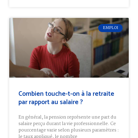
EMPLOI
Combien touche-t-on à la retraite
par rapport au salaire ?
En général, la pension représente une part du
salaire perçu durant la vie professionnelle. Ce
pourcentage varie selon plusieurs paramètres :
le taux appliqué, le nombre