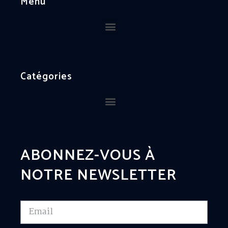
Menu
Catégories
ABONNEZ-VOUS À
NOTRE NEWSLETTER