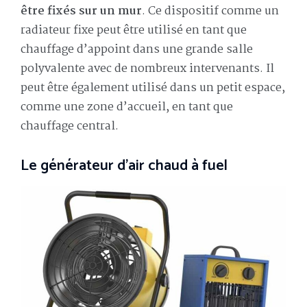
être fixés sur un mur
. Ce dispositif comme un
radiateur fixe peut être utilisé en tant que
chauffage d’appoint dans une grande salle
polyvalente avec de nombreux intervenants. Il
peut être également utilisé dans un petit espace,
comme une zone d’accueil, en tant que
chauffage central.
Le générateur d’air chaud à fuel