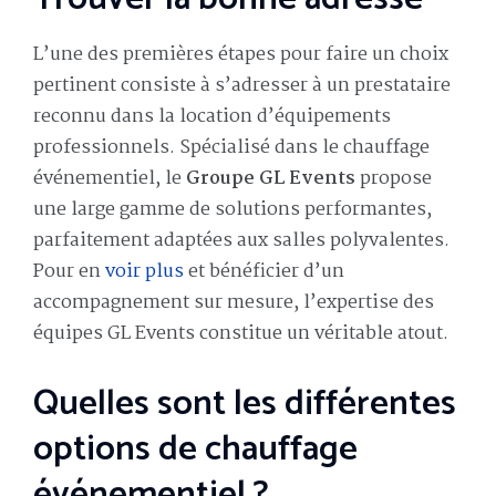
L’une des premières étapes pour faire un choix
pertinent consiste à s’adresser à un prestataire
reconnu dans la location d’équipements
professionnels. Spécialisé dans le chauffage
événementiel, le
Groupe GL Events
propose
une large gamme de solutions performantes,
parfaitement adaptées aux salles polyvalentes.
Pour en
voir plus
et bénéficier d’un
accompagnement sur mesure, l’expertise des
équipes GL Events constitue un véritable atout.
Quelles sont les différentes
options de chauffage
événementiel ?