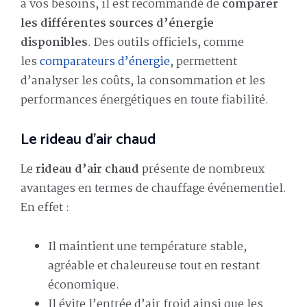
à vos besoins, il est recommandé de
comparer
les différentes sources d’énergie
disponibles
. Des outils officiels, comme
les
comparateurs d’énergie
, permettent
d’analyser les coûts, la consommation et les
performances énergétiques en toute fiabilité.
Le rideau d’air chaud
Le
rideau d’air chaud
présente de nombreux
avantages en termes de chauffage événementiel.
En effet :
Il maintient une température stable,
agréable et chaleureuse tout en restant
économique.
Il évite l’entrée d’air froid ainsi que les