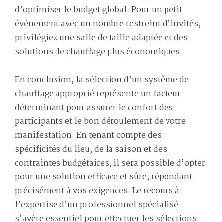
d’optimiser le budget global. Pour un petit
événement avec un nombre restreint d’invités,
privilégiez une salle de taille adaptée et des
solutions de chauffage plus économiques.
En conclusion, la sélection d’un système de
chauffage approprié représente un facteur
déterminant pour assurer le confort des
participants et le bon déroulement de votre
manifestation. En tenant compte des
spécificités du lieu, de la saison et des
contraintes budgétaires, il sera possible d’opter
pour une solution efficace et sûre, répondant
précisément à vos exigences. Le recours à
l’expertise d’un professionnel spécialisé
s’avère essentiel pour effectuer les sélections