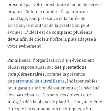
présenté par votre prestataire dépend du service
proposé. Selon le nombre d’appareils de
chauffage, leur puissance et la durée de
location, le montant de la prestation peut
évoluer. L’idéal est de
comparer plusieurs
devis
afin de choisir l’offre la plus adaptée à
votre événement.
Par ailleurs, l’organisation d’un événement
réussi repose aussi sur
des prestations
complémentaires
, comme la présence
de
personnel de surveillance
, indispensables
pour garantir le bon déroulement et la sécurité
des participants. Ces services doivent être
intégrés dès la phase de planification, au même
titre que les équipements techniques, afin