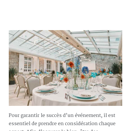
Pour garantir le succès d’un événement, il est
essentiel de prendre en considération chaque