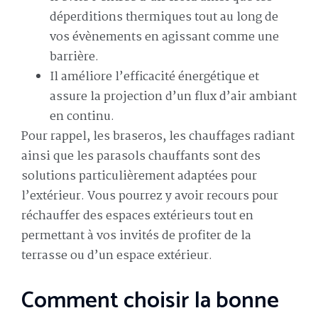
déperditions thermiques tout au long de
vos évènements en agissant comme une
barrière.
Il améliore l’efficacité énergétique et
assure la projection d’un flux d’air ambiant
en continu.
Pour rappel, les braseros, les chauffages radiant
ainsi que les parasols chauffants sont des
solutions particulièrement adaptées pour
l’extérieur. Vous pourrez y avoir recours pour
réchauffer des espaces extérieurs tout en
permettant à vos invités de profiter de la
terrasse ou d’un espace extérieur.
Comment choisir la bonne