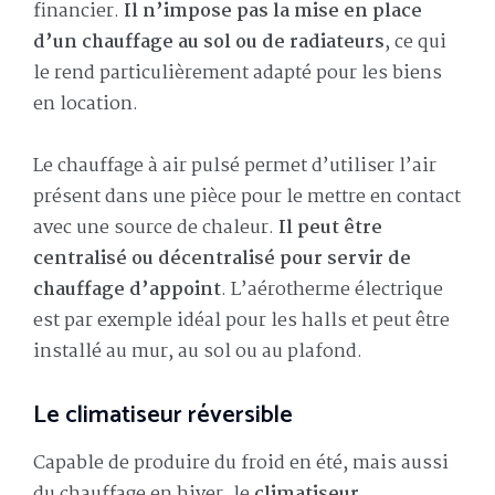
financier.
Il n’impose pas la mise en place
d’un chauffage au sol ou de radiateurs
, ce qui
le rend particulièrement adapté pour les biens
en location.
Le chauffage à air pulsé permet d’utiliser l’air
présent dans une pièce pour le mettre en contact
avec une source de chaleur.
Il peut être
centralisé ou décentralisé pour servir de
chauffage d’appoint
. L’aérotherme électrique
est par exemple idéal pour les halls et peut être
installé au mur, au sol ou au plafond.
Le climatiseur réversible
Capable de produire du froid en été, mais aussi
du chauffage en hiver, le
climatiseur