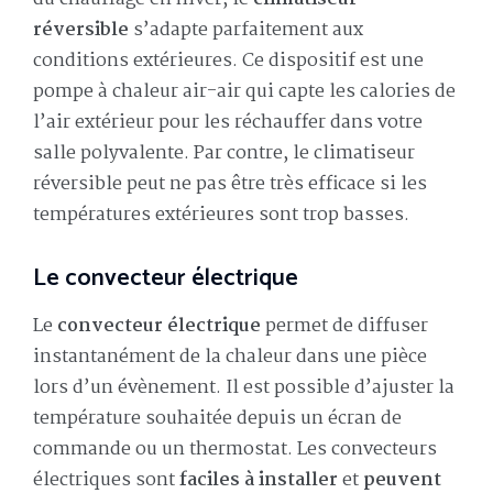
réversible
s’adapte parfaitement aux
conditions extérieures. Ce dispositif est une
pompe à chaleur air-air qui capte les calories de
l’air extérieur pour les réchauffer dans votre
salle polyvalente. Par contre, le climatiseur
réversible peut ne pas être très efficace si les
températures extérieures sont trop basses.
Le convecteur électrique
Le
convecteur électrique
permet de diffuser
instantanément de la chaleur dans une pièce
lors d’un évènement. Il est possible d’ajuster la
température souhaitée depuis un écran de
commande ou un thermostat. Les convecteurs
électriques sont
faciles à installer
et
peuvent