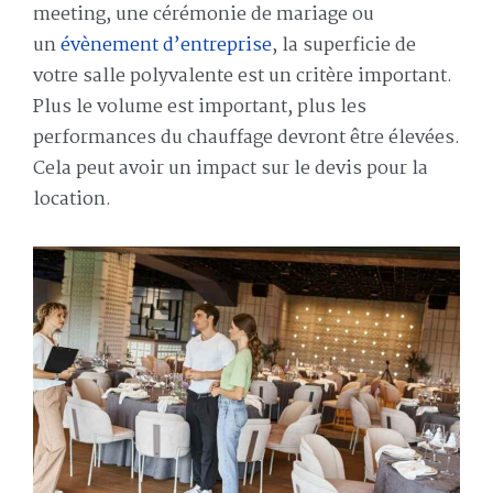
meeting, une cérémonie de mariage ou
un
évènement d’entreprise
, la superficie de
votre salle polyvalente est un critère important.
Plus le volume est important, plus les
performances du chauffage devront être élevées.
Cela peut avoir un impact sur le devis pour la
location.