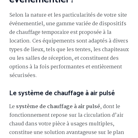
Selon la nature et les particularités de votre site
événementiel, une gamme variée de dispositifs
de chauffage temporaire est proposée à la
location. Ces équipements sont adaptés à divers
types de lieux, tels que les tentes, les chapiteaux
ou les salles de réception, et constituent des
options à la fois performantes et entièrement
sécurisées.
Le système de chauffage à air pulsé
Le
système de chauffage à air pulsé
, dont le
fonctionnement repose sur la circulation d’air
chaud dans votre pièce à usages multiples,
constitue une solution avantageuse sur le plan