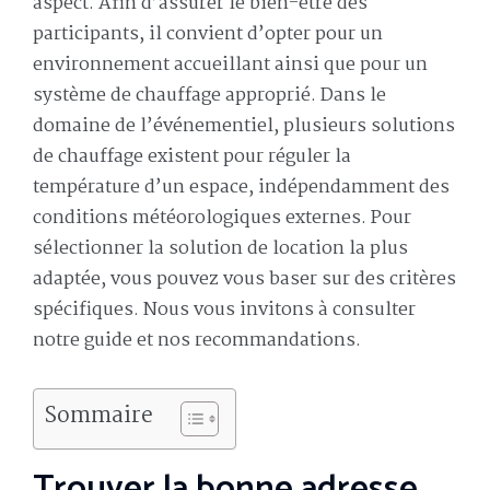
aspect. Afin d’assurer le bien-être des
participants, il convient d’opter pour un
environnement accueillant ainsi que pour un
système de chauffage approprié. Dans le
domaine de l’événementiel, plusieurs solutions
de chauffage existent pour réguler la
température d’un espace, indépendamment des
conditions météorologiques externes. Pour
sélectionner la solution de location la plus
adaptée, vous pouvez vous baser sur des critères
spécifiques. Nous vous invitons à consulter
notre guide et nos recommandations.
Sommaire
Trouver la bonne adresse