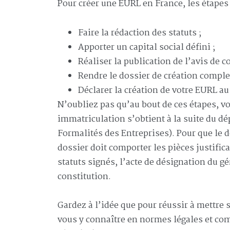
Pour créer une EURL en France, les étapes 
Faire la rédaction des statuts ;
Apporter un capital social défini ;
Réaliser la publication de l’avis de 
Rendre le dossier de création complet
Déclarer la création de votre EURL a
N’oubliez pas qu’au bout de ces étapes, v
immatriculation s’obtient à la suite du dé
Formalités des Entreprises). Pour que le d
dossier doit comporter les pièces justifi
statuts signés, l’acte de désignation du gé
constitution.
Gardez à l’idée que pour réussir à mettre 
vous y connaître en normes légales et comp