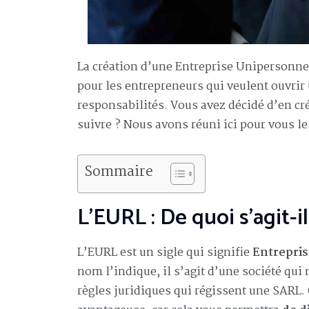
La création d’une Entreprise Unipersonnel
pour les entrepreneurs qui veulent ouvrir 
responsabilités. Vous avez décidé d’en cr
suivre ? Nous avons réuni ici pour vous le
Sommaire
L’EURL : De quoi s’agit-il
L’EURL est un sigle qui signifie
Entrepris
nom l’indique, il s’agit d’une société qu
règles juridiques qui régissent une SARL.