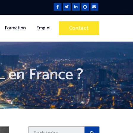
Contact
Formation
Emploi
 en France ?