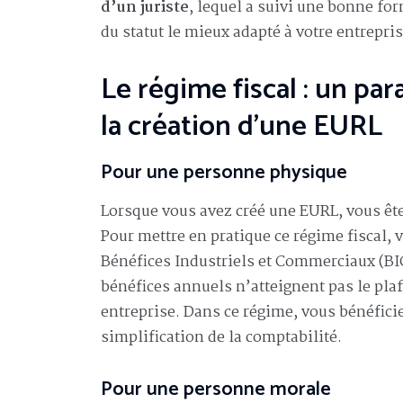
d’un juriste
, lequel a suivi une bonne for
du statut le mieux adapté à votre entrepris
Le régime fiscal : un pa
la création d’une EURL
Pour une personne physique
Lorsque vous avez créé une EURL, vous êt
Pour mettre en pratique ce régime fiscal, 
Bénéfices Industriels et Commerciaux (BI
bénéfices annuels n’atteignent pas le pla
entreprise. Dans ce régime, vous bénéfici
simplification de la comptabilité.
Pour une personne morale