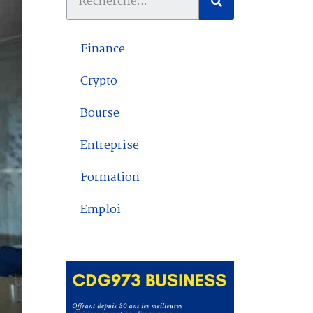
Finance
Crypto
Bourse
Entreprise
Formation
Emploi