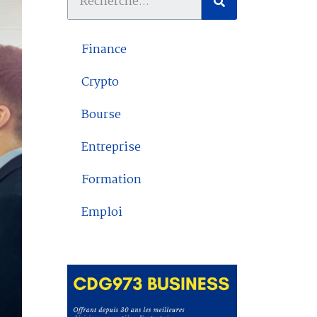
Finance
Crypto
Bourse
Entreprise
Formation
Emploi