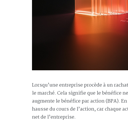
Lorsqu’une entreprise procède à un rachat 
le marché. Cela signifie que le bénéfice ne
augmente le bénéfice par action (BPA). En
hausse du cours de l’action, car chaque a
net de l’entreprise.