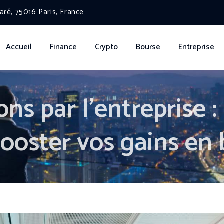
ré, 75016 Paris, France
Accueil
Finance
Crypto
Bourse
Entreprise
ns par l’entreprise 
ooster vos gains en