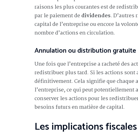
raisons les plus courantes est de redistri
par le paiement de
dividendes
. D’autres 
capital de l’entreprise ou encore la volont
nombre d’actions en circulation.
Annulation ou distribution gratuite
Une fois que l’entreprise a racheté des act
redistribuer plus tard. Si les actions son
définitivement. Cela signifie que chaque 
l’entreprise, ce qui peut potentiellement 
conserver les actions pour les redistribuer
besoins futurs en matière de capital.
Les implications fiscales