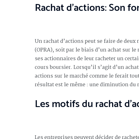
Rachat d’actions: Son 
Un rachat d’actions peut se faire de deux 
(OPRA), soit par le biais d’un achat sur l
ses actionnaires de leur racheter un cert
cours boursier. Lorsqu’il s’agit d’un acha
actions sur le marché comme le ferait tout
résultat est le même : une diminution du 
Les motifs du rachat d’a
Les entreprises peuvent décider de rachet