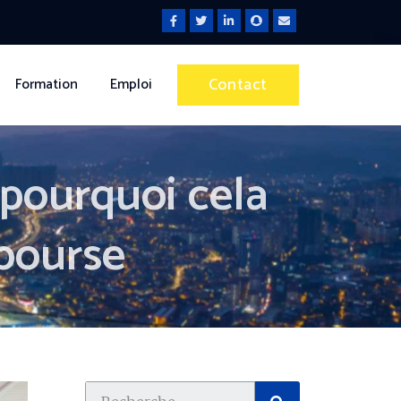
Contact
Formation
Emploi
: pourquoi cela
 bourse