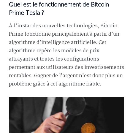
Quel est le fonctionnement de Bitcoin
Prime Tesla ?
À l’instar des nouvelles technologies, Bitcoin
Prime fonctionne principalement à partir d’un
algorithme d’intelligence artificielle. Cet
algorithme repère les modèles de prix
attrayants et toutes les configurations
permettant aux utilisateurs des investissements
rentables. Gagner de l’argent n’est donc plus un
problème grâce à cet algorithme fiable.