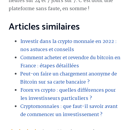
heures sur 24 et 7 jours sur 7. C’est donc une
plateforme sans faute, en somme !
Articles similaires
Investir dans la crypto monnaie en 2022 :
nos astuces et conseils
Comment acheter et revendre du bitcoin en
France : étapes détaillées
Peut-on faire un chargement anonyme de
Bitcoin sur sa carte bancaire ?
Forex vs crypto : quelles différences pour
les investisseurs particuliers ?
Cryptomonnaies : que faut-il savoir avant
de commencer un investissement ?