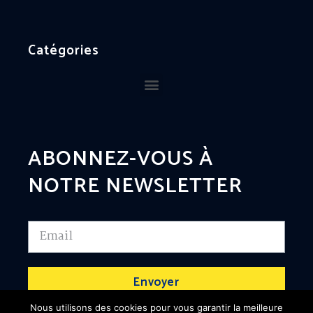
Catégories
ABONNEZ-VOUS À
NOTRE NEWSLETTER
Envoyer
Nous utilisons des cookies pour vous garantir la meilleure