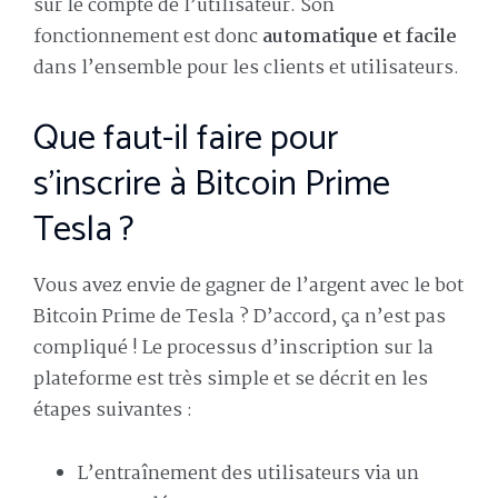
sur le compte de l’utilisateur. Son
fonctionnement est donc
automatique et facile
dans l’ensemble pour les clients et utilisateurs.
Que faut-il faire pour
s’inscrire à Bitcoin Prime
Tesla ?
Vous avez envie de gagner de l’argent avec le bot
Bitcoin Prime de Tesla ? D’accord, ça n’est pas
compliqué ! Le processus d’inscription sur la
plateforme est très simple et se décrit en les
étapes suivantes :
L’entraînement des utilisateurs via un