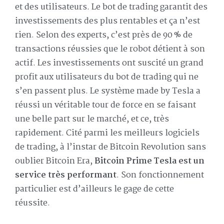
et des utilisateurs. Le bot de trading garantit des
investissements des plus rentables et ça n’est
rien. Selon des experts, c’est près de 90 % de
transactions réussies que le robot détient à son
actif. Les investissements ont suscité un grand
profit aux utilisateurs du bot de trading qui ne
s’en passent plus. Le système made by Tesla a
réussi un véritable tour de force en se faisant
une belle part sur le marché, et ce, très
rapidement. Cité parmi les meilleurs logiciels
de trading, à l’instar de Bitcoin Revolution sans
oublier Bitcoin Era,
Bitcoin Prime Tesla est un
service très performant
. Son fonctionnement
particulier est d’ailleurs le gage de cette
réussite.