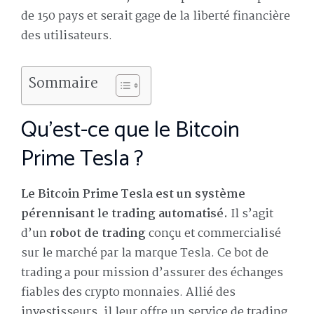
de 150 pays et serait gage de la liberté financière
des utilisateurs.
Sommaire
Qu’est-ce que le Bitcoin
Prime Tesla ?
Le Bitcoin Prime Tesla est un système
pérennisant le trading automatisé.
Il s’agit
d’un
robot de trading
conçu et commercialisé
sur le marché par la marque Tesla. Ce bot de
trading a pour mission d’assurer des échanges
fiables des crypto monnaies. Allié des
investisseurs, il leur offre un service de trading