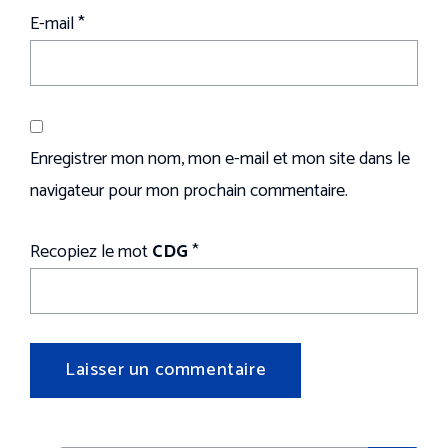
E-mail
*
Enregistrer mon nom, mon e-mail et mon site dans le
navigateur pour mon prochain commentaire.
Recopiez le mot
CDG
*