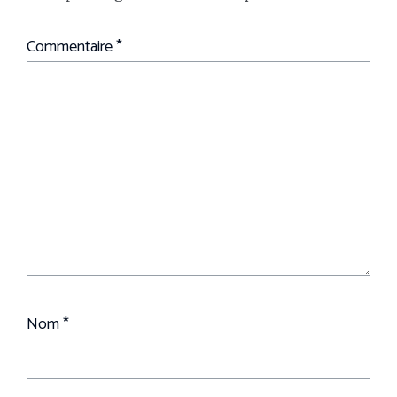
Commentaire
*
Nom
*