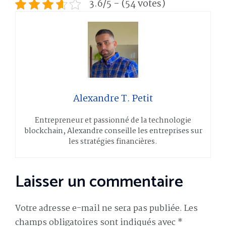
3.6/5 - (54 votes)
Alexandre T. Petit
Entrepreneur et passionné de la technologie
blockchain, Alexandre conseille les entreprises sur
les stratégies financières.
Laisser un commentaire
Votre adresse e-mail ne sera pas publiée.
Les
champs obligatoires sont indiqués avec
*