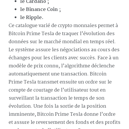
le Cardano ;
le Binance Coin ;
le Ripple.
Ce catalogue varié de crypto monnaies permet à
Bitcoin Prime Tesla de traquer l’évolution des
données sur le marché mondial en temps réel.
Le système assure les négociations au cours des
échanges pour les clients avec succès. Face à un
modèle de prix connu, l’algorithme déclenche
automatiquement une transaction. Bitcoin
Prime Tesla transmet ensuite un ordre sur le
compte de courtage de l’utilisateur tout en
surveillant la transaction le temps de son
évolution. Une fois la sortie de la position
imminente, Bitcoin Prime Tesla donne l’ordre
et assure le reversement des fonds et des profits