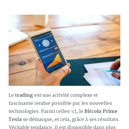
Le
trading
est une activité complexe et
fascinante rendue possible par les nouvelles
technologies. Parmi celles-ci, le
Bitcoin Prime
Tesla
se démarque, et cela, grâce à ses résultats.
Véritable tendance, il est disponible dans plus