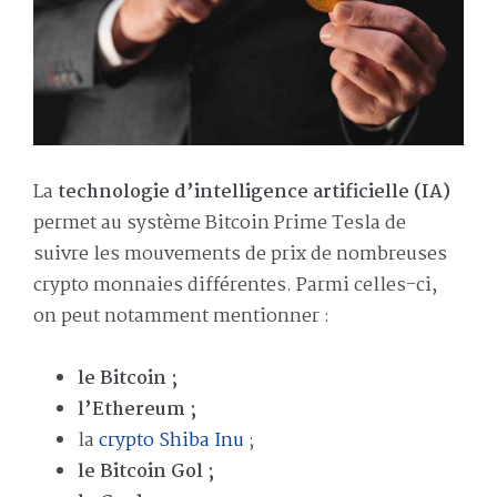
La
technologie d’intelligence artificielle (IA)
permet au système Bitcoin Prime Tesla de
suivre les mouvements de prix de nombreuses
crypto monnaies différentes. Parmi celles-ci,
on peut notamment mentionner :
le Bitcoin ;
l’Ethereum ;
la
crypto Shiba Inu
;
le Bitcoin Gol ;