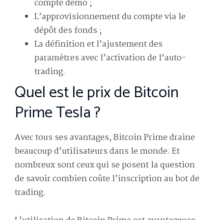
compte démo ;
L’approvisionnement du compte via le
dépôt des fonds ;
La définition et l’ajustement des
paramètres avec l’activation de l’auto-
trading.
Quel est le prix de Bitcoin
Prime Tesla ?
Avec tous ses avantages, Bitcoin Prime draine
beaucoup d’utilisateurs dans le monde. Et
nombreux sont ceux qui se posent la question
de savoir combien coûte l’inscription au bot de
trading.