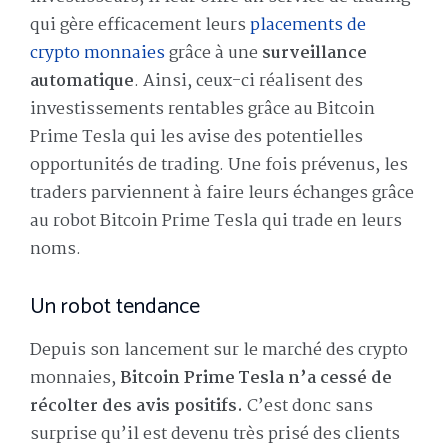
qui gère efficacement leurs
placements de
crypto monnaies
grâce à une
surveillance
automatique
. Ainsi, ceux-ci réalisent des
investissements rentables grâce au Bitcoin
Prime Tesla qui les avise des potentielles
opportunités de trading. Une fois prévenus, les
traders parviennent à faire leurs échanges grâce
au robot Bitcoin Prime Tesla qui trade en leurs
noms.
Un robot tendance
Depuis son lancement sur le marché des crypto
monnaies,
Bitcoin Prime Tesla n’a cessé de
récolter des avis positifs.
C’est donc sans
surprise qu’il est devenu très prisé des clients