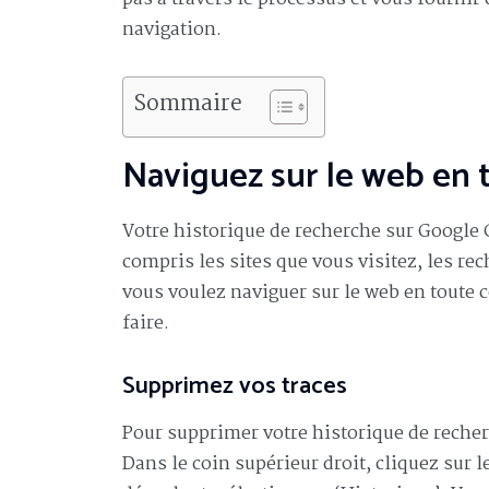
navigation.
Sommaire
Naviguez sur le web en t
Votre historique de recherche sur Google
compris les sites que vous visitez, les re
vous voulez naviguer sur le web en toute c
faire.
Supprimez vos traces
Pour supprimer votre historique de reche
Dans le coin supérieur droit, cliquez sur 