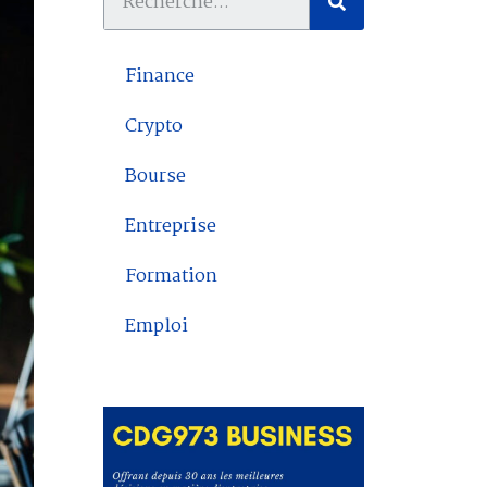
Finance
Crypto
Bourse
Entreprise
Formation
Emploi