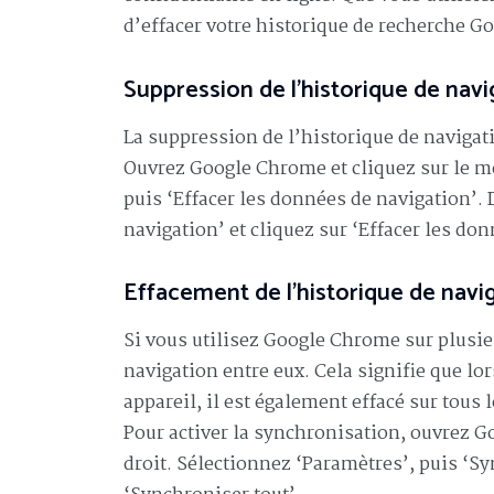
d’effacer votre historique de recherche 
Suppression de l’historique de navi
La suppression de l’historique de navigati
Ouvrez Google Chrome et cliquez sur le me
puis ‘Effacer les données de navigation’. 
navigation’ et cliquez sur ‘Effacer les don
Effacement de l’historique de navi
Si vous utilisez Google Chrome sur plusie
navigation entre eux. Cela signifie que lo
appareil, il est également effacé sur tous
Pour activer la synchronisation, ouvrez G
droit. Sélectionnez ‘Paramètres’, puis ‘Sy