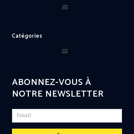
Catégories
ABONNEZ-VOUS À
NOTRE NEWSLETTER