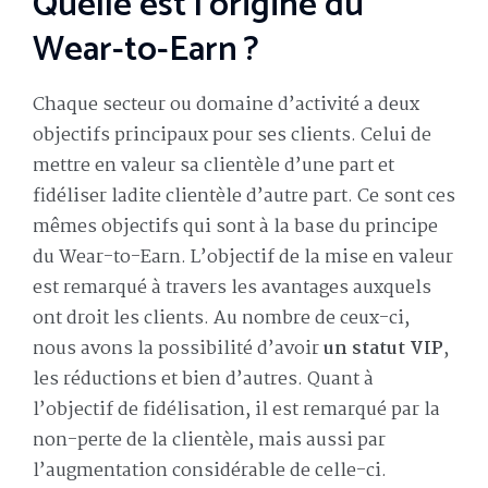
Quelle est l’origine du
Wear-to-Earn ?
Chaque secteur ou domaine d’activité a deux
objectifs principaux pour ses clients. Celui de
mettre en valeur sa clientèle d’une part et
fidéliser ladite clientèle d’autre part. Ce sont ces
mêmes objectifs qui sont à la base du principe
du Wear-to-Earn. L’objectif de la mise en valeur
est remarqué à travers les avantages auxquels
ont droit les clients. Au nombre de ceux-ci,
nous avons la possibilité d’avoir
un statut VIP
,
les réductions et bien d’autres. Quant à
l’objectif de fidélisation, il est remarqué par la
non-perte de la clientèle, mais aussi par
l’augmentation considérable de celle-ci.