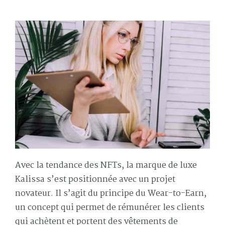
Avec la tendance des NFTs, la marque de luxe
Kalissa s’est positionnée avec un projet
novateur. Il s’agit du principe du Wear-to-Earn,
un concept qui permet de rémunérer les clients
qui achètent et portent des vêtements de