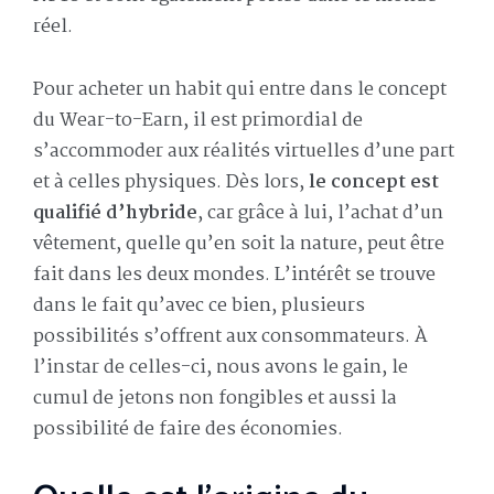
réel.
Pour acheter un habit qui entre dans le concept
du Wear-to-Earn, il est primordial de
s’accommoder aux réalités virtuelles d’une part
et à celles physiques. Dès lors,
le concept est
qualifié d’hybride
, car grâce à lui, l’achat d’un
vêtement, quelle qu’en soit la nature, peut être
fait dans les deux mondes. L’intérêt se trouve
dans le fait qu’avec ce bien, plusieurs
possibilités s’offrent aux consommateurs. À
l’instar de celles-ci, nous avons le gain, le
cumul de jetons non fongibles et aussi la
possibilité de faire des économies.