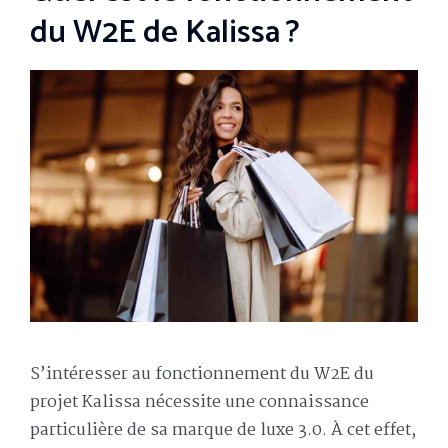
du W2E de Kalissa ?
S’intéresser au fonctionnement du W2E du
projet Kalissa nécessite une connaissance
particulière de sa marque de luxe 3.0. À cet effet,