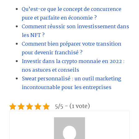
Qu’est-ce que le concept de concurrence
pure et parfaite en économie ?
Comment réussir son investissement dans
les NFT ?
Comment bien préparer votre transition
pour devenir franchisé ?
Investir dans la crypto monnaie en 2022 :
nos astuces et conseils
Sweat personnalisé : un outil marketing
incontournable pour les entreprises
5/5 - (1 vote)