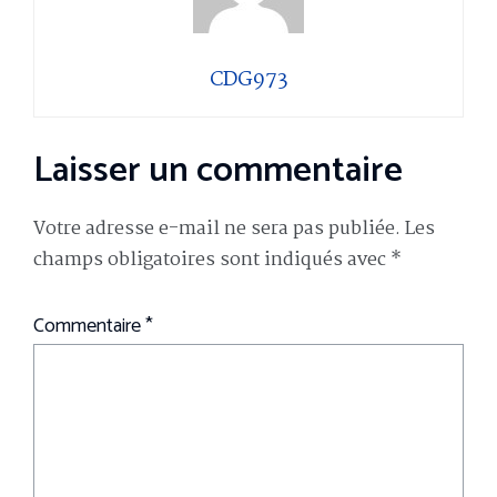
CDG973
Laisser un commentaire
Votre adresse e-mail ne sera pas publiée.
Les
champs obligatoires sont indiqués avec
*
Commentaire
*