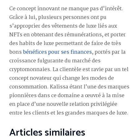
Ce concept innovant ne manque pas d’intérêt.
Grâce à lui, plusieurs personnes ont pu
s’approprier des vêtements de luxe liés aux
NFTs en obtenant des rémunérations, et porter
des habits de luxe permettant de faire de très
bons
bénéfices pour ses finances
, portés par la
croissance fulgurante du marché des
cryptomonnaies. La clientèle est ravie par un tel
concept novateur qui change les modes de
consommation. Kalissa étant l’une des marques
pionnières dans ce domaine a œuvré à la mise
en place d’une nouvelle relation privilégiée
entre les clients et les grandes marques de luxe.
Articles similaires