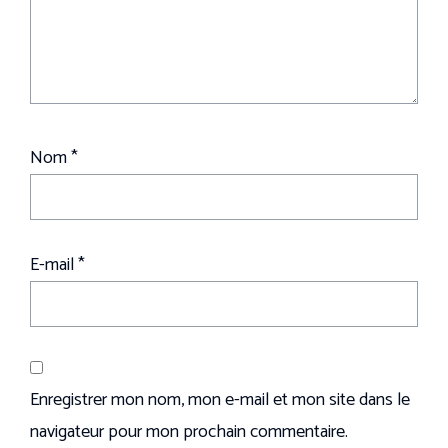
Nom
*
E-mail
*
Enregistrer mon nom, mon e-mail et mon site dans le
navigateur pour mon prochain commentaire.