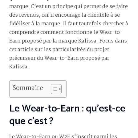
marque. C’est un principe qui permet de se faire
des revenus, car il encourage la clientèle à se
fidéliser à la marque. Il faut toutefois chercher à
comprendre comment fonctionne le Wear-to-
Earn proposé par la marque Kalissa. Focus dans
cet article sur les particularités du projet
précurseur du Wear-to-Earn proposé par
Kalissa.
Sommaire
Le Wear-to-Earn : qu’est-ce
que c’est ?
Le Wear-to-Earn ou W2E s’inscrit parmi les