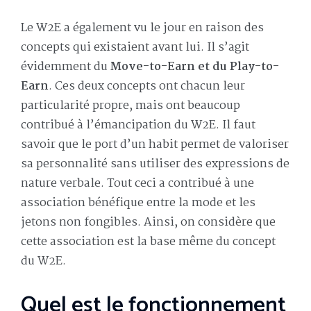
Le W2E a également vu le jour en raison des
concepts qui existaient avant lui. Il s’agit
évidemment du
Move-to-Earn et du Play-to-
Earn
. Ces deux concepts ont chacun leur
particularité propre, mais ont beaucoup
contribué à l’émancipation du W2E. Il faut
savoir que le port d’un habit permet de valoriser
sa personnalité sans utiliser des expressions de
nature verbale. Tout ceci a contribué à une
association bénéfique entre la mode et les
jetons non fongibles. Ainsi, on considère que
cette association est la base même du concept
du W2E.
Quel est le fonctionnement