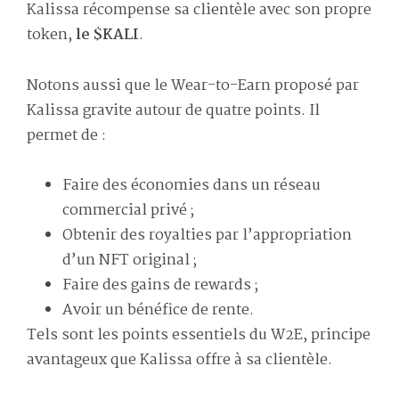
Kalissa récompense sa clientèle avec son propre
token,
le $KALI
.
Notons aussi que le Wear-to-Earn proposé par
Kalissa gravite autour de quatre points. Il
permet de :
Faire des économies dans un réseau
commercial privé ;
Obtenir des royalties par l’appropriation
d’un NFT original ;
Faire des gains de rewards ;
Avoir un bénéfice de rente.
Tels sont les points essentiels du W2E, principe
avantageux que Kalissa offre à sa clientèle.