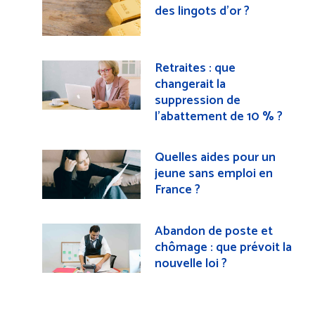
des lingots d’or ?
Retraites : que
changerait la
suppression de
l’abattement de 10 % ?
Quelles aides pour un
jeune sans emploi en
France ?
Abandon de poste et
chômage : que prévoit la
nouvelle loi ?