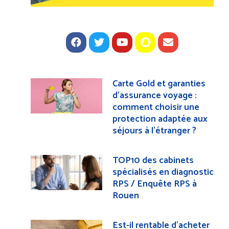
Carte Gold et garanties
d’assurance voyage :
comment choisir une
protection adaptée aux
séjours à l’étranger ?
TOP10 des cabinets
spécialisés en diagnostic
RPS / Enquête RPS à
Rouen
Est-il rentable d’acheter