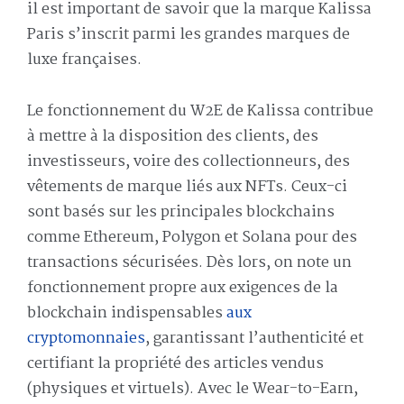
il est important de savoir que la marque Kalissa
Paris s’inscrit parmi les grandes marques de
luxe françaises.
Le fonctionnement du W2E de Kalissa contribue
à mettre à la disposition des clients, des
investisseurs, voire des collectionneurs, des
vêtements de marque liés aux NFTs. Ceux-ci
sont basés sur les principales blockchains
comme Ethereum, Polygon et Solana pour des
transactions sécurisées. Dès lors, on note un
fonctionnement propre aux exigences de la
blockchain indispensables
aux
cryptomonnaies
, garantissant l’authenticité et
certifiant la propriété des articles vendus
(physiques et virtuels). Avec le Wear-to-Earn,