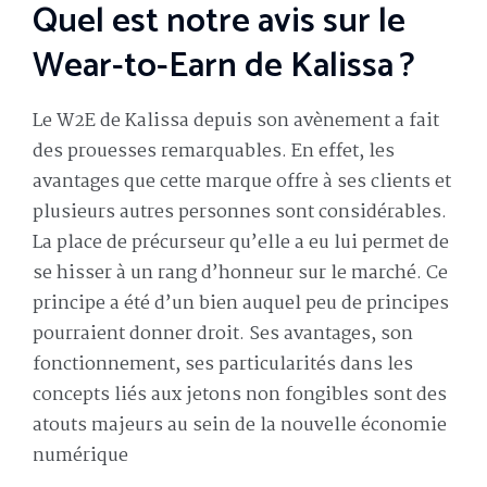
Quel est notre avis sur le
Wear-to-Earn de Kalissa ?
Le W2E de Kalissa depuis son avènement a fait
des prouesses remarquables. En effet, les
avantages que cette marque offre à ses clients et
plusieurs autres personnes sont considérables.
La place de précurseur qu’elle a eu lui permet de
se hisser à un rang d’honneur sur le marché. Ce
principe a été d’un bien auquel peu de principes
pourraient donner droit. Ses avantages, son
fonctionnement, ses particularités dans les
concepts liés aux jetons non fongibles sont des
atouts majeurs au sein de la nouvelle économie
numérique