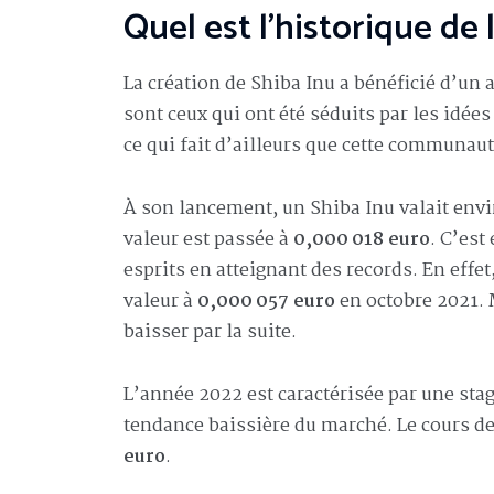
Quel est l’historique de 
La création de Shiba Inu a bénéficié d’un
sont ceux qui ont été séduits par les idée
ce qui fait d’ailleurs que cette communaut
À son lancement, un Shiba Inu valait env
valeur est passée à
0,000 018 euro
. C’est
esprits en atteignant des records. En effe
valeur à
0,000 057 euro
en octobre 2021. 
baisser par la suite.
L’année 2022 est caractérisée par une stagn
tendance baissière du marché. Le cours de
euro
.