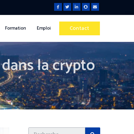
Contact
Formation
Emploi
r dans la crypto