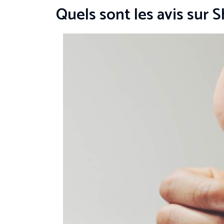
Quels sont les avis sur S