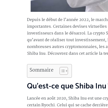
Depuis le début de l’année 2022, le march
importantes. Certaines devises virtuelles q
investisseurs dans le désarroi. La crypto S
qu’avant de réaliser tout investissement, 
nombreuses autres cryptomonnaies, les avi
Shiba Inu. Découvrez dans cet article la t
Sommaire
Qu’est-ce que Shiba Inu 
Lancée en août 2020, Shiba Inu est une cr
certain Ryochi. Celui qui se cache derriè