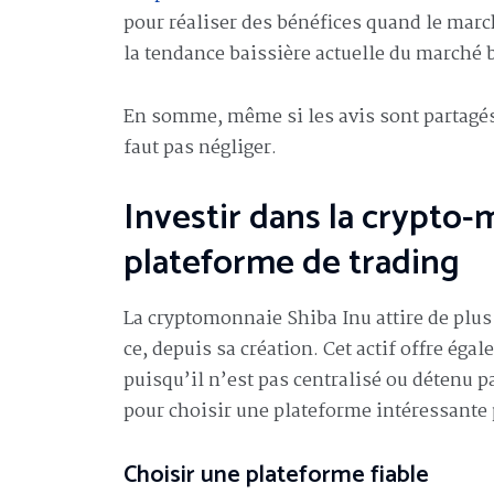
pour réaliser des bénéfices quand le marché
la tendance baissière actuelle du marché 
En somme, même si les avis sont partagés s
faut pas négliger.
Investir dans la crypto-
plateforme de trading
La cryptomonnaie Shiba Inu attire de plus 
ce, depuis sa création. Cet actif offre ég
puisqu’il n’est pas centralisé ou détenu p
pour choisir une plateforme intéressante p
Choisir une plateforme fiable