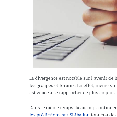
La divergence est notable sur l’avenir de
les groupes et forums. En effet, même s’i
est vouée à se rapprocher de plus en plus 
Dans le même temps, beaucoup continuent
les prédictions sur Shiba Inu
font état de 