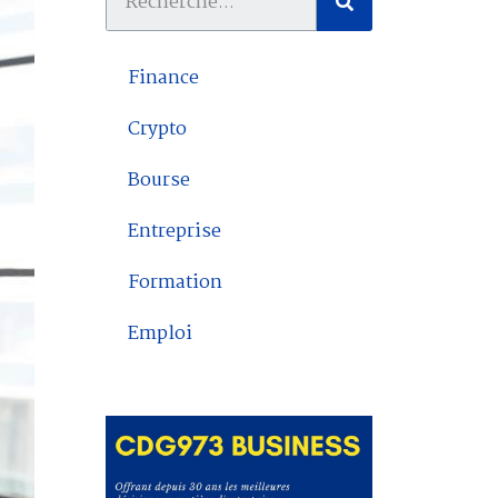
Finance
Crypto
Bourse
Entreprise
Formation
Emploi