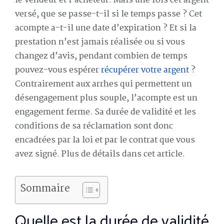
le vendeur et l’acheteur. Mais une fois cet argent
versé, que se passe-t-il si le temps passe ? Cet
acompte a-t-il une date d’expiration ? Et si la
prestation n’est jamais réalisée ou si vous
changez d’avis, pendant combien de temps
pouvez-vous espérer
récupérer votre argent
?
Contrairement aux arrhes qui permettent un
désengagement plus souple, l’acompte est un
engagement ferme. Sa durée de validité et les
conditions de sa réclamation sont donc
encadrées par la loi et par le contrat que vous
avez signé. Plus de détails dans cet article.
Sommaire
Quelle est la durée de validité