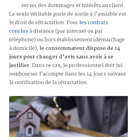
verser des dommages et intérêts au client.
La seule véritable porte de sortie à l’amiable est
le droit de rétractation. Pour
les contrats
conclus
à distance (par internet ou par
téléphone) ou hors établissement (démarchage
à domicile),
le consommateur dispose de 14
jours pour changer d’avis sans avoir à se
justifier
. Dans ce cas, le professionnel doit lui
rembourser l’acompte dans les 14 jours suivant
la notification de la rétractation.