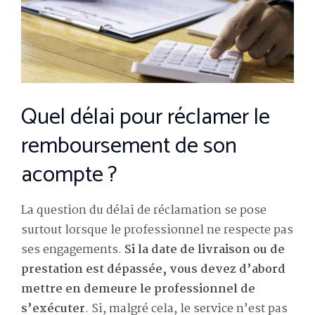
Quel délai pour réclamer le
remboursement de son
acompte ?
La question du délai de réclamation se pose
surtout lorsque le professionnel ne respecte pas
ses engagements.
Si la date de livraison ou de
prestation est dépassée, vous devez d’abord
mettre en demeure le professionnel de
s’exécuter
. Si, malgré cela, le service n’est pas