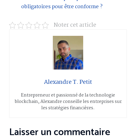
obligatoires pour être conforme ?
Noter cet article
Alexandre T. Petit
Entrepreneur et passionné de la technologie
blockchain, Alexandre conseille les entreprises sur
les stratégies financières.
Laisser un commentaire