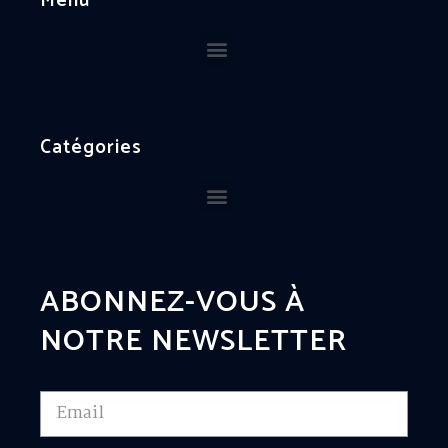
Menu
Catégories
ABONNEZ-VOUS À
NOTRE NEWSLETTER