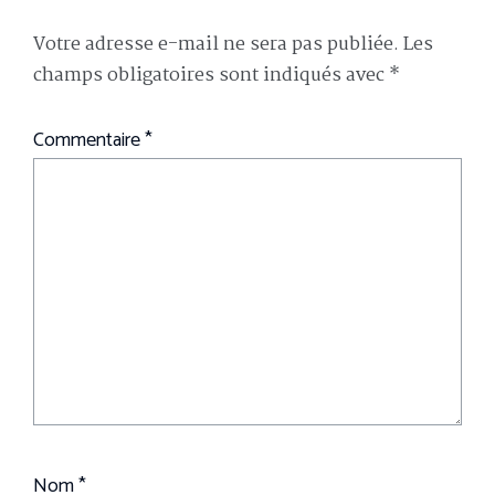
Votre adresse e-mail ne sera pas publiée.
Les
champs obligatoires sont indiqués avec
*
Commentaire
*
Nom
*