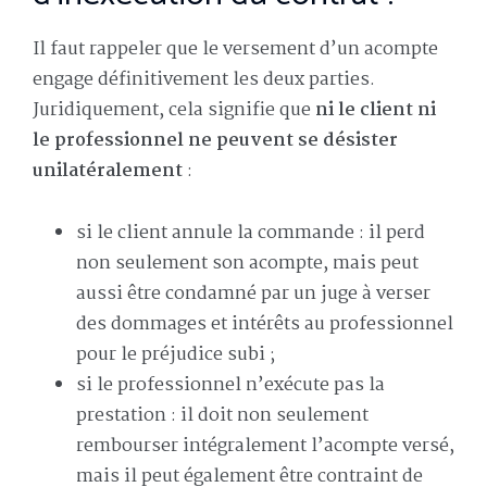
Il faut rappeler que le versement d’un acompte
engage définitivement les deux parties.
Juridiquement, cela signifie que
ni le client ni
le professionnel ne peuvent se désister
unilatéralement
:
si le client annule la commande : il perd
non seulement son acompte, mais peut
aussi être condamné par un juge à verser
des dommages et intérêts au professionnel
pour le préjudice subi ;
si le professionnel n’exécute pas la
prestation : il doit non seulement
rembourser intégralement l’acompte versé,
mais il peut également être contraint de