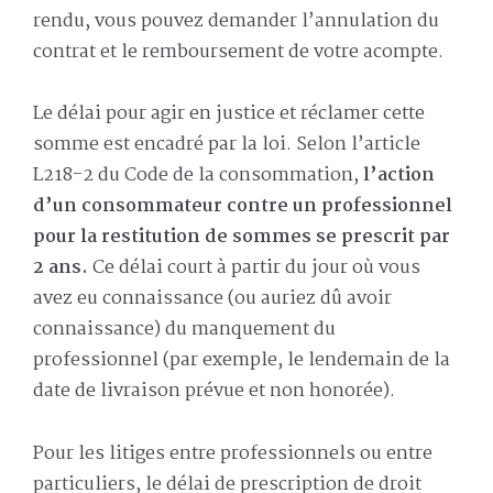
rendu, vous pouvez demander l’annulation du
contrat et le remboursement de votre acompte.
Le délai pour agir en justice et réclamer cette
somme est encadré par la loi. Selon l’article
L218-2 du Code de la consommation,
l’action
d’un consommateur contre un professionnel
pour la restitution de sommes se prescrit par
2 ans.
Ce délai court à partir du jour où vous
avez eu connaissance (ou auriez dû avoir
connaissance) du manquement du
professionnel (par exemple, le lendemain de la
date de livraison prévue et non honorée).
Pour les litiges entre professionnels ou entre
particuliers, le délai de prescription de droit