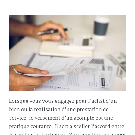
Lorsque vous vous engagez pour l’achat d’un
bien ou la réalisation d’une prestation de
service, le versement d’un acompte est une
pratique courante. Il sert à sceller l’accord entre