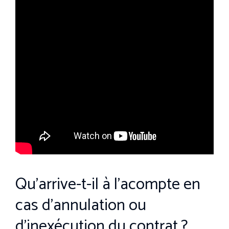
Qu’arrive-t-il à l’acompte en
cas d’annulation ou
d’inexécution du contrat ?