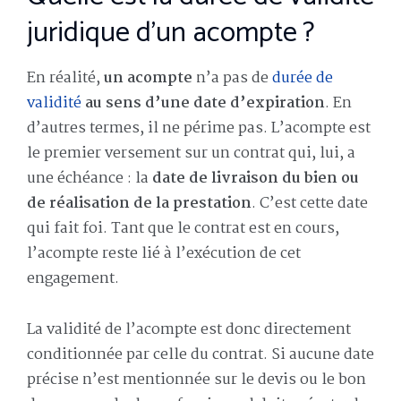
juridique d’un acompte ?
En réalité,
un acompte
n’a pas de
durée de
validité
au sens d’une date d’expiration
. En
d’autres termes, il ne périme pas. L’acompte est
le premier versement sur un contrat qui, lui, a
une échéance : la
date de livraison du bien ou
de réalisation de la prestation
. C’est cette date
qui fait foi. Tant que le contrat est en cours,
l’acompte reste lié à l’exécution de cet
engagement.
La validité de l’acompte est donc directement
conditionnée par celle du contrat. Si aucune date
précise n’est mentionnée sur le devis ou le bon