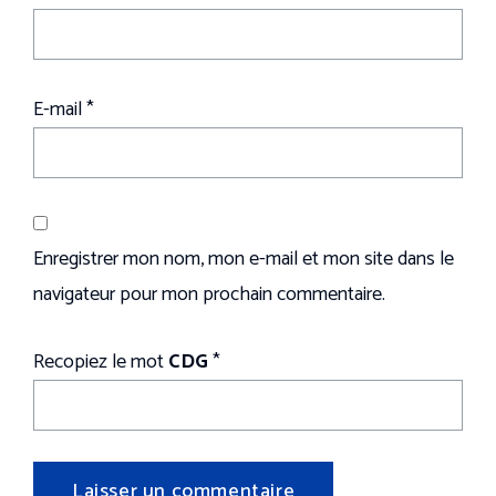
E-mail
*
Enregistrer mon nom, mon e-mail et mon site dans le
navigateur pour mon prochain commentaire.
Recopiez le mot
CDG
*