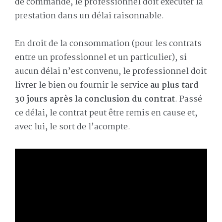
de commande, le professionnel doit exécuter la
prestation dans un délai raisonnable.
En droit de la consommation (pour les contrats
entre un professionnel et un particulier), si
aucun délai n’est convenu, le professionnel doit
livrer le bien ou fournir le service
au plus tard
30 jours après la conclusion du contrat
. Passé
ce délai, le contrat peut être remis en cause et,
avec lui, le sort de l’acompte.