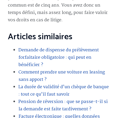
commun est de cinq ans. Vous avez donc un
temps défini, mais assez long, pour faire valoir
vos droits en cas de litige.
Articles similaires
Demande de dispense du prélèvement
forfaitaire obligatoire : qui peut en
bénéficier ?
Comment prendre une voiture en leasing
sans apport ?
La durée de validité d’un chèque de banque
: tout ce qu’il faut savoir
Pension de réversion : que se passe-t-il si
la demande est faite tardivement ?
Facture électronique : quelles données