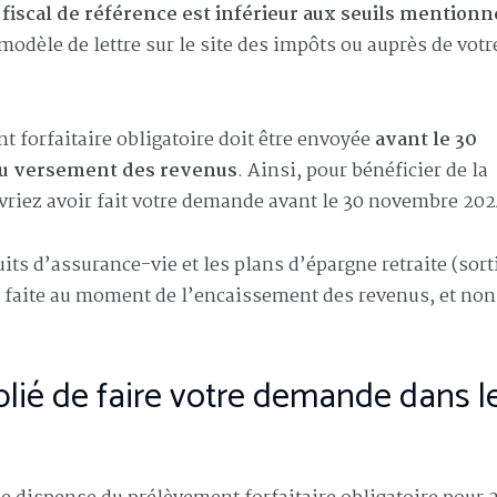
 fiscal de référence est inférieur aux seuils mentionn
modèle de lettre sur le site des impôts ou auprès de votr
 forfaitaire obligatoire doit être envoyée
avant le 30
du versement des revenus
. Ainsi, pour bénéficier de la
vriez avoir fait votre demande avant le 30 novembre 202
its d’assurance-vie et les plans d’épargne retraite (sort
e faite au moment de l’encaissement des revenus, et non
blié de faire votre demande dans l