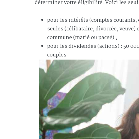
déterminer votre éligibilité. Voici les seui
pour les intérêts (comptes courants,
seules (célibataire, divorcée, veuve)
commune (marié ou pacsé) ;
pour les dividendes (actions) : 50 00
couples.