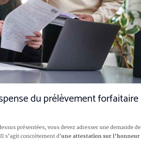
pense du prélèvement forfaitaire
-dessus présentées, vous devez adresser une demande de
Il s’agit concrètement d’
une attestation sur l’honneur