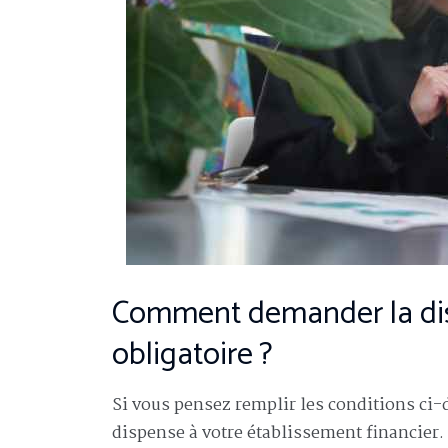
Comment demander la dis
obligatoire ?
Si vous pensez remplir les conditions ci
dispense à votre établissement financier. 