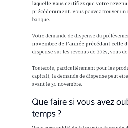
laquelle vous certifiez que votre revenu
précédemment
. Vous pouvez trouver un 
banque.
Votre demande de dispense du prélèvement
novembre de l’année précédant celle 
dispense sur les revenus de 2025, vous de
Toutefois, particulièrement pour les produ
capital), la demande de dispense peut êtr
avant le 30 novembre.
Que faire si vous avez ou
temps ?