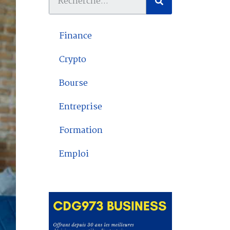
Finance
Crypto
Bourse
Entreprise
Formation
Emploi