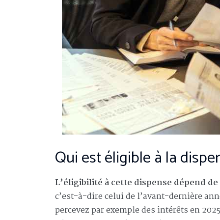
Qui est éligible à la disp
L’éligibilité à cette dispense dépend d
c’est-à-dire celui de l’avant-dernière an
percevez par exemple des intérêts en 2025