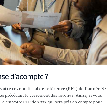
ense d’acompte ?
e votre revenu fiscal de référence (RFR) de l’année N-
née précédant le versement des revenus. Ainsi, si vous
, c’est votre RFR de 2023 qui sera pris en compte pour