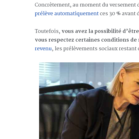
Concrètement, au moment du versement de
prélève automatiquement
ces 30 % avant d
Toutefois,
vous avez la possibilité d’êt
vous respectez certaines conditions de
revenu
, les prélèvements sociaux restant