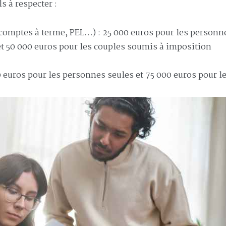
ls à respecter :
 comptes à terme, PEL…) : 25 000 euros pour les personn
 et 50 000 euros pour les couples soumis à imposition
0 euros pour les personnes seules et 75 000 euros pour l