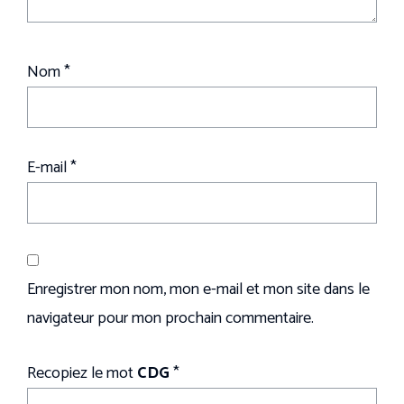
Nom
*
E-mail
*
Enregistrer mon nom, mon e-mail et mon site dans le
navigateur pour mon prochain commentaire.
Recopiez le mot
CDG
*