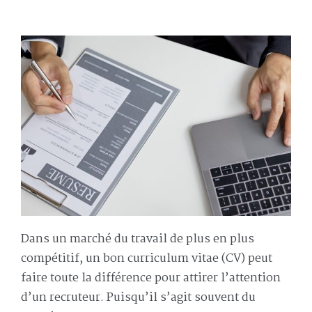
Dans un marché du travail de plus en plus
compétitif, un bon curriculum vitae (CV) peut
faire toute la différence pour attirer l’attention
d’un recruteur. Puisqu’il s’agit souvent du