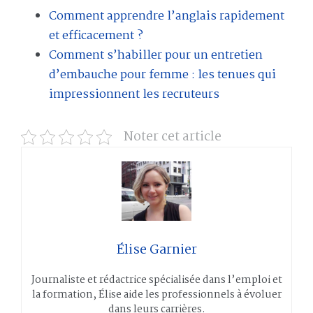
Comment apprendre l’anglais rapidement
et efficacement ?
Comment s’habiller pour un entretien
d’embauche pour femme : les tenues qui
impressionnent les recruteurs
Noter cet article
Élise Garnier
Journaliste et rédactrice spécialisée dans l’emploi et
la formation, Élise aide les professionnels à évoluer
dans leurs carrières.