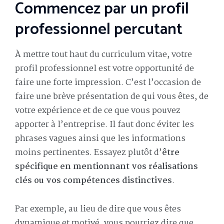
Commencez par un profil
professionnel percutant
À mettre tout haut du curriculum vitae, votre
profil professionnel est votre opportunité de
faire une forte impression. C’est l’occasion de
faire une brève présentation de qui vous êtes, de
votre expérience et de ce que vous pouvez
apporter à l’entreprise. Il faut donc éviter les
phrases vagues ainsi que les informations
moins pertinentes. Essayez plutôt d’
être
spécifique en mentionnant vos réalisations
clés ou vos compétences distinctives
.
Par exemple, au lieu de dire que vous êtes
dynamique et motivé, vous pourriez dire que