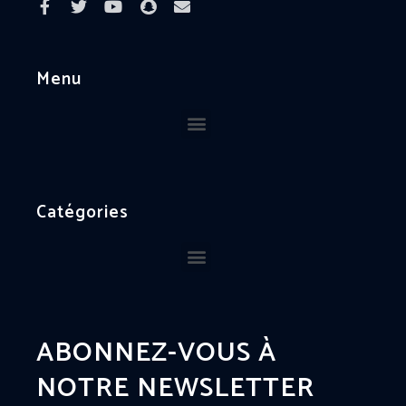
Menu
Catégories
ABONNEZ-VOUS À
NOTRE NEWSLETTER