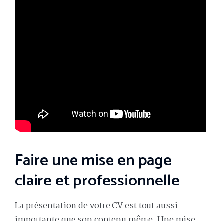
Faire une mise en page
claire et professionnelle
La présentation de votre CV est tout aussi
importante que son contenu même. Une mise