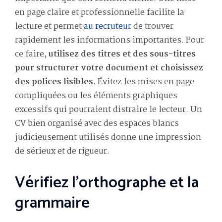
en page claire et professionnelle facilite la
lecture et permet
au recruteur
de trouver
rapidement les informations importantes. Pour
ce faire,
utilisez des titres et des sous-titres
pour structurer votre document et choisissez
des polices lisibles
. Évitez les mises en page
compliquées ou les éléments graphiques
excessifs qui pourraient distraire le lecteur. Un
CV bien organisé avec des espaces blancs
judicieusement utilisés donne une impression
de sérieux et de rigueur.
Vérifiez l’orthographe et la
grammaire