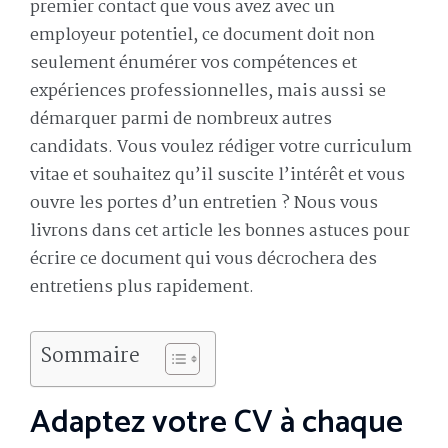
premier contact que vous avez avec un
employeur potentiel, ce document doit non
seulement énumérer vos compétences et
expériences professionnelles, mais aussi se
démarquer parmi de nombreux autres
candidats. Vous voulez rédiger votre curriculum
vitae et souhaitez qu’il suscite l’intérêt et vous
ouvre les portes d’un entretien ? Nous vous
livrons dans cet article les bonnes astuces pour
écrire ce document qui vous décrochera des
entretiens plus rapidement.
Sommaire
Adaptez votre CV à chaque