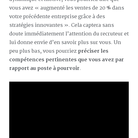
vous avez « augmenté les ventes de 20 % dans
votre précédente entreprise grâce à des
stratégies innovantes ». Cela captera sans
doute immédiatement l’attention du recruteur et
lui donne envie d’en savoir plus sur vous. Un
peu plus bas, vous pourriez
préciser les
compétences pertinentes que vous avez par
rapport au poste à pourvoir
.