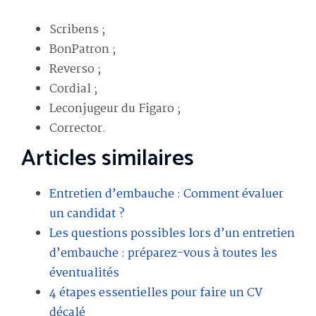
Scribens ;
BonPatron ;
Reverso ;
Cordial ;
Leconjugeur du Figaro ;
Corrector.
Articles similaires
Entretien d’embauche : Comment évaluer
un candidat ?
Les questions possibles lors d’un entretien
d’embauche : préparez-vous à toutes les
éventualités
4 étapes essentielles pour faire un CV
décalé