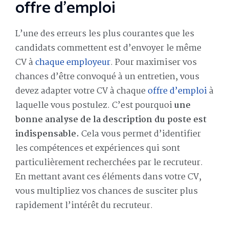
offre d’emploi
L’une des erreurs les plus courantes que les
candidats commettent est d’envoyer le même
CV à
chaque employeur
. Pour maximiser vos
chances d’être convoqué à un entretien, vous
devez adapter votre CV à chaque
offre d’emploi
à
laquelle vous postulez. C’est pourquoi
une
bonne analyse de la description du poste est
indispensable.
Cela vous permet d’identifier
les compétences et expériences qui sont
particulièrement recherchées par le recruteur.
En mettant avant ces éléments dans votre CV,
vous multipliez vos chances de susciter plus
rapidement l’intérêt du recruteur.