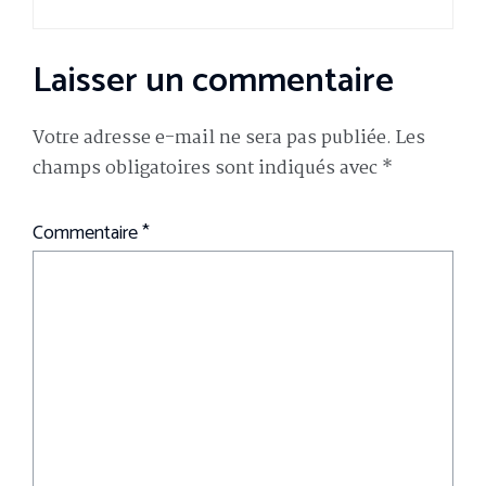
Laisser un commentaire
Votre adresse e-mail ne sera pas publiée.
Les
champs obligatoires sont indiqués avec
*
Commentaire
*