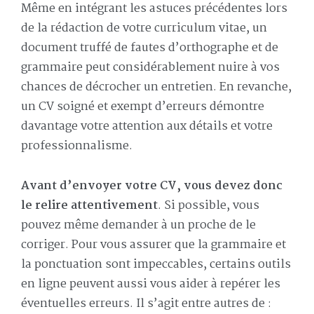
Même en intégrant les astuces précédentes lors
de la rédaction de votre curriculum vitae, un
document truffé de fautes d’orthographe et de
grammaire peut considérablement nuire à vos
chances de décrocher un entretien. En revanche,
un CV soigné et exempt d’erreurs démontre
davantage votre attention aux détails et votre
professionnalisme.
Avant d’envoyer votre CV, vous devez donc
le relire attentivement
. Si possible, vous
pouvez même demander à un proche de le
corriger. Pour vous assurer que la grammaire et
la ponctuation sont impeccables, certains outils
en ligne peuvent aussi vous aider à repérer les
éventuelles erreurs. Il s’agit entre autres de :