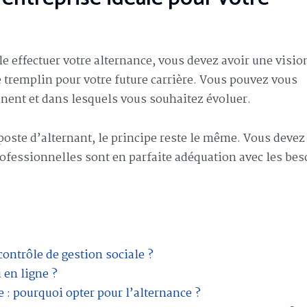
le effectuer votre alternance, vous devez avoir une visio
e tremplin pour votre future carrière. Vous pouvez vous
nnent et dans lesquels vous souhaitez évoluer.
poste d’alternant, le principe reste le même. Vous devez 
fessionnelles sont en parfaite adéquation avec les bes
ontrôle de gestion sociale ?
 en ligne ?
: pourquoi opter pour l’alternance ?