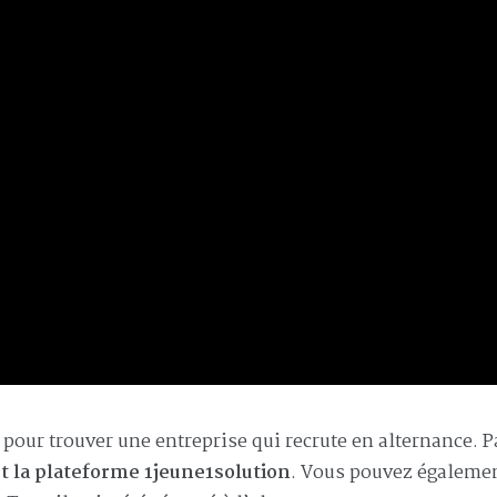
 pour trouver une entreprise qui recrute en alternance. 
t la plateforme 1jeune1solution
. Vous pouvez égaleme