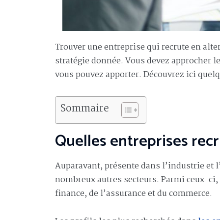
Trouver une entreprise qui recrute en alte
stratégie donnée. Vous devez approcher le
vous pouvez apporter. Découvrez ici quelqu
Sommaire
Quelles entreprises recr
Auparavant, présente dans l’industrie et l
nombreux autres secteurs. Parmi ceux-ci, v
finance, de l’assurance et du commerce.