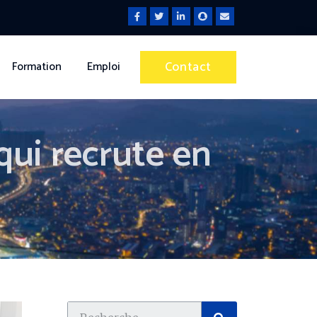
Contact
Formation
Emploi
ui recrute en