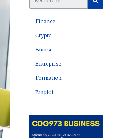
Finance
Crypto
Bourse
Entreprise
Formation
Emploi