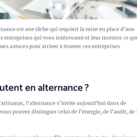
rnance est une tâche qui requiert la mise en place d’une
s entreprises qui vous intéressent et leur montrer ce qu
es astuces pour arriver à trouver ces entreprises.
utent en alternance ?
’artisanat, l’alternance s’invite aujourd’hui dans de
ous pouvez distinguer celui de l’énergie, de l’audit, de 