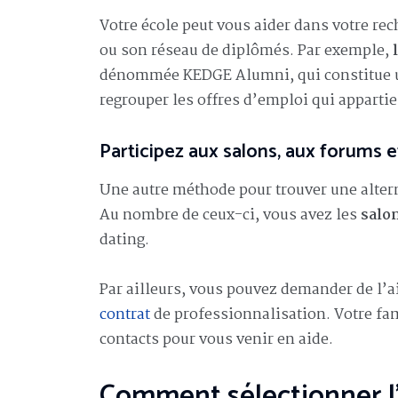
Votre école peut vous aider dans votre rec
ou son réseau de diplômés. Par exemple,
dénommée KEDGE Alumni, qui constitue un
regrouper les offres d’emploi qui apparti
Participez aux salons, aux forums
Une autre méthode pour trouver une altern
Au nombre de ceux-ci, vous avez les
salo
dating.
Par ailleurs, vous pouvez demander de l’a
contrat
de professionnalisation. Votre fam
contacts pour vous venir en aide.
Comment sélectionner l’