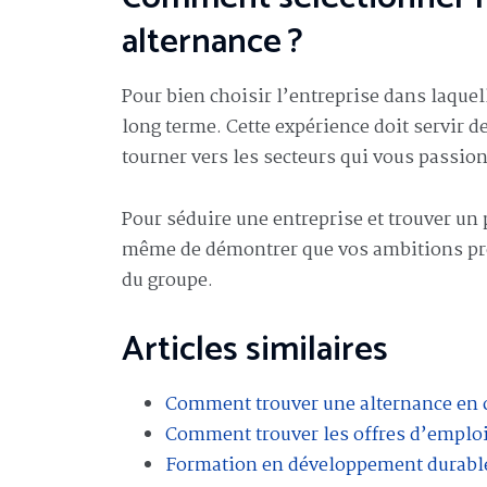
alternance ?
Pour bien choisir l’entreprise dans laquel
long terme. Cette expérience doit servir d
tourner vers les secteurs qui vous passio
Pour séduire une entreprise et trouver un 
même de démontrer que vos ambitions pro
du groupe.
Articles similaires
Comment trouver une alternance en c
Comment trouver les offres d’emploi
Formation en développement durable 