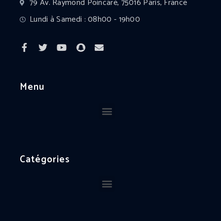
79 Av. Raymond Poincaré, 75016 Paris, France
Lundi à Samedi : 08h00 - 19h00
Menu
Catégories