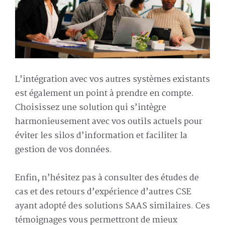
L’intégration avec vos autres systèmes existants
est également un point à prendre en compte.
Choisissez une solution qui s’intègre
harmonieusement avec vos outils actuels pour
éviter les silos d’information et faciliter la
gestion de vos données.
Enfin, n’hésitez pas à consulter des études de
cas et des retours d’expérience d’autres CSE
ayant adopté des solutions SAAS similaires. Ces
témoignages vous permettront de mieux