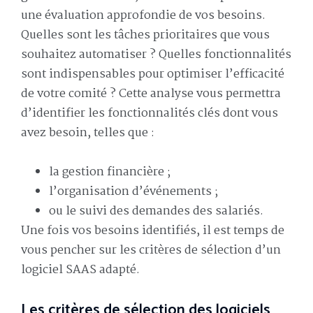
une évaluation approfondie de vos besoins.
Quelles sont les tâches prioritaires que vous
souhaitez automatiser ? Quelles fonctionnalités
sont indispensables pour optimiser l’efficacité
de votre comité ? Cette analyse vous permettra
d’identifier les fonctionnalités clés dont vous
avez besoin, telles que :
la gestion financière ;
l’organisation d’événements ;
ou le suivi des demandes des salariés.
Une fois vos besoins identifiés, il est temps de
vous pencher sur les critères de sélection d’un
logiciel SAAS adapté.
Les critères de sélection des logiciels