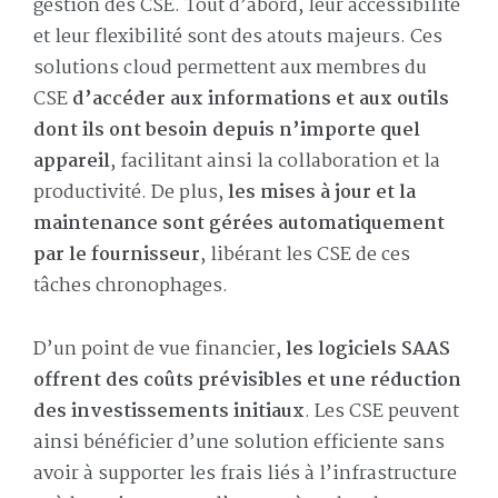
gestion des CSE. Tout d’abord, leur accessibilité
et leur flexibilité sont des atouts majeurs. Ces
solutions cloud permettent aux membres du
CSE
d’accéder aux informations et aux outils
dont ils ont besoin depuis n’importe quel
appareil
, facilitant ainsi la collaboration et la
productivité. De plus,
les mises à jour et la
maintenance sont gérées automatiquement
par le fournisseur
, libérant les CSE de ces
tâches chronophages.
D’un point de vue financier,
les logiciels SAAS
offrent des coûts prévisibles et une réduction
des investissements initiaux
. Les CSE peuvent
ainsi bénéficier d’une solution efficiente sans
avoir à supporter les frais liés à l’infrastructure