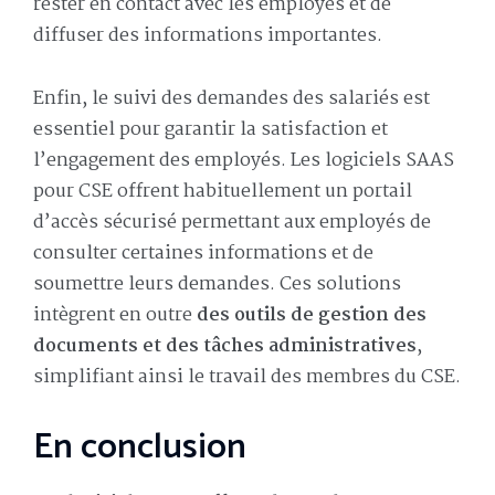
rester en contact avec les employés et de
diffuser des informations importantes.
Enfin, le suivi des demandes des salariés est
essentiel pour garantir la satisfaction et
l’engagement des employés. Les logiciels SAAS
pour CSE offrent habituellement un portail
d’accès sécurisé permettant aux employés de
consulter certaines informations et de
soumettre leurs demandes. Ces solutions
intègrent en outre
des outils de gestion des
documents et des tâches administratives
,
simplifiant ainsi le travail des membres du CSE.
En conclusion