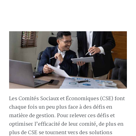
Les Comités Sociaux et Économiques (CSE) font
chaque fois un peu plus face à des défis en
matière de gestion. Pour relever ces défis et
optimiser l’efficacité de leur comité, de plus en
plus de CSE se tournent vers des solutions