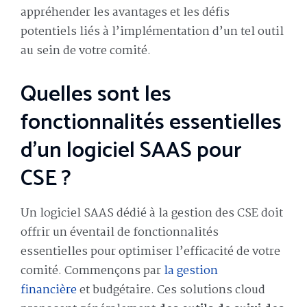
appréhender les avantages et les défis
potentiels liés à l’implémentation d’un tel outil
au sein de votre comité.
Quelles sont les
fonctionnalités essentielles
d’un logiciel SAAS pour
CSE ?
Un logiciel SAAS dédié à la gestion des CSE doit
offrir un éventail de fonctionnalités
essentielles pour optimiser l’efficacité de votre
comité. Commençons par
la gestion
financière
et budgétaire. Ces solutions cloud