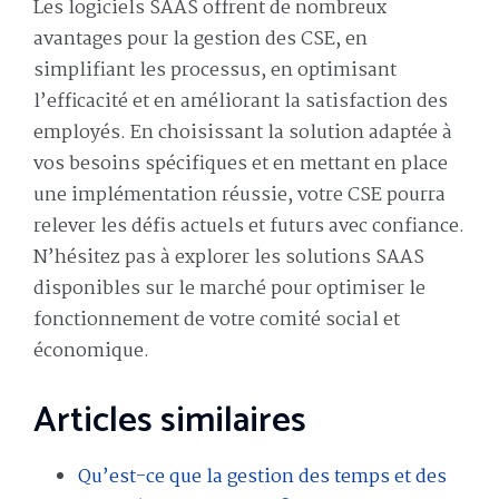
Les logiciels SAAS offrent de nombreux
avantages pour la gestion des CSE, en
simplifiant les processus, en optimisant
l’efficacité et en améliorant la satisfaction des
employés. En choisissant la solution adaptée à
vos besoins spécifiques et en mettant en place
une implémentation réussie, votre CSE pourra
relever les défis actuels et futurs avec confiance.
N’hésitez pas à explorer les solutions SAAS
disponibles sur le marché pour optimiser le
fonctionnement de votre comité social et
économique.
Articles similaires
Qu’est-ce que la gestion des temps et des