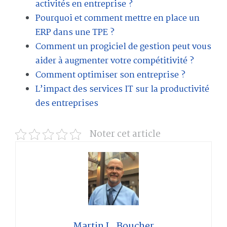
activités en entreprise ?
Pourquoi et comment mettre en place un
ERP dans une TPE ?
Comment un progiciel de gestion peut vous
aider à augmenter votre compétitivité ?
Comment optimiser son entreprise ?
L’impact des services IT sur la productivité
des entreprises
Noter cet article
Martin L. Boucher