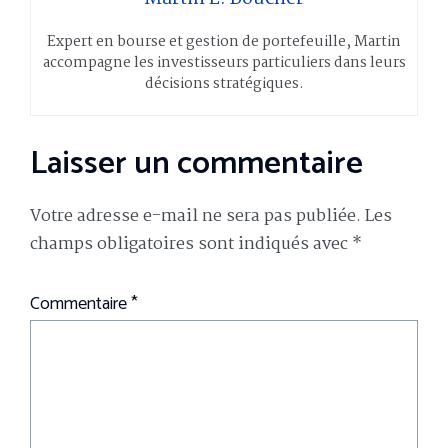
Expert en bourse et gestion de portefeuille, Martin
accompagne les investisseurs particuliers dans leurs
décisions stratégiques.
Laisser un commentaire
Votre adresse e-mail ne sera pas publiée.
Les
champs obligatoires sont indiqués avec
*
Commentaire
*