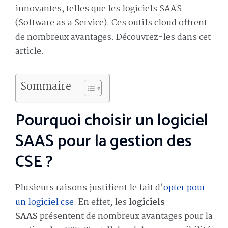
innovantes, telles que les logiciels SAAS
(Software as a Service). Ces outils cloud offrent
de nombreux avantages. Découvrez-les dans cet
article.
Sommaire
Pourquoi choisir un logiciel
SAAS pour la gestion des
CSE ?
Plusieurs raisons justifient le fait d’
opter pour
un logiciel cse
. En effet, les
logiciels
SAAS
présentent de nombreux avantages pour la