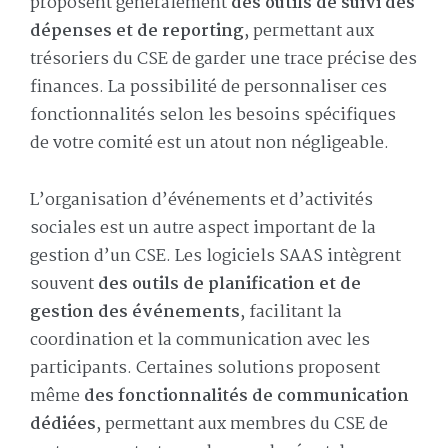
proposent généralement
des outils de suivi des
dépenses et de reporting
, permettant aux
trésoriers du CSE de garder une trace précise des
finances. La possibilité de personnaliser ces
fonctionnalités selon les besoins spécifiques
de votre comité est un atout non négligeable.
L’organisation d’événements et d’activités
sociales est un autre aspect important de la
gestion d’un CSE. Les logiciels SAAS intègrent
souvent
des outils de planification et de
gestion des événements
, facilitant la
coordination et la communication avec les
participants. Certaines solutions proposent
même
des fonctionnalités de communication
dédiées
, permettant aux membres du CSE de