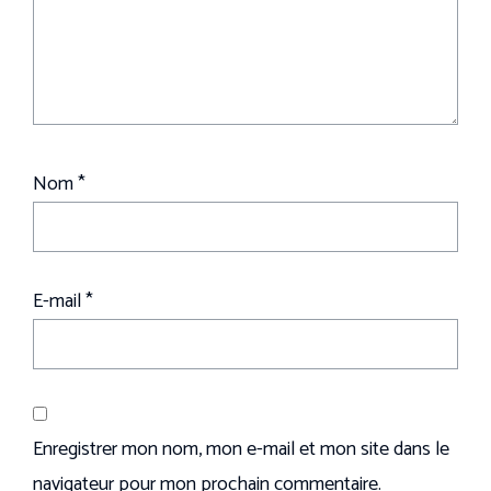
Nom
*
E-mail
*
Enregistrer mon nom, mon e-mail et mon site dans le
navigateur pour mon prochain commentaire.