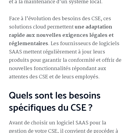
et à la maintenance d’un système local.
Face à l’évolution des besoins des CSE, ces
solutions cloud permettent
une adaptation
rapide aux nouvelles exigences légales et
réglementaires
. Les fournisseurs de logiciels
SAAS mettent régulièrement à jour leurs
produits pour garantir la conformité et offrir de
nouvelles fonctionnalités répondant aux
attentes des CSE et de leurs employés.
Quels sont les besoins
spécifiques du CSE ?
Avant de choisir un logiciel SAAS pour la
gestion de votre CSE, il convient de procéder à