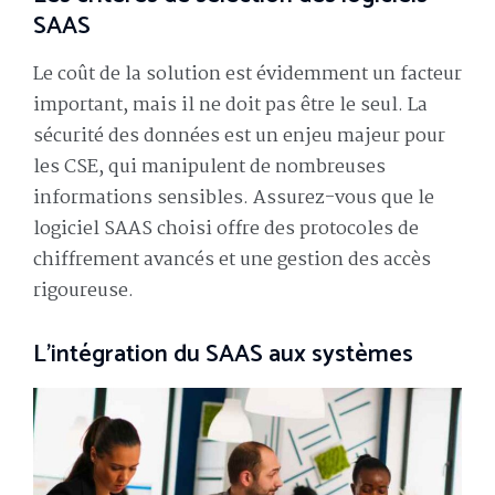
SAAS
Le coût de la solution est évidemment un facteur
important, mais il ne doit pas être le seul. La
sécurité des données est un enjeu majeur pour
les CSE, qui manipulent de nombreuses
informations sensibles. Assurez-vous que le
logiciel SAAS choisi offre des protocoles de
chiffrement avancés et une gestion des accès
rigoureuse.
L’intégration du SAAS aux systèmes