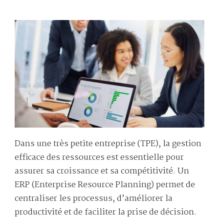
Dans une très petite entreprise (TPE), la gestion
efficace des ressources est essentielle pour
assurer sa croissance et sa compétitivité. Un
ERP (Enterprise Resource Planning) permet de
centraliser les processus, d’améliorer la
productivité et de faciliter la prise de décision.