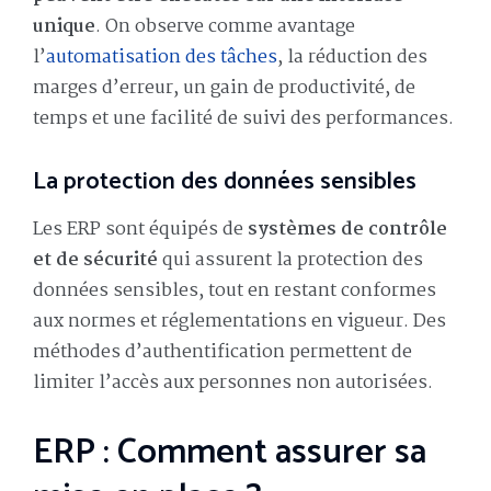
unique
. On observe comme avantage
l’
automatisation des tâches
, la réduction des
marges d’erreur, un gain de productivité, de
temps et une facilité de suivi des performances.
La protection des données sensibles
Les ERP sont équipés de
systèmes de contrôle
et de sécurité
qui assurent la protection des
données sensibles, tout en restant conformes
aux normes et réglementations en vigueur. Des
méthodes d’authentification permettent de
limiter l’accès aux personnes non autorisées.
ERP : Comment assurer sa