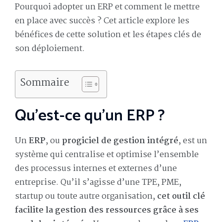
Pourquoi adopter un ERP et comment le mettre
en place avec succès ? Cet article explore les
bénéfices de cette solution et les étapes clés de
son déploiement.
Sommaire
Qu’est-ce qu’un ERP ?
Un
ERP
, ou
progiciel de gestion intégré
, est un
système qui centralise et optimise l’ensemble
des processus internes et externes d’une
entreprise. Qu’il s’agisse d’une TPE, PME,
startup ou toute autre organisation,
cet outil clé
facilite la gestion des ressources grâce à ses