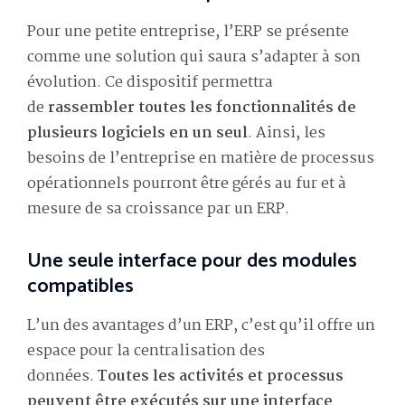
Pour une petite entreprise, l’ERP se présente
comme une solution qui saura s’adapter à son
évolution. Ce dispositif permettra
de
rassembler toutes les fonctionnalités de
plusieurs logiciels en un seul
. Ainsi, les
besoins de l’entreprise en matière de processus
opérationnels pourront être gérés au fur et à
mesure de sa croissance par un ERP.
Une seule interface pour des modules
compatibles
L’un des avantages d’un ERP, c’est qu’il offre un
espace pour la centralisation des
données.
Toutes les activités et processus
peuvent être exécutés sur une interface