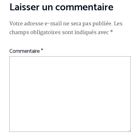
Laisser un commentaire
Votre adresse e-mail ne sera pas publiée.
Les
champs obligatoires sont indiqués avec
*
Commentaire
*