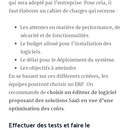
qui sera adopté par l’entreprise. Pour cela, il
faut élaborer un cahier de charges qui recense :
Les attentes en matière de performance, de
sécurité et de fonctionnalités.
Le budget alloué pour l’installation des
logiciels.
Le délai pour le déploiement du système.
Les objectifs à atteindre.
En se basant sur ces différents critères, les
équipes pourront choisir un ERP. On
recommande de
choisir un éditeur de logiciel
proposant des solutions SaaS en vue d’une
optimisation des coûts
.
Effectuer des tests et faire le