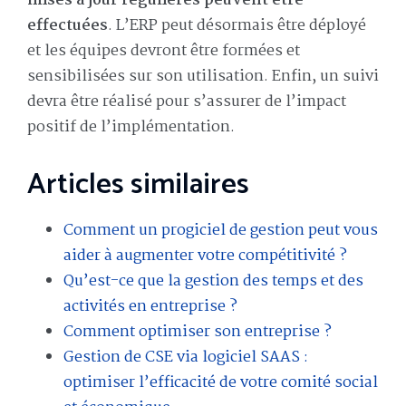
mises à jour régulières peuvent être
effectuées
. L’ERP peut désormais être déployé
et les équipes devront être formées et
sensibilisées sur son utilisation. Enfin, un suivi
devra être réalisé pour s’assurer de l’impact
positif de l’implémentation.
Articles similaires
Comment un progiciel de gestion peut vous
aider à augmenter votre compétitivité ?
Qu’est-ce que la gestion des temps et des
activités en entreprise ?
Comment optimiser son entreprise ?
Gestion de CSE via logiciel SAAS :
optimiser l’efficacité de votre comité social