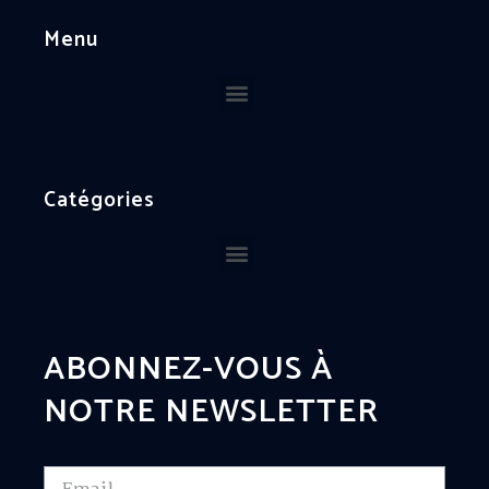
Menu
Catégories
ABONNEZ-VOUS À
NOTRE NEWSLETTER