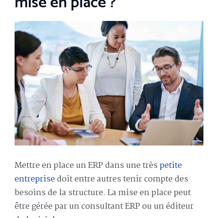
mise en place ?
Mettre en place un ERP dans une très
petite
entreprise
doit entre autres tenir compte des
besoins de la structure. La mise en place peut
être gérée par un consultant ERP ou un éditeur