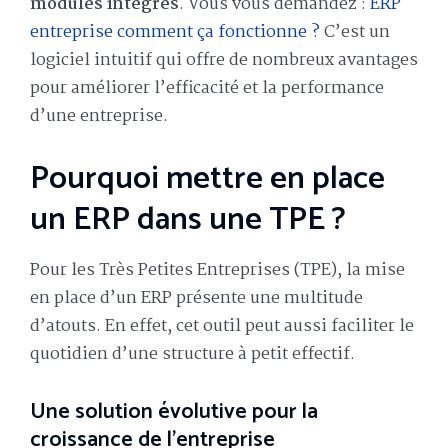
modules intégrés
. Vous vous demandez :
ERP
entreprise comment ça fonctionne ?
C’est un
logiciel intuitif qui offre de nombreux avantages
pour améliorer l’efficacité et la performance
d’une entreprise.
Pourquoi mettre en place
un ERP dans une TPE ?
Pour les Très Petites Entreprises (TPE), la mise
en place d’un ERP présente une multitude
d’atouts. En effet, cet outil peut aussi faciliter le
quotidien d’une structure à petit effectif.
Une solution évolutive pour la
croissance de l’entreprise