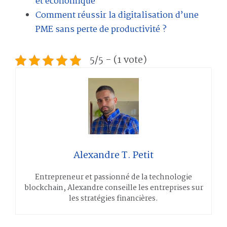
et économique
Comment réussir la digitalisation d’une
PME sans perte de productivité ?
5/5 - (1 vote)
Alexandre T. Petit
Entrepreneur et passionné de la technologie
blockchain, Alexandre conseille les entreprises sur
les stratégies financières.