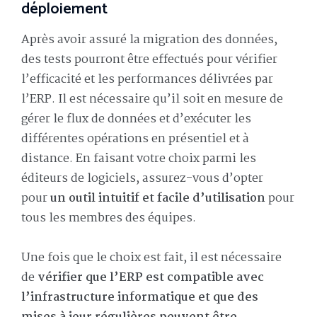
déploiement
Après avoir assuré la migration des données,
des tests pourront être effectués pour vérifier
l’efficacité et les performances délivrées par
l’ERP. Il est nécessaire qu’il soit en mesure de
gérer le flux de données et d’exécuter les
différentes opérations en présentiel et à
distance. En faisant votre choix parmi les
éditeurs de logiciels, assurez-vous d’opter
pour
un outil intuitif et facile d’utilisation
pour
tous les membres des équipes.
Une fois que le choix est fait, il est nécessaire
de
vérifier que l’ERP est compatible avec
l’infrastructure informatique
et que des