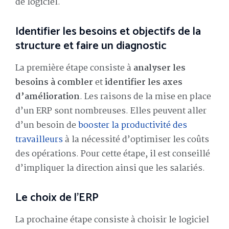
de logiciel.
Identifier les besoins et objectifs de la
structure et faire un diagnostic
La première étape consiste à
analyser les
besoins à combler
et
identifier les axes
d’amélioration
. Les raisons de la mise en place
d’un ERP sont nombreuses. Elles peuvent aller
d’un besoin de
booster la productivité des
travailleurs
à la nécessité d’optimiser les coûts
des opérations. Pour cette étape, il est conseillé
d’impliquer la direction ainsi que les salariés.
Le choix de l’ERP
La prochaine étape consiste à choisir le logiciel