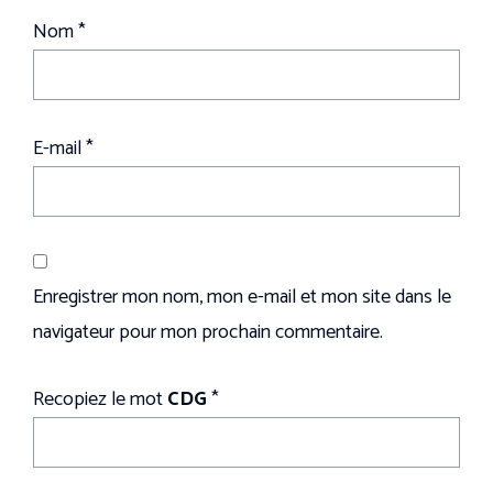
Nom
*
E-mail
*
Enregistrer mon nom, mon e-mail et mon site dans le
navigateur pour mon prochain commentaire.
Recopiez le mot
CDG
*