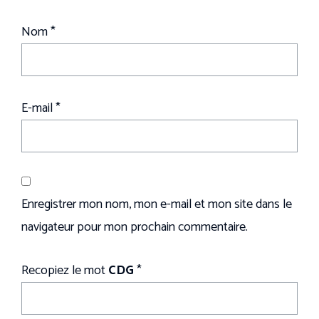
Nom
*
E-mail
*
Enregistrer mon nom, mon e-mail et mon site dans le
navigateur pour mon prochain commentaire.
Recopiez le mot
CDG
*