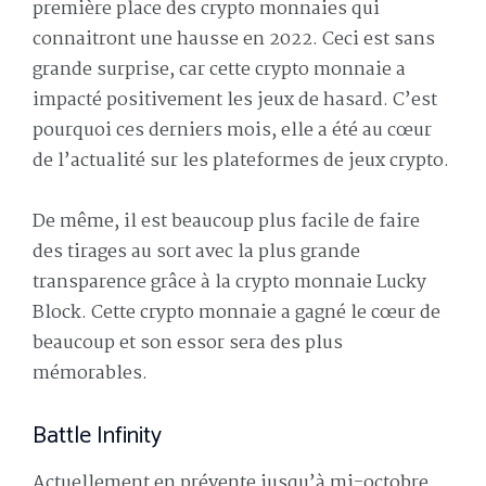
première place des crypto monnaies qui
connaitront une hausse en 2022. Ceci est sans
grande surprise, car cette crypto monnaie a
impacté positivement les jeux de hasard. C’est
pourquoi ces derniers mois, elle a été au cœur
de l’actualité sur les plateformes de jeux crypto.
De même, il est beaucoup plus facile de faire
des tirages au sort avec la plus grande
transparence grâce à la crypto monnaie Lucky
Block. Cette crypto monnaie a gagné le cœur de
beaucoup et son essor sera des plus
mémorables.
Battle Infinity
Actuellement en prévente jusqu’à mi-octobre,