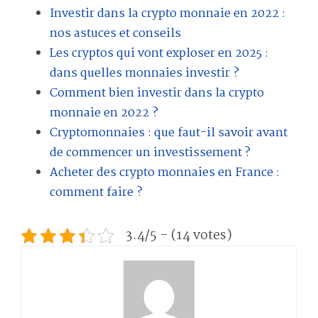
Investir dans la crypto monnaie en 2022 :
nos astuces et conseils
Les cryptos qui vont exploser en 2025 :
dans quelles monnaies investir ?
Comment bien investir dans la crypto
monnaie en 2022 ?
Cryptomonnaies : que faut-il savoir avant
de commencer un investissement ?
Acheter des crypto monnaies en France :
comment faire ?
3.4/5 - (14 votes)