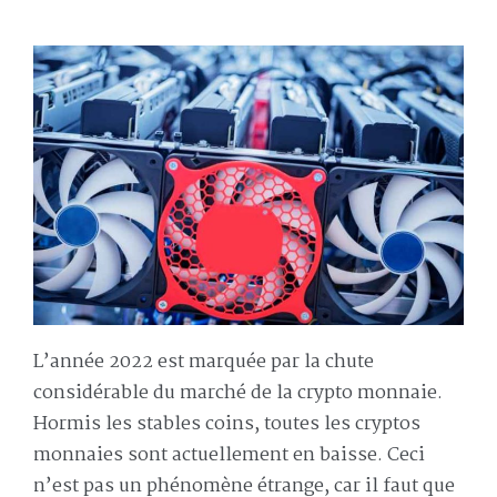
L’année 2022 est marquée par la chute
considérable du marché de la crypto monnaie.
Hormis les stables coins, toutes les cryptos
monnaies sont actuellement en baisse. Ceci
n’est pas un phénomène étrange, car il faut que