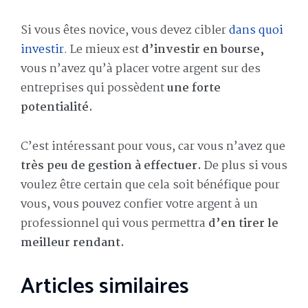
Si vous êtes novice, vous devez cibler
dans quoi
investir
. Le mieux est
d’investir en bourse,
vous n’avez qu’à placer votre argent sur des
entreprises qui possèdent
une forte
potentialité.
C’est intéressant pour vous, car vous n’avez que
très peu de gestion à effectuer.
De plus si vous
voulez être certain que cela soit bénéfique pour
vous, vous pouvez confier votre argent à un
professionnel qui vous permettra
d’en tirer le
meilleur rendant.
Articles similaires