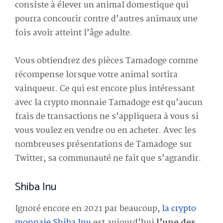
consiste à élever un animal domestique qui
pourra concourir contre d’autres animaux une
fois avoir atteint l’âge adulte.
Vous obtiendrez des pièces Tamadoge comme
récompense lorsque votre animal sortira
vainqueur. Ce qui est encore plus intéressant
avec la crypto monnaie Tamadoge est qu’aucun
frais de transactions ne s’appliquera à vous si
vous voulez en vendre ou en acheter. Avec les
nombreuses présentations de Tamadoge sur
Twitter, sa communauté ne fait que s’agrandir.
Shiba Inu
Ignoré encore en 2021 par beaucoup,
la crypto
monnaie Shiba Inu
est aujourd’hui
l’une des