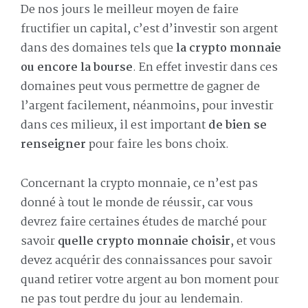
De nos jours le meilleur moyen de faire
fructifier un capital, c’est d’investir son argent
dans des domaines tels que
la crypto monnaie
ou encore la bourse
. En effet investir dans ces
domaines peut vous permettre de gagner de
l’argent facilement, néanmoins, pour investir
dans ces milieux, il est important
de bien se
renseigner
pour faire les bons choix.
Concernant la crypto monnaie, ce n’est pas
donné à tout le monde de réussir, car vous
devrez faire certaines études de marché pour
savoir
quelle crypto monnaie choisir
, et vous
devez acquérir des connaissances pour savoir
quand retirer votre argent au bon moment pour
ne pas tout perdre du jour au lendemain.