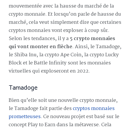
mouvementée avec la hausse du marché de la
crypto monnaie. Et lorsqu’on parle de hausse du
marché, cela veut simplement dire que certaines
cryptos monnaies vont exploser à coup sûr.
Selon les tendances, il y a
5 crypto monnaies
qui vont monter en flèche
. Ainsi, le Tamadoge,
le Shiba Inu, la crypto Ape Coin, la crypto Lucky
Block et le Battle Infinity sont les monnaies
virtuelles qui exploseront en 2022.
Tamadoge
Bien qu’elle soit une nouvelle crypto monnaie,
le Tamadoge fait partie des
cryptos monnaies
prometteuses
. Ce nouveau projet est basé sur le
concept Play to Earn dans la métaverse. Cela