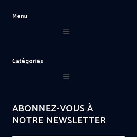
Menu
Catégories
ABONNEZ-VOUS À
NOTRE NEWSLETTER