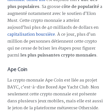
plus populaires
. Sa grosse
côte de popularité
a
augmenté notamment avec le soutien d’Elon
Must. Cette crypto monnaie a atteint
aujourd’hui plus de 40 milliards de dollars en
capitalisation boursière
. À ce jour, plus d’un
million de personnes détiennent cette crypto
qui ne cesse de briser les étapes pour figurer
parmi
les plus puissantes crypto monnaies
.
Ape Coin
La crypto monnaie Ape Coin est liée au projet
BAYC, c’est-à-dire Bored Ape Yacht Club. Non
seulement cette crypto monnaie est présente
dans plusieurs jeux mobiles, mais elle est aussi
le jeton de la plateforme métaverse Otherside.