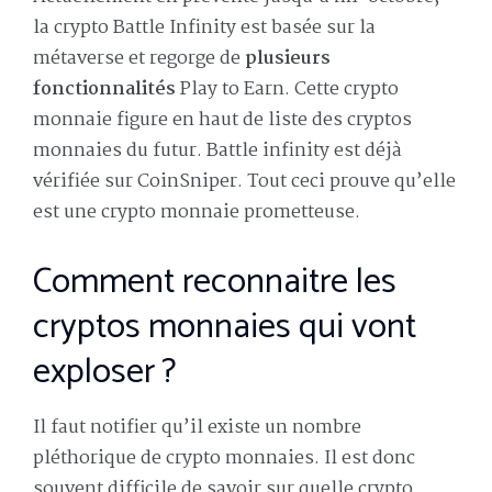
la crypto Battle Infinity est basée sur la
métaverse et regorge de
plusieurs
fonctionnalités
Play to Earn. Cette crypto
monnaie figure en haut de liste des cryptos
monnaies du futur. Battle infinity est déjà
vérifiée sur CoinSniper. Tout ceci prouve qu’elle
est une crypto monnaie prometteuse.
Comment reconnaitre les
cryptos monnaies qui vont
exploser ?
Il faut notifier qu’il existe un nombre
pléthorique de crypto monnaies. Il est donc
souvent difficile de savoir sur quelle crypto