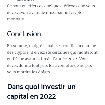
Ce sont en effet ces quelques réflexes que vous
devez avoir avant de miser sur un crypto
monnaie.
Conclusion
En somme, malgré la baisse actuelle du marché
des cryptos, il en existe certaines qui monteront
en flèche avant la fin de l’année 2022. Vous
devez donc à tout prix les avoir afin de ne pas
vous mordre les doigts.
Dans quoi investir un
capital en 2022