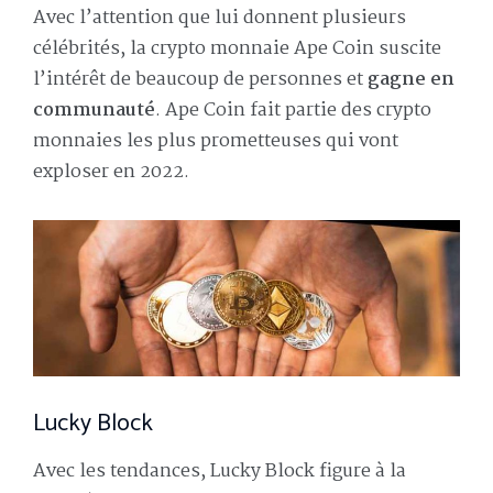
Avec l’attention que lui donnent plusieurs
célébrités, la crypto monnaie Ape Coin suscite
l’intérêt de beaucoup de personnes et
gagne en
communauté
. Ape Coin fait partie des crypto
monnaies les plus prometteuses qui vont
exploser en 2022.
Lucky Block
Avec les tendances, Lucky Block figure à la