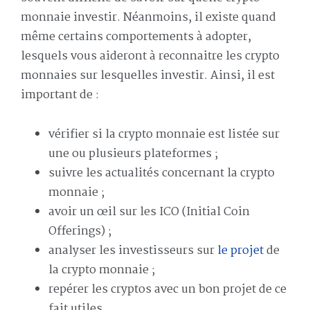
monnaie investir. Néanmoins, il existe quand
même certains comportements à adopter,
lesquels vous aideront à reconnaitre les crypto
monnaies sur lesquelles investir. Ainsi, il est
important de :
vérifier si la crypto monnaie est listée sur
une ou plusieurs plateformes ;
suivre les actualités concernant la crypto
monnaie ;
avoir un œil sur les ICO (Initial Coin
Offerings) ;
analyser les investisseurs sur
le projet
de
la crypto monnaie ;
repérer les cryptos avec un bon projet de ce
fait utiles.