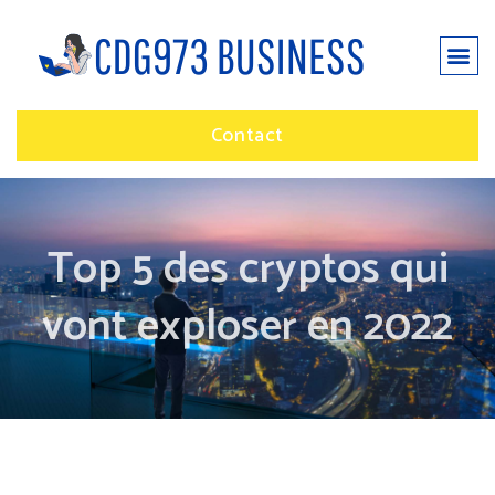
Contact
Top 5 des cryptos qui
vont exploser en 2022