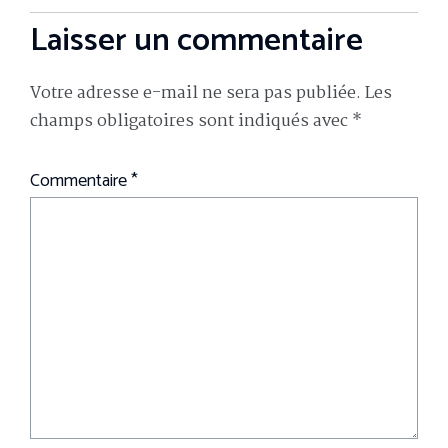
Laisser un commentaire
Votre adresse e-mail ne sera pas publiée.
Les
champs obligatoires sont indiqués avec
*
Commentaire
*