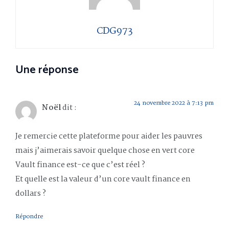
CDG973
Une réponse
24 novembre 2022 à 7:13 pm
Noël
dit :
Je remercie cette plateforme pour aider les pauvres
mais j’aimerais savoir quelque chose en vert core
Vault finance est-ce que c’est réel ?
Et quelle est la valeur d’un core vault finance en
dollars ?
Répondre