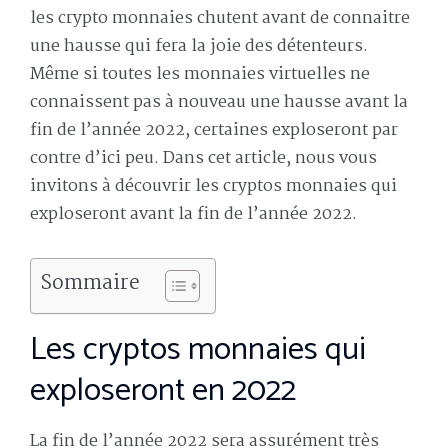
les crypto monnaies chutent avant de connaitre
une hausse qui fera la joie des détenteurs.
Même si toutes les monnaies virtuelles ne
connaissent pas à nouveau une hausse avant la
fin de l’année 2022, certaines exploseront par
contre d’ici peu. Dans cet article, nous vous
invitons à découvrir les cryptos monnaies qui
exploseront avant la fin de l’année 2022.
Sommaire
Les cryptos monnaies qui
exploseront en 2022
La fin de l’année 2022 sera assurément très