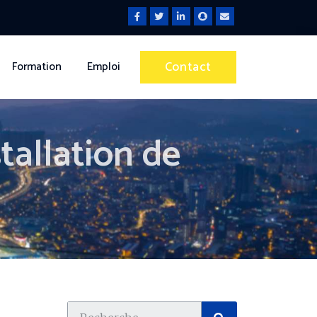
Contact
Formation
Emploi
tallation de