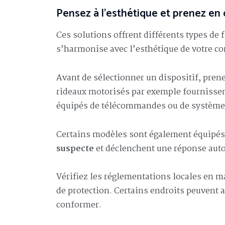
Pensez à l’esthétique et prenez en
Ces solutions offrent différents types de 
s’harmonise avec l’esthétique de votre c
Avant de sélectionner un dispositif, pren
rideaux motorisés par exemple fournisse
équipés de télécommandes ou de systèmes 
Certains modèles sont également équipés
suspecte
et déclenchent une réponse autom
Vérifiez les réglementations locales en ma
de protection. Certains endroits peuvent 
conformer.