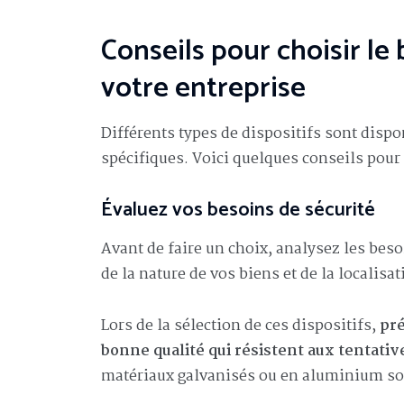
Conseils pour choisir le
votre entreprise
Différents types de dispositifs sont disp
spécifiques. Voici quelques conseils pour
Évaluez vos besoins de sécurité
Avant de faire un choix, analysez les bes
de la nature de vos biens et de la localisat
Lors de la sélection de ces dispositifs,
pré
bonne qualité qui résistent aux tentativ
matériaux galvanisés ou en aluminium sont