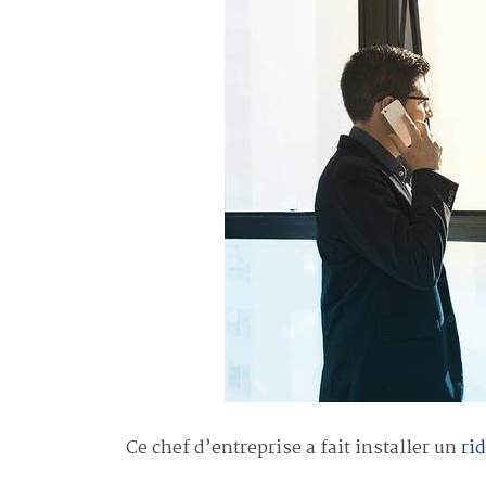
Ce chef d’entreprise a fait installer un
ri