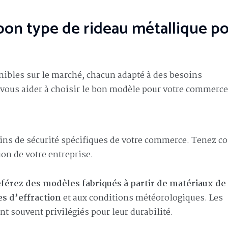
 bon type de rideau métallique p
onibles sur le marché, chacun adapté à des besoins
 vous aider à choisir le bon modèle pour votre commerce
oins de sécurité spécifiques de votre commerce. Tenez c
ion de votre entreprise.
férez des modèles fabriqués à partir de matériaux de
es d’effraction
et aux conditions météorologiques. Les
 souvent privilégiés pour leur durabilité.