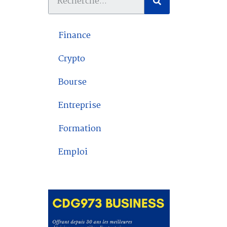
Finance
Crypto
Bourse
Entreprise
Formation
Emploi