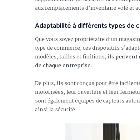
aux remplacements d’inventaire volé et au
Adaptabilité à différents types de c
Que vous soyez propriétaire d’un magasin d
type de commerce, ces dispositifs s’adapt
modèles, tailles et finitions, ils
peuvent 
de chaque entreprise
.
De plus, ils sont conçus pour être facilem
motorisées, leur ouverture et leur fermet
sont également équipés de capteurs auto
ainsi la sécurité.