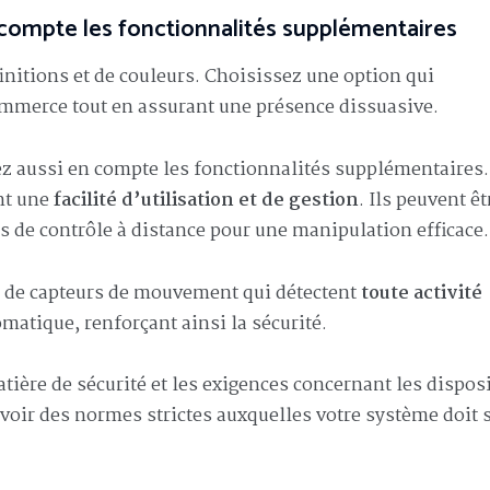
 compte les fonctionnalités supplémentaires
finitions et de couleurs. Choisissez une option qui
ommerce tout en assurant une présence dissuasive.
ez aussi en compte les fonctionnalités supplémentaires.
nt une
facilité d’utilisation et de gestion
. Ils peuvent êt
de contrôle à distance pour une manipulation efficace.
 de capteurs de mouvement qui détectent
toute activité
atique, renforçant ainsi la sécurité.
tière de sécurité et les exigences concernant les disposi
avoir des normes strictes auxquelles votre système doit 