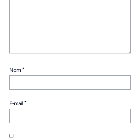
Nom
*
E-mail
*