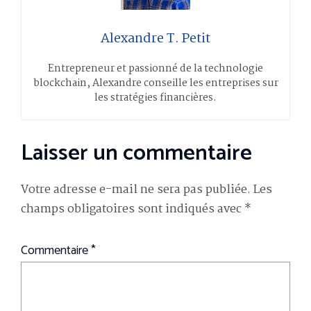
Alexandre T. Petit
Entrepreneur et passionné de la technologie
blockchain, Alexandre conseille les entreprises sur
les stratégies financières.
Laisser un commentaire
Votre adresse e-mail ne sera pas publiée.
Les
champs obligatoires sont indiqués avec
*
Commentaire
*