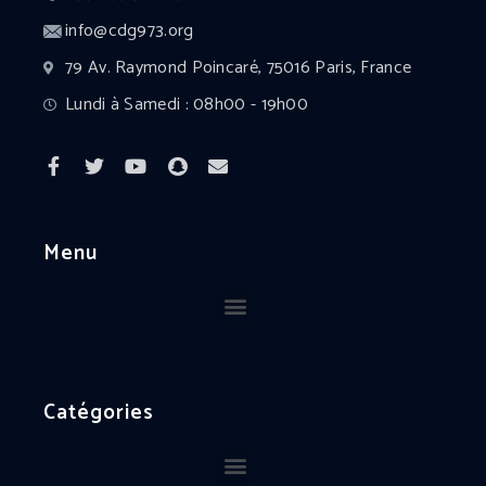
info@cdg973.org
79 Av. Raymond Poincaré, 75016 Paris, France
Lundi à Samedi : 08h00 - 19h00
Menu
Catégories