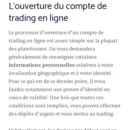
L’ouverture du compte de
trading en ligne
Le processus d’ouverture d’un compte de
trading en ligne est assez simple sur la plupart
des plateformes. On vous demandera
généralement de renseigner certaines
informations personnelles
relatives à votre
localisation géographique et à votre identité.
Pour ce qui est de ce dernier point, il vous
faudra notamment une preuve d’identité en
cours de validité. Une fois que toutes ces
conditions sont remplies, vous pouvez effectuer
des dépôts d’argent et vous mettre au trading.