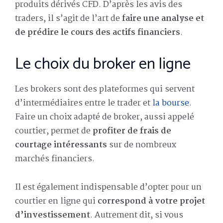
produits dérivés CFD. D’après les avis des
traders, il s’agit de l’art de
faire une analyse et
de prédire le cours des actifs financiers
.
Le choix du broker en ligne
Les brokers sont des plateformes qui servent
d’intermédiaires entre le trader et
la bourse
.
Faire un choix adapté de broker, aussi appelé
courtier, permet de
profiter de frais de
courtage intéressants
sur de nombreux
marchés financiers.
Il est également indispensable d’opter pour un
courtier en ligne qui
correspond à votre projet
d’investissement
. Autrement dit, si vous