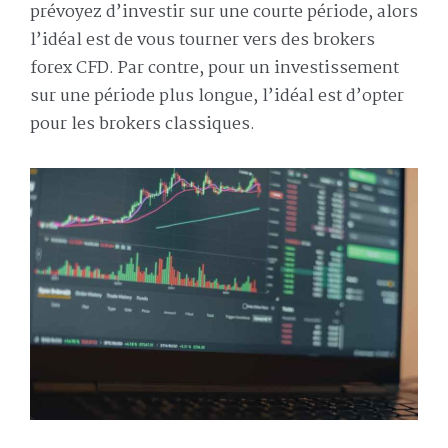
prévoyez d’investir sur une courte période, alors
l’idéal est de vous tourner vers des brokers
forex CFD. Par contre, pour un investissement
sur une période plus longue, l’idéal est d’opter
pour les brokers classiques.