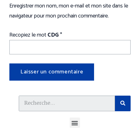
Enregistrer mon nom, mon e-mail et mon site dans le
navigateur pour mon prochain commentaire.
Recopiez le mot
CDG
*