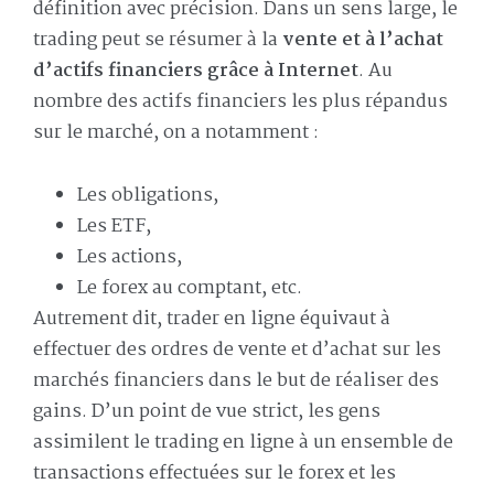
définition avec précision. Dans un sens large, le
trading peut se résumer à la
vente et à l’achat
d’actifs financiers grâce à Internet
. Au
nombre des actifs financiers les plus répandus
sur le marché, on a notamment :
Les obligations,
Les ETF,
Les actions,
Le forex au comptant, etc.
Autrement dit, trader en ligne équivaut à
effectuer des ordres de vente et d’achat sur les
marchés financiers dans le but de réaliser des
gains. D’un point de vue strict, les gens
assimilent le trading en ligne à un ensemble de
transactions effectuées sur le forex et les