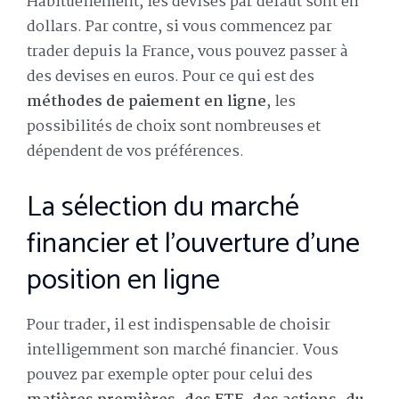
Habituellement, les devises par défaut sont en
dollars. Par contre, si vous commencez par
trader depuis la France, vous pouvez passer à
des devises en euros. Pour ce qui est des
méthodes de paiement en ligne
, les
possibilités de choix sont nombreuses et
dépendent de vos préférences.
La sélection du marché
financier et l’ouverture d’une
position en ligne
Pour trader, il est indispensable de choisir
intelligemment son marché financier. Vous
pouvez par exemple opter pour celui des