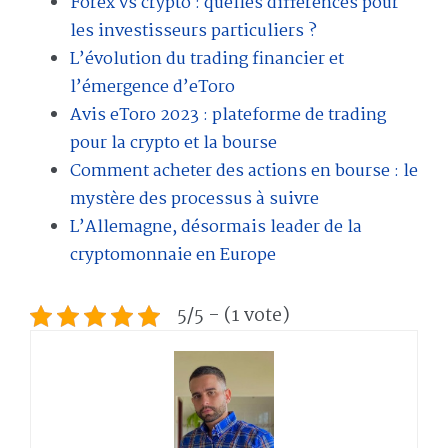
Forex vs crypto : quelles différences pour
les investisseurs particuliers ?
L’évolution du trading financier et
l’émergence d’eToro
Avis eToro 2023 : plateforme de trading
pour la crypto et la bourse
Comment acheter des actions en bourse : le
mystère des processus à suivre
L’Allemagne, désormais leader de la
cryptomonnaie en Europe
5/5 - (1 vote)