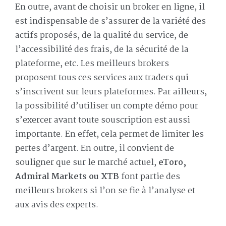
En outre, avant de choisir un broker en ligne, il
est indispensable de s’assurer de la variété des
actifs proposés, de la qualité du service, de
l’accessibilité des frais, de la sécurité de la
plateforme, etc. Les meilleurs brokers
proposent tous ces services aux traders qui
s’inscrivent sur leurs plateformes. Par ailleurs,
la possibilité d’utiliser un compte démo pour
s’exercer avant toute souscription est aussi
importante. En effet, cela permet de limiter les
pertes d’argent. En outre, il convient de
souligner que sur le marché actuel,
eToro,
Admiral Markets ou XTB
font partie des
meilleurs brokers si l’on se fie à l’analyse et
aux avis des experts.