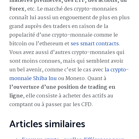
matières premières, des ETF, des actions, du
Forex
, etc. Le marché des crypto-monnaies
connaît lui aussi un engouement de plus en plus
grand auprès des traders en raison de la
popularité d’une crypto-monnaie comme le
bitcoin ou l’ethereum et
ses smart contracts
.
Vous avez aussi d’autres crypto-monnaies qui
sont moins connues, mais qui semblent avoir
un bel avenir, comme c’est le cas avec
la crypto-
monnaie Shiba Inu
ou Monero. Quant à
l’ouverture d’une position de trading en
ligne
, elle consiste à acheter des actifs au
comptant ou à passer par les CFD.
Articles similaires