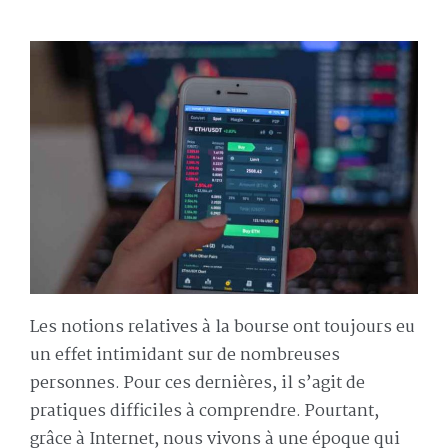
Les notions relatives à la bourse ont toujours eu
un effet intimidant sur de nombreuses
personnes. Pour ces dernières, il s’agit de
pratiques difficiles à comprendre. Pourtant,
grâce à Internet, nous vivons à une époque qui