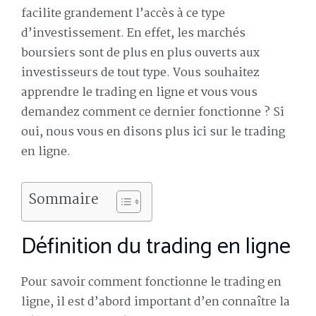
facilite grandement l’accès à ce type
d’investissement. En effet, les marchés
boursiers sont de plus en plus ouverts aux
investisseurs de tout type. Vous souhaitez
apprendre le trading en ligne et vous vous
demandez comment ce dernier fonctionne ? Si
oui, nous vous en disons plus ici sur le trading
en ligne.
Sommaire
Définition du trading en ligne
Pour savoir comment fonctionne le trading en
ligne, il est d’abord important d’en connaître la