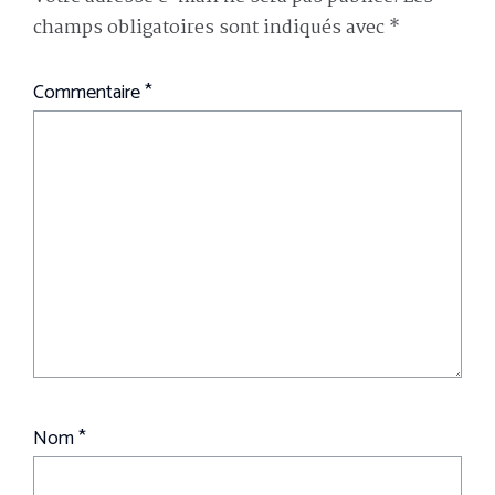
champs obligatoires sont indiqués avec
*
Commentaire
*
Nom
*