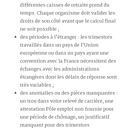
différentes caisses de retraite prend du
temps. Chaque organisme doit valider les
droits de son côté avant que le calcul final
ne soit possible ;
des périodes à l’étranger : les trimestres
travaillés dans un pays de l’Union
européenne ou dans un pays ayant une
convention avec la France nécessitent des
échanges avec les administrations
étrangères dont les délais de réponse sont
très variables ;
des anomalies ou des pièces manquantes :
un trou dans votre relevé de carrière, une
attestation Pôle emploi non fournie pour
une période de chômage, un justificatif
manquant pour des trimestres