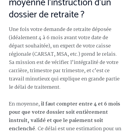
moyenne l’instruction d’un
dossier de retraite ?
Une fois votre demande de retraite déposée
(idéalement 4 à 6 mois avant votre date de
départ souhaitée), un expert de votre caisse
régionale (CARSAT, MSA, etc.) prend le relais.
Sa mission est de vérifier l’intégralité de votre
carrière, trimestre par trimestre, et c’est ce
travail minutieux qui explique en grande partie
le délai de traitement.
En moyenne,
il faut compter entre 4 et 6 mois
pour que votre dossier soit entièrement
instruit, validé et que le paiement soit
enclenché
. Ce délai est une estimation pour un