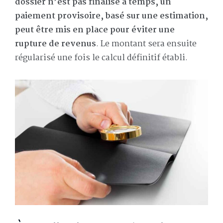
dossier n’est pas finalisé à temps, un
paiement provisoire, basé sur une estimation,
peut être mis en place pour éviter une
rupture de revenus
. Le montant sera ensuite
régularisé une fois le calcul définitif établi.