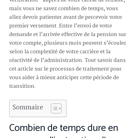
vérification’’ auprès de votre caisse de retraite,
mais vous ne savez combien de temps, vous
allez devoir patienter avant de percevoir votre
premier versement. Entre l’envoi de votre
demande et l’arrivée effective de la pension sur
votre compte, plusieurs mois peuvent s’écouler
selon la complexité de votre carrière et la
réactivité de l’administration. Tout savoir dans
cet article sur le processus de traitement pour
vous aider à mieux anticiper cette période de
transition.
Sommaire
Combien de temps dure en