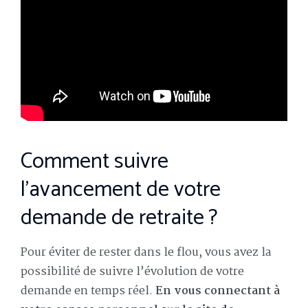
Comment suivre
l’avancement de votre
demande de retraite ?
Pour éviter de rester dans le flou, vous avez la
possibilité de suivre l’évolution de votre
demande en temps réel.
En vous connectant à