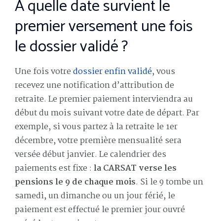
À quelle date survient le
premier versement une fois
le dossier validé ?
Une fois votre
dossier enfin validé
, vous
recevez une notification d’attribution de
retraite. Le premier paiement interviendra au
début du mois suivant votre date de départ. Par
exemple, si vous partez à la retraite le 1er
décembre, votre première mensualité sera
versée début janvier. Le calendrier des
paiements est fixe :
la CARSAT verse les
pensions le 9 de chaque mois
. Si le 9 tombe un
samedi, un dimanche ou un jour férié, le
paiement est effectué le premier jour ouvré