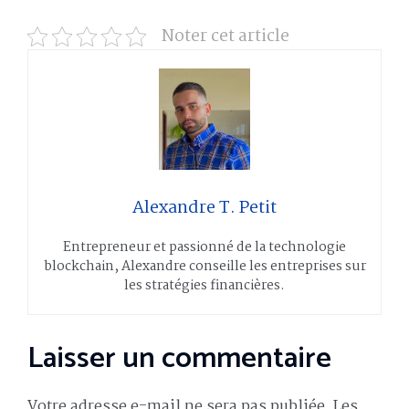
Noter cet article
Alexandre T. Petit
Entrepreneur et passionné de la technologie
blockchain, Alexandre conseille les entreprises sur
les stratégies financières.
Laisser un commentaire
Votre adresse e-mail ne sera pas publiée.
Les