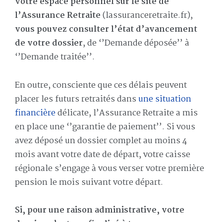
votre espace personnel sur le site de
l’Assurance Retraite
(lassuranceretraite.fr),
vous pouvez consulter l’état d’avancement
de votre dossier
, de ‘’Demande déposée’’ à
‘’Demande traitée’’.
En outre, consciente que ces délais peuvent
placer les futurs retraités dans
une situation
financière
délicate, l’Assurance Retraite a mis
en place une ‘’garantie de paiement’’. Si vous
avez déposé un dossier complet au moins 4
mois avant votre date de départ, votre caisse
régionale s’engage à vous verser votre première
pension le mois suivant votre départ.
Si, pour une raison administrative, votre