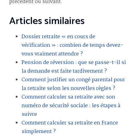
précédent ou suivant.
Articles similaires
Dossier retraite « en cours de
vérification » : combien de temps devez-
vous vraiment attendre ?
Pension de réversion : que se passe-t-il si
la demande est faite tardivement ?
Comment justifier un congé parental pour
la retraite selon les nouvelles règles ?
Comment calculer sa retraite avec son
numéro de sécurité sociale : les étapes à
suivre
Comment calculer sa retraite en France
simplement ?