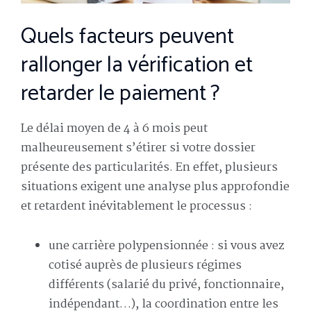
Quels facteurs peuvent
rallonger la vérification et
retarder le paiement ?
Le délai moyen de 4 à 6 mois peut
malheureusement s’étirer si votre dossier
présente des particularités. En effet, plusieurs
situations exigent une analyse plus approfondie
et retardent inévitablement le processus :
une carrière polypensionnée : si vous avez
cotisé auprès de plusieurs régimes
différents (salarié du privé, fonctionnaire,
indépendant…), la coordination entre les