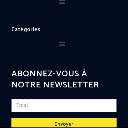
Catégories
ABONNEZ-VOUS À
NOTRE NEWSLETTER
Envoyer