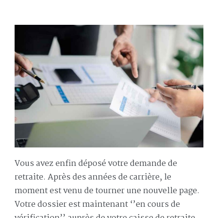
Vous avez enfin déposé votre demande de
retraite. Après des années de carrière, le
moment est venu de tourner une nouvelle page.
Votre dossier est maintenant ‘’en cours de