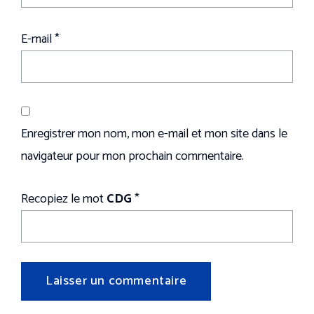
E-mail
*
Enregistrer mon nom, mon e-mail et mon site dans le
navigateur pour mon prochain commentaire.
Recopiez le mot
CDG
*