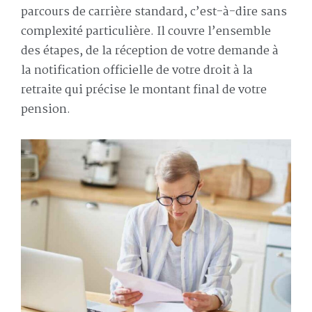
parcours de carrière standard, c’est-à-dire sans
complexité particulière. Il couvre l’ensemble
des étapes, de la réception de votre demande à
la notification officielle de votre droit à la
retraite qui précise le montant final de votre
pension.