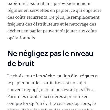
papier
nécessitent un approvisionnement
régulier en serviettes en papier, ce qui engendre
des coûts récurrents. De plus, le remplacement
fréquent des distributeurs et le nettoyage des
déchets en papier peuvent s’ajouter aux coûts
opérationnels.
Ne négligez pas le niveau
de bruit
Le choix entre
les sèche-mains électriques
et
le papier pour les sanitaires est un sujet
souvent négligé, mais il ne devrait pas l’être.
Parmi les nombreux critères à prendre en
compte lorsqu’on évalue ces deux options, le