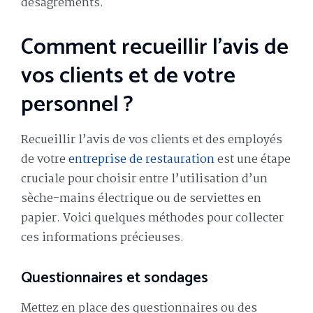
désagréments.
Comment recueillir l’avis de
vos clients et de votre
personnel ?
Recueillir l’avis de vos clients et des employés
de votre
entreprise de restauration
est une étape
cruciale pour choisir entre l’utilisation d’un
sèche-mains électrique ou de serviettes en
papier. Voici quelques méthodes pour collecter
ces informations précieuses.
Questionnaires et sondages
Mettez en place des questionnaires ou des