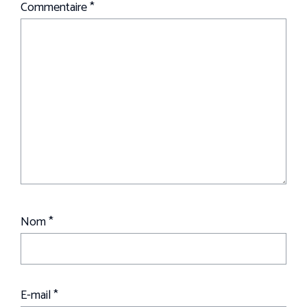
Commentaire
*
Nom
*
E-mail
*