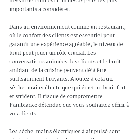
niveau de bruit est l’un des aspects les plus
importants à considérer.
Dans un environnement comme un restaurant,
où le confort des clients est essentiel pour
garantir une expérience agréable, le niveau de
bruit peut jouer un rôle crucial. Les
conversations animées des clients et le bruit
ambiant de la cuisine peuvent déjà être
suffisamment bruyants. Ajoutez à cela
un
sèche-mains électrique
qui émet un bruit fort
et strident. Il risque de compromettre
l’ambiance détendue que vous souhaitez offrir à
vos clients.
Les sèche-mains électriques à air pulsé sont