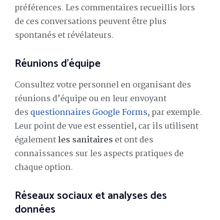
préférences. Les commentaires recueillis lors
de ces conversations peuvent être plus
spontanés et révélateurs.
Réunions d’équipe
Consultez votre personnel en organisant des
réunions d’équipe ou en leur envoyant
des
questionnaires Google Forms
, par exemple.
Leur point de vue est essentiel, car ils utilisent
également
les sanitaires
et ont des
connaissances sur les aspects pratiques de
chaque option.
Réseaux sociaux et analyses des
données