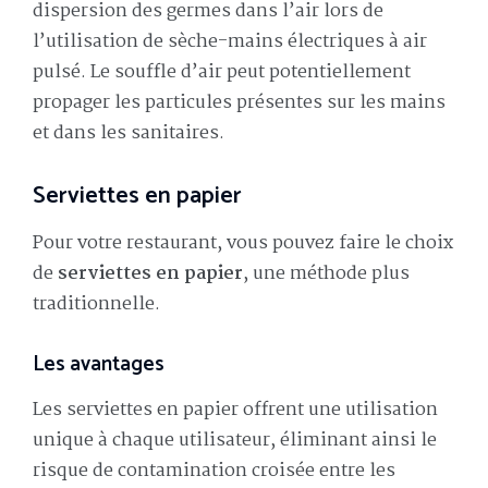
dispersion des germes dans l’air lors de
l’utilisation de sèche-mains électriques à air
pulsé. Le souffle d’air peut potentiellement
propager les particules présentes sur les mains
et dans les sanitaires.
Serviettes en papier
Pour votre restaurant, vous pouvez faire le choix
de
serviettes en papier
, une méthode plus
traditionnelle.
Les avantages
Les serviettes en papier offrent une utilisation
unique à chaque utilisateur, éliminant ainsi le
risque de contamination croisée entre les