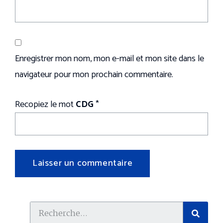
Enregistrer mon nom, mon e-mail et mon site dans le
navigateur pour mon prochain commentaire.
Recopiez le mot
CDG
*