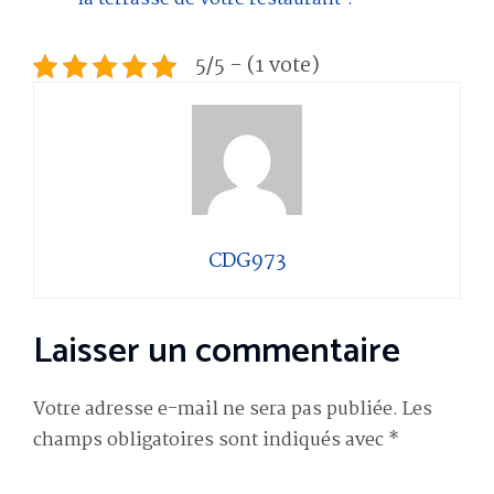
5/5 - (1 vote)
CDG973
Laisser un commentaire
Votre adresse e-mail ne sera pas publiée.
Les
champs obligatoires sont indiqués avec
*