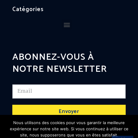
Catégories
ABONNEZ-VOUS À
NOTRE NEWSLETTER
Envoyer
Nous utilisons des cookies pour vous garantir la meilleure
expérience sur notre site web. Si vous continuez à utiliser ce
site, nous supposerons que vous en êtes satisfait.