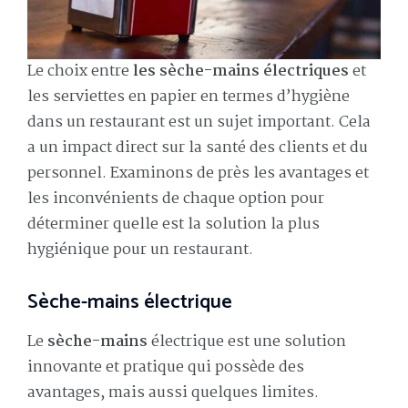
Le choix entre
les sèche-mains électriques
et
les serviettes en papier en termes d’hygiène
dans un restaurant est un sujet important. Cela
a un impact direct sur la santé des clients et du
personnel. Examinons de près les avantages et
les inconvénients de chaque option pour
déterminer quelle est la solution la plus
hygiénique pour un restaurant.
Sèche-mains électrique
Le
sèche-mains
électrique est une solution
innovante et pratique qui possède des
avantages, mais aussi quelques limites.