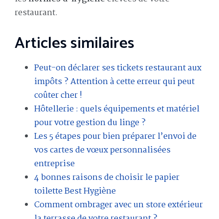
restaurant.
Articles similaires
Peut-on déclarer ses tickets restaurant aux
impôts ? Attention à cette erreur qui peut
coûter cher !
Hôtellerie : quels équipements et matériel
pour votre gestion du linge ?
Les 5 étapes pour bien préparer l’envoi de
vos cartes de vœux personnalisées
entreprise
4 bonnes raisons de choisir le papier
toilette Best Hygiène
Comment ombrager avec un store extérieur
la terrasse de votre restaurant ?