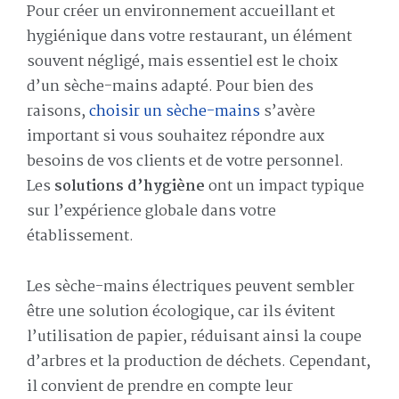
Pour créer un environnement accueillant et
hygiénique dans votre restaurant, un élément
souvent négligé, mais essentiel est le choix
d’un sèche-mains adapté. Pour bien des
raisons,
choisir un sèche-mains
s’avère
important si vous souhaitez répondre aux
besoins de vos clients et de votre personnel.
Les
solutions d’hygiène
ont un impact typique
sur l’expérience globale dans votre
établissement.
Les sèche-mains électriques peuvent sembler
être une solution écologique, car ils évitent
l’utilisation de papier, réduisant ainsi la coupe
d’arbres et la production de déchets. Cependant,
il convient de prendre en compte leur