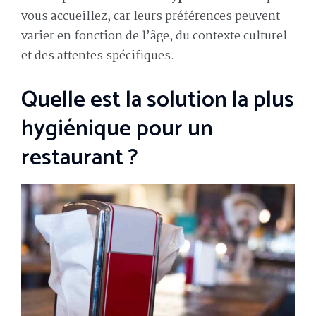
vous accueillez, car leurs préférences peuvent
varier en fonction de l’âge, du contexte culturel
et des attentes spécifiques.
Quelle est la solution la plus
hygiénique pour un
restaurant ?