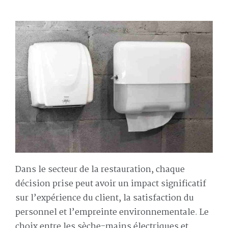
Dans le secteur de la restauration, chaque
décision prise peut avoir un impact significatif
sur l’expérience du client, la satisfaction du
personnel et l’empreinte environnementale. Le
choix entre les sèche-mains électriques et