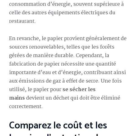
consommation d’énergie, souvent supérieure à
celle des autres équipements électriques du
restaurant.
En revanche, le papier provient généralement de
sources renouvelables, telles que les forêts
gérées de manière durable. Cependant, la
fabrication de papier nécessite une quantité
importante d’eau et d’énergie, contribuant ainsi
aux émissions de gaz à effet de serre. Une fois
utilisé, le papier pour
se sécher les
mains
devient un déchet qui doit être éliminé
correctement.
Comparez le coût et les