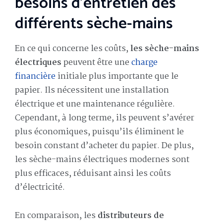
besoins d’entretien des
différents sèche-mains
En ce qui concerne les coûts,
les sèche-mains
électriques
peuvent être une
charge
financière
initiale plus importante que le
papier. Ils nécessitent une installation
électrique et une maintenance régulière.
Cependant, à long terme, ils peuvent s’avérer
plus économiques, puisqu’ils éliminent le
besoin constant d’acheter du papier. De plus,
les sèche-mains électriques modernes sont
plus efficaces, réduisant ainsi les coûts
d’électricité.
En comparaison, les
distributeurs de