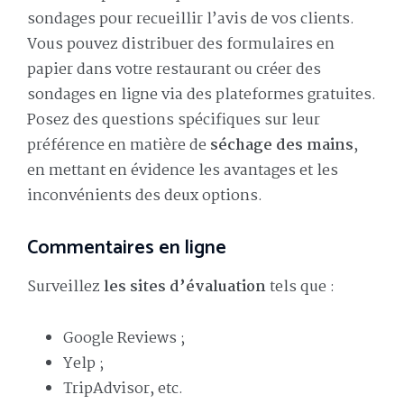
sondages pour recueillir l’avis de vos clients.
Vous pouvez distribuer des formulaires en
papier dans votre restaurant ou créer des
sondages en ligne via des plateformes gratuites.
Posez des questions spécifiques sur leur
préférence en matière de
séchage des mains
,
en mettant en évidence les avantages et les
inconvénients des deux options.
Commentaires en ligne
Surveillez
les sites d’évaluation
tels que :
Google Reviews ;
Yelp ;
TripAdvisor, etc.