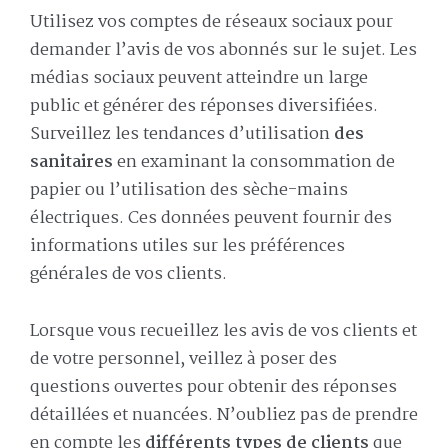
Utilisez vos comptes de réseaux sociaux pour
demander l’avis de vos abonnés sur le sujet. Les
médias sociaux peuvent atteindre un large
public et générer des réponses diversifiées.
Surveillez les tendances d’utilisation
des
sanitaires
en examinant la consommation de
papier ou l’utilisation des sèche-mains
électriques. Ces données peuvent fournir des
informations utiles sur les préférences
générales de vos clients.
Lorsque vous recueillez les avis de vos clients et
de votre personnel, veillez à poser des
questions ouvertes pour obtenir des réponses
détaillées et nuancées. N’oubliez pas de prendre
en compte les
différents types de clients
que