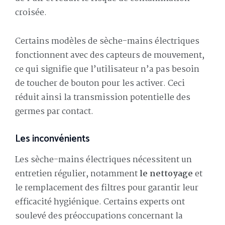
croisée.
Certains modèles de sèche-mains électriques
fonctionnent avec des capteurs de mouvement,
ce qui signifie que l’utilisateur n’a pas besoin
de toucher de bouton pour les activer. Ceci
réduit ainsi la transmission potentielle des
germes par contact.
Les inconvénients
Les sèche-mains électriques nécessitent un
entretien régulier, notamment
le nettoyage
et
le remplacement des filtres pour garantir leur
efficacité hygiénique. Certains experts ont
soulevé des préoccupations concernant la