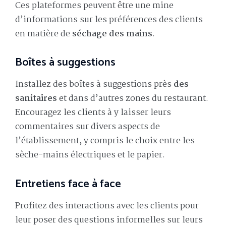
Ces plateformes peuvent être une mine
d’informations sur les préférences des clients
en matière de
séchage des mains
.
Boîtes à suggestions
Installez des boîtes à suggestions près
des
sanitaires
et dans d’autres zones du restaurant.
Encouragez les clients à y laisser leurs
commentaires sur divers aspects de
l’établissement, y compris le choix entre les
sèche-mains électriques et le papier.
Entretiens face à face
Profitez des interactions avec les clients pour
leur poser des questions informelles sur leurs