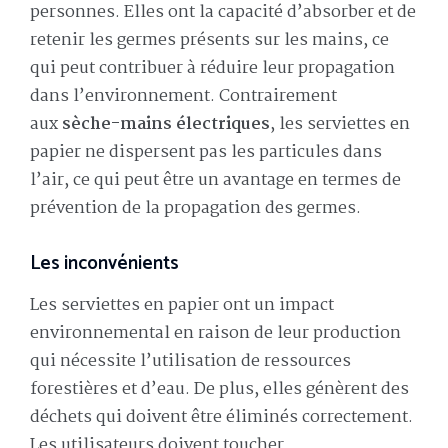
personnes. Elles ont la capacité d’absorber et de
retenir les germes présents sur les mains, ce
qui peut contribuer à réduire leur propagation
dans l’environnement. Contrairement
aux
sèche-mains électriques
, les serviettes en
papier ne dispersent pas les particules dans
l’air, ce qui peut être un avantage en termes de
prévention de la propagation des germes.
Les inconvénients
Les serviettes en papier ont un impact
environnemental en raison de leur production
qui nécessite l’utilisation de ressources
forestières et d’eau. De plus, elles génèrent des
déchets qui doivent être éliminés correctement.
Les utilisateurs doivent toucher