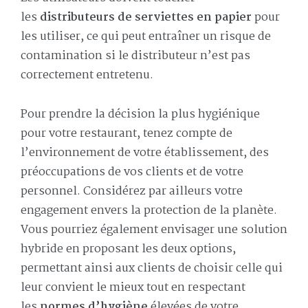
les
distributeurs de serviettes en papier
pour
les utiliser, ce qui peut entraîner un risque de
contamination si le distributeur n’est pas
correctement entretenu.
Pour prendre la décision la plus hygiénique
pour votre restaurant, tenez compte de
l’environnement de votre établissement, des
préoccupations de vos clients et de votre
personnel. Considérez par ailleurs votre
engagement envers la protection de la planète.
Vous pourriez également envisager une solution
hybride en proposant les deux options,
permettant ainsi aux clients de choisir celle qui
leur convient le mieux tout en respectant
les
normes d’hygiène
élevées de votre