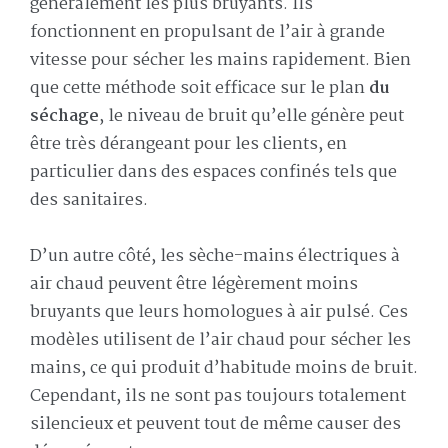
généralement les plus bruyants. Ils
fonctionnent en propulsant de l’air à grande
vitesse pour sécher les mains rapidement. Bien
que cette méthode soit efficace sur le plan
du
séchage
, le niveau de bruit qu’elle génère peut
être très dérangeant pour les clients, en
particulier dans des espaces confinés tels que
des sanitaires.
D’un autre côté, les sèche-mains électriques à
air chaud peuvent être légèrement moins
bruyants que leurs homologues à air pulsé. Ces
modèles utilisent de l’air chaud pour sécher les
mains, ce qui produit d’habitude moins de bruit.
Cependant, ils ne sont pas toujours totalement
silencieux et peuvent tout de même causer des