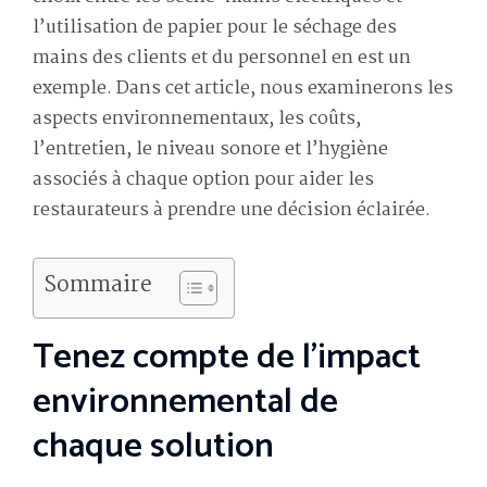
l’utilisation de papier pour le séchage des
mains des clients et du personnel en est un
exemple. Dans cet article, nous examinerons les
aspects environnementaux, les coûts,
l’entretien, le niveau sonore et l’hygiène
associés à chaque option pour aider les
restaurateurs à prendre une décision éclairée.
Sommaire
Tenez compte de l’impact
environnemental de
chaque solution