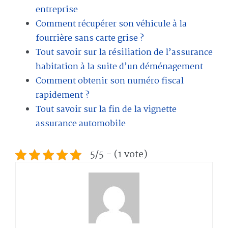
entreprise
Comment récupérer son véhicule à la
fourrière sans carte grise ?
Tout savoir sur la résiliation de l’assurance
habitation à la suite d’un déménagement
Comment obtenir son numéro fiscal
rapidement ?
Tout savoir sur la fin de la vignette
assurance automobile
5/5 - (1 vote)