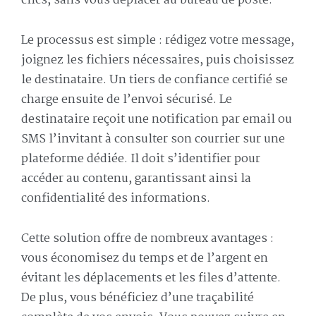
clics, sans vous déplacer au bureau de poste.
Le processus est simple : rédigez votre message,
joignez les fichiers nécessaires, puis choisissez
le destinataire. Un tiers de confiance certifié se
charge ensuite de l’envoi sécurisé. Le
destinataire reçoit une notification par email ou
SMS l’invitant à consulter son courrier sur une
plateforme dédiée. Il doit s’identifier pour
accéder au contenu, garantissant ainsi la
confidentialité des informations.
Cette solution offre de nombreux avantages :
vous économisez du temps et de l’argent en
évitant les déplacements et les files d’attente.
De plus, vous bénéficiez d’une traçabilité