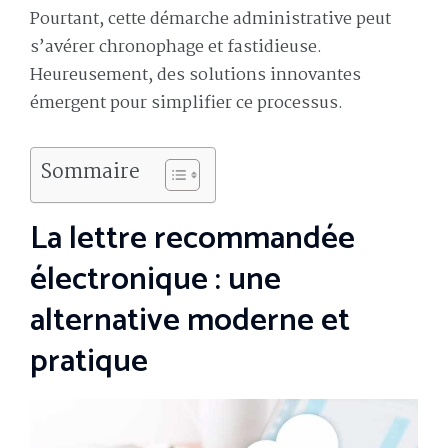
Pourtant, cette démarche administrative peut
s’avérer chronophage et fastidieuse.
Heureusement, des solutions innovantes
émergent pour simplifier ce processus.
Sommaire
La lettre recommandée
électronique : une
alternative moderne et
pratique