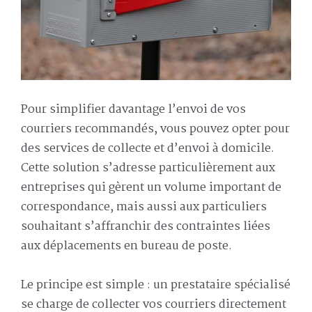
Pour simplifier davantage l’envoi de vos
courriers recommandés, vous pouvez opter pour
des services de collecte et d’envoi à domicile.
Cette solution s’adresse particulièrement aux
entreprises qui gèrent un volume important de
correspondance, mais aussi aux particuliers
souhaitant s’affranchir des contraintes liées
aux déplacements en bureau de poste.
Le principe est simple : un prestataire spécialisé
se charge de collecter vos courriers directement