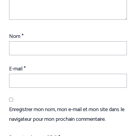
Nom
*
E-mail
*
Enregistrer mon nom, mon e-mail et mon site dans le
navigateur pour mon prochain commentaire.