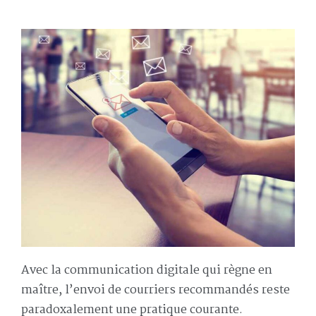
Avec la communication digitale qui règne en
maître, l’envoi de courriers recommandés reste
paradoxalement une pratique courante.