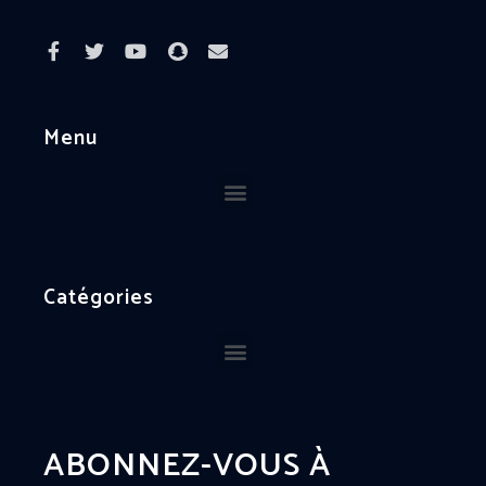
Menu
Catégories
ABONNEZ-VOUS À