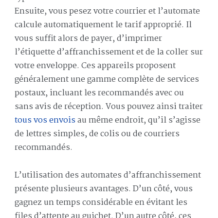
Ensuite, vous pesez votre courrier et l’automate
calcule automatiquement le tarif approprié. Il
vous suffit alors de payer, d’imprimer
l’étiquette d’affranchissement et de la coller sur
votre enveloppe. Ces appareils proposent
généralement une gamme complète de services
postaux, incluant les recommandés avec ou
sans avis de réception. Vous pouvez ainsi traiter
tous vos envois
au même endroit, qu’il s’agisse
de lettres simples, de colis ou de courriers
recommandés.
L’utilisation des automates d’affranchissement
présente plusieurs avantages. D’un côté, vous
gagnez un temps considérable en évitant les
files d’attente au guichet. D’un autre côté, ces