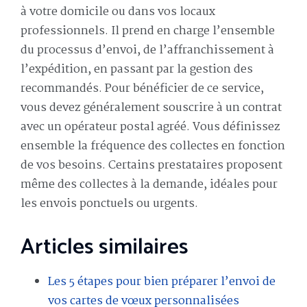
à votre domicile ou dans vos locaux
professionnels. Il prend en charge l’ensemble
du processus d’envoi, de l’affranchissement à
l’expédition, en passant par la gestion des
recommandés. Pour bénéficier de ce service,
vous devez généralement souscrire à un contrat
avec un opérateur postal agréé. Vous définissez
ensemble la fréquence des collectes en fonction
de vos besoins. Certains prestataires proposent
même des collectes à la demande, idéales pour
les envois ponctuels ou urgents.
Articles similaires
Les 5 étapes pour bien préparer l’envoi de
vos cartes de vœux personnalisées