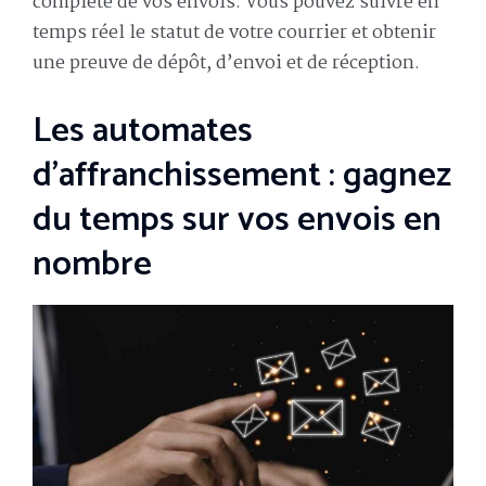
complète de vos envois. Vous pouvez suivre en
temps réel le statut de votre courrier et obtenir
une preuve de dépôt, d’envoi et de réception.
Les automates
d’affranchissement : gagnez
du temps sur vos envois en
nombre