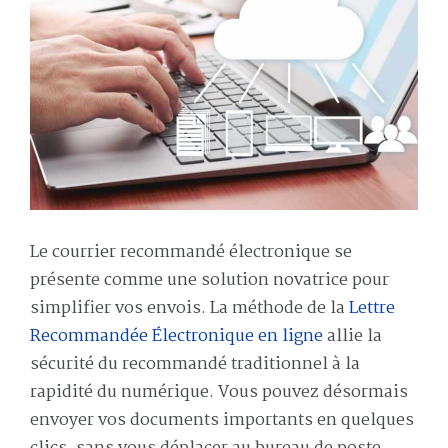
Le courrier recommandé électronique se
présente comme une solution novatrice pour
simplifier vos envois. La méthode de la
Lettre
Recommandée Électronique en ligne
allie la
sécurité du recommandé traditionnel à la
rapidité du numérique. Vous pouvez désormais
envoyer vos documents importants en quelques