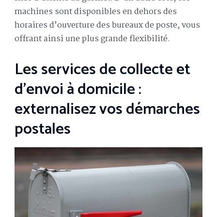
machines sont disponibles en dehors des
horaires d’ouverture des bureaux de poste, vous
offrant ainsi une plus grande flexibilité.
Les services de collecte et
d’envoi à domicile :
externalisez vos démarches
postales