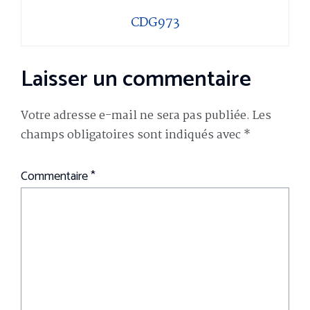
CDG973
Laisser un commentaire
Votre adresse e-mail ne sera pas publiée.
Les
champs obligatoires sont indiqués avec
*
Commentaire
*