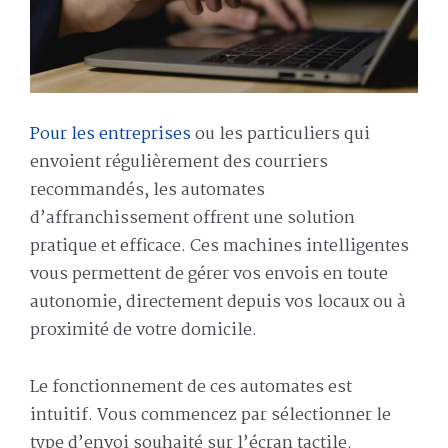
Pour les entreprises
ou les particuliers qui
envoient régulièrement des courriers
recommandés, les automates
d’affranchissement offrent une solution
pratique et efficace. Ces machines intelligentes
vous permettent de gérer vos envois en toute
autonomie, directement depuis vos locaux ou à
proximité de votre domicile.
Le fonctionnement de ces automates est
intuitif. Vous commencez par sélectionner le
type d’envoi souhaité sur l’écran tactile.