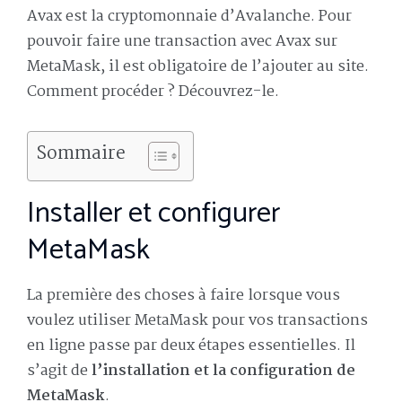
Avax est la cryptomonnaie d’Avalanche. Pour
pouvoir faire une transaction avec Avax sur
MetaMask, il est obligatoire de l’ajouter au site.
Comment procéder ? Découvrez-le.
Sommaire
Installer et configurer
MetaMask
La première des choses à faire lorsque vous
voulez utiliser MetaMask pour vos transactions
en ligne passe par deux étapes essentielles. Il
s’agit de
l’installation et la configuration de
MetaMask
.