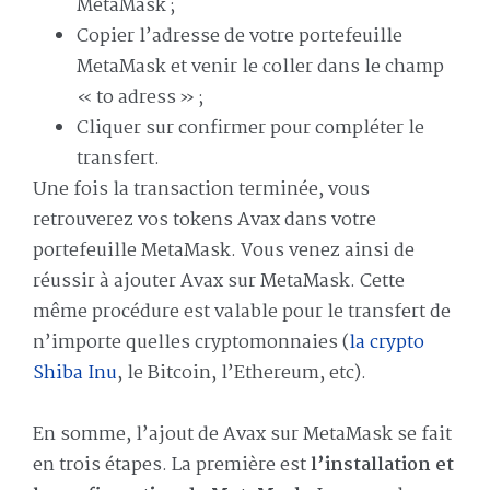
MetaMask ;
Copier l’adresse de votre portefeuille
MetaMask et venir le coller dans le champ
« to adress » ;
Cliquer sur confirmer pour compléter le
transfert.
Une fois la transaction terminée, vous
retrouverez vos tokens Avax dans votre
portefeuille MetaMask. Vous venez ainsi de
réussir à ajouter Avax sur MetaMask. Cette
même procédure est valable pour le transfert de
n’importe quelles cryptomonnaies (
la crypto
Shiba Inu
, le Bitcoin, l’Ethereum, etc).
En somme, l’ajout de Avax sur MetaMask se fait
en trois étapes. La première est
l’installation et