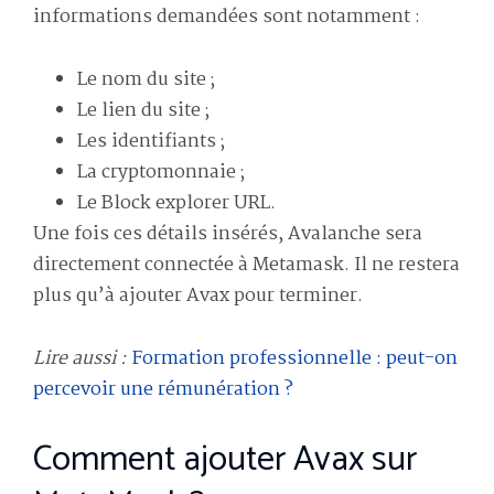
informations demandées sont notamment :
Le nom du site ;
Le lien du site ;
Les identifiants ;
La cryptomonnaie ;
Le Block explorer URL.
Une fois ces détails insérés, Avalanche sera
directement connectée à Metamask. Il ne restera
plus qu’à ajouter Avax pour terminer.
Lire aussi :
Formation professionnelle : peut-on
percevoir une rémunération ?
Comment ajouter Avax sur