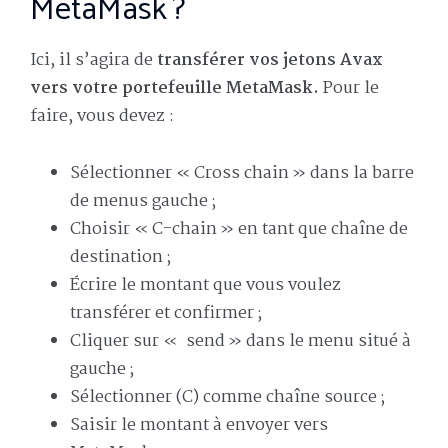
MetaMask ?
Ici, il s’agira de
transférer vos jetons Avax
vers votre portefeuille MetaMask.
Pour le
faire, vous devez :
Sélectionner « Cross chain » dans la barre
de menus gauche ;
Choisir « C-chain » en tant que chaîne de
destination ;
Écrire le montant que vous voulez
transférer et confirmer ;
Cliquer sur « send » dans le menu situé à
gauche ;
Sélectionner (C) comme chaîne source ;
Saisir le montant à envoyer vers