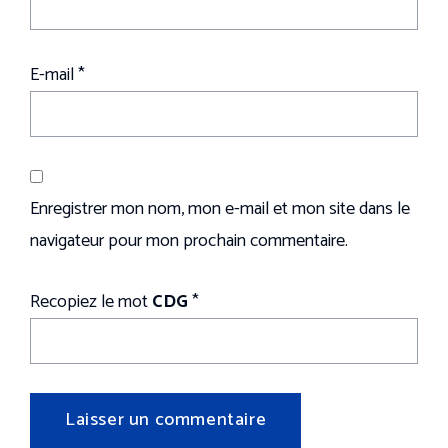
E-mail
*
Enregistrer mon nom, mon e-mail et mon site dans le
navigateur pour mon prochain commentaire.
Recopiez le mot
CDG
*