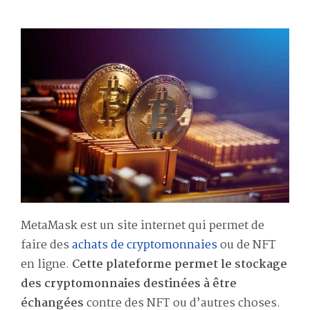
MetaMask est un site internet qui permet de
faire des
achats de cryptomonnaies
ou de NFT
en ligne.
Cette plateforme permet le stockage
des cryptomonnaies destinées à être
échangées
contre des NFT ou d’autres choses.