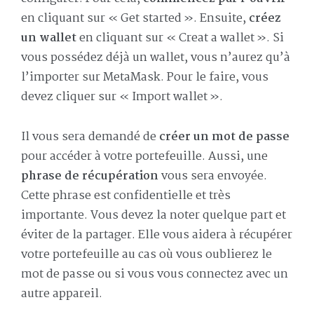
en cliquant sur « Get started ». Ensuite,
créez
un wallet
en cliquant sur « Creat a wallet ». Si
vous possédez déjà un wallet, vous n’aurez qu’à
l’importer sur MetaMask. Pour le faire, vous
devez cliquer sur « Import wallet ».
Il vous sera demandé de
créer un mot de passe
pour accéder à votre portefeuille. Aussi, une
phrase de récupération
vous sera envoyée.
Cette phrase est confidentielle et très
importante. Vous devez la noter quelque part et
éviter de la partager. Elle vous aidera à récupérer
votre portefeuille au cas où vous oublierez le
mot de passe ou si vous vous connectez avec un
autre appareil.