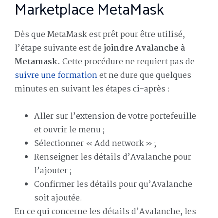
Marketplace MetaMask
Dès que MetaMask est prêt pour être utilisé,
l’étape suivante est de
joindre Avalanche à
Metamask.
Cette procédure ne requiert pas de
suivre une formation
et ne dure que quelques
minutes en suivant les étapes ci-après :
Aller sur l’extension de votre portefeuille
et ouvrir le menu ;
Sélectionner « Add network » ;
Renseigner les détails d’Avalanche pour
l’ajouter ;
Confirmer les détails pour qu’Avalanche
soit ajoutée.
En ce qui concerne les détails d’Avalanche, les