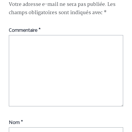
Votre adresse e-mail ne sera pas publiée.
Les
champs obligatoires sont indiqués avec
*
Commentaire
*
Nom
*