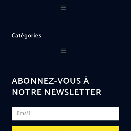
Catégories
ABONNEZ-VOUS À
NOTRE NEWSLETTER