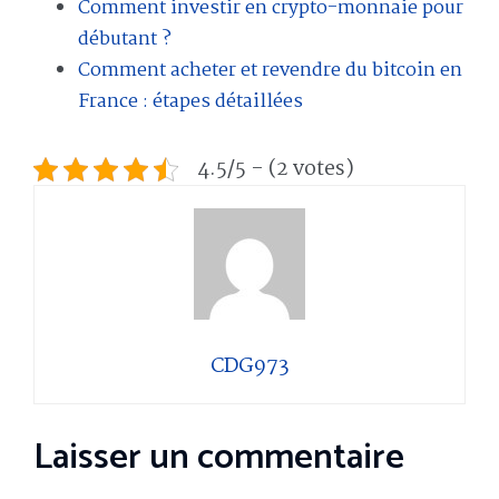
Comment investir en crypto-monnaie pour
débutant ?
Comment acheter et revendre du bitcoin en
France : étapes détaillées
4.5/5 - (2 votes)
CDG973
Laisser un commentaire