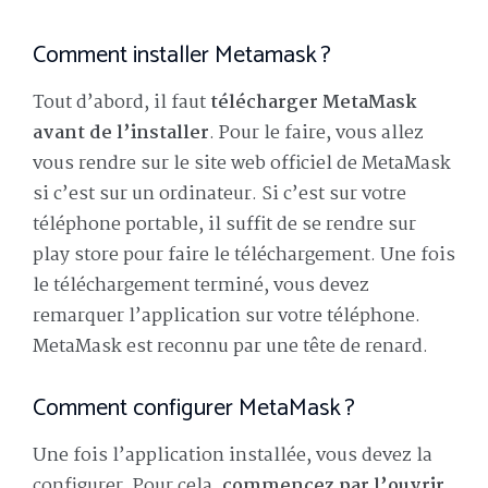
Comment installer Metamask ?
Tout d’abord, il faut
télécharger MetaMask
avant de l’installer
. Pour le faire, vous allez
vous rendre sur le site web officiel de MetaMask
si c’est sur un ordinateur. Si c’est sur votre
téléphone portable, il suffit de se rendre sur
play store pour faire le téléchargement. Une fois
le téléchargement terminé, vous devez
remarquer l’application sur votre téléphone.
MetaMask est reconnu par une tête de renard.
Comment configurer MetaMask ?
Une fois l’application installée, vous devez la
configurer. Pour cela,
commencez par l’ouvrir