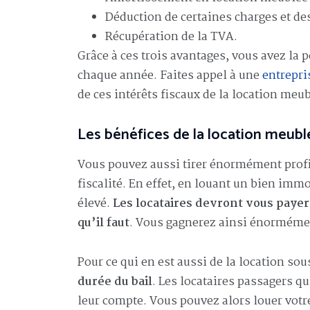
Déduction de certaines charges et de
Récupération de la TVA.
Grâce à ces trois avantages, vous avez la 
chaque année. Faites appel à une
entrepri
de ces intérêts fiscaux de la location meu
Les bénéfices de la location meub
Vous pouvez aussi tirer énormément profi
fiscalité. En effet, en louant un bien im
élevé.
Les locataires devront vous payer 
qu’il faut
. Vous gagnerez ainsi énormément
Pour ce qui en est aussi de la location s
durée du bail
. Les locataires passagers qu
leur compte. Vous pouvez alors louer votr