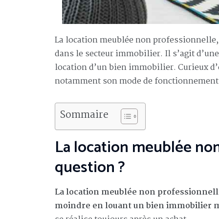
La location meublée non professionnelle, 
dans le secteur immobilier. Il s’agit d’un
location d’un bien immobilier. Curieux d’
notamment son mode de fonctionnement ? 
Sommaire
La location meublée non 
question ?
La location meublée non professionnelle
moindre en louant un bien immobilier 