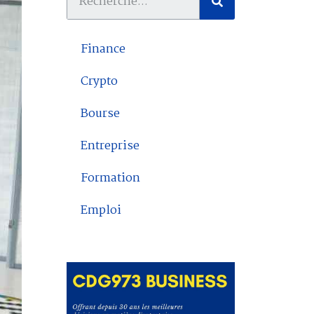
Finance
Crypto
Bourse
Entreprise
Formation
Emploi