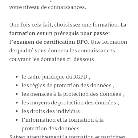
votre niveau de connaissances.
Une fois cela fait, choisissez une formation.
La
formation est un prérequis pour passer
l’examen de certification DPO
. Une formation
de qualité vous donnera les connaissances
couvrant les domaines ci-dessous :
le cadre juridique du RGPD ;
les règles de protection des données ;
les menaces à la protection des données ;
les moyens de protection des données ;
les droits des individus ;
l’information et la formation à la
protection des données.
Suivez attentivement la formation et participez