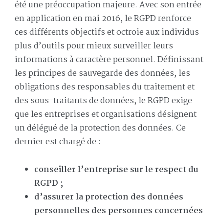
été une préoccupation majeure. Avec son entrée
en application en mai 2016, le RGPD renforce
ces différents objectifs et octroie aux individus
plus d’outils pour mieux surveiller leurs
informations à caractère personnel. Définissant
les principes de sauvegarde des données, les
obligations des responsables du traitement et
des sous-traitants de données, le RGPD exige
que les entreprises et organisations désignent
un délégué de la protection des données. Ce
dernier est chargé de :
conseiller l’entreprise sur le respect du
RGPD ;
d’assurer la protection des données
personnelles des personnes concernées