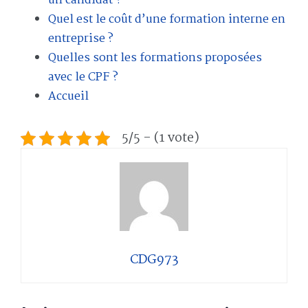
un candidat ?
Quel est le coût d’une formation interne en
entreprise ?
Quelles sont les formations proposées
avec le CPF ?
Accueil
5/5 - (1 vote)
CDG973