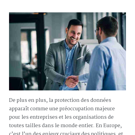
De plus en plus, la protection des données
apparaît comme une préoccupation majeure
pour les entreprises et les organisations de
toutes tailles dans le monde entier. En Europe,
c’est l’un des enjeux cruciaux des politiques, et