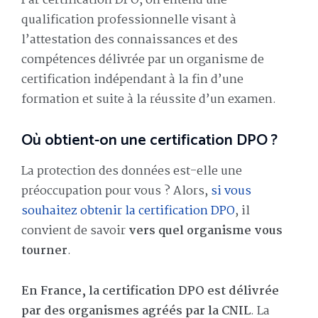
Par certification DPO, on entend une
qualification professionnelle visant à
l’attestation des connaissances et des
compétences délivrée par un organisme de
certification indépendant à la fin d’une
formation et suite à la réussite d’un examen.
Où obtient-on une certification DPO ?
La protection des données est-elle une
préoccupation pour vous ? Alors,
si vous
souhaitez obtenir la certification DPO
, il
convient de savoir
vers quel organisme vous
tourner
.
En France, la certification DPO est délivrée
par des organismes agréés par la CNIL
. La