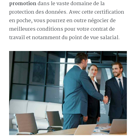
promotion
dans le vaste domaine de la
protection des données. Avec cette certification
en poche, vous pourrez en outre négocier de
meilleures conditions pour votre contrat de
travail et notamment du point de vue salarial.