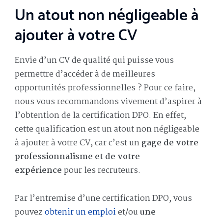
Un atout non négligeable à
ajouter à votre CV
Envie d’un CV de qualité qui puisse vous
permettre d’accéder à de meilleures
opportunités professionnelles ? Pour ce faire,
nous vous recommandons vivement d’aspirer à
l’obtention de la certification DPO. En effet,
cette qualification est un atout non négligeable
à ajouter à votre CV, car c’est un
gage de votre
professionnalisme et de votre
expérience
pour les recruteurs.
Par l’entremise d’une certification DPO, vous
pouvez
obtenir un emploi
et/ou
une