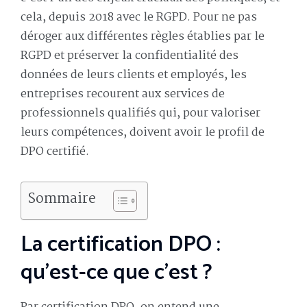
cela, depuis 2018 avec le RGPD. Pour ne pas
déroger aux différentes règles établies par le
RGPD et préserver la confidentialité des
données de leurs clients et employés, les
entreprises recourent aux services de
professionnels qualifiés qui, pour valoriser
leurs compétences, doivent avoir le profil de
DPO certifié.
Sommaire
La certification DPO :
qu’est-ce que c’est ?