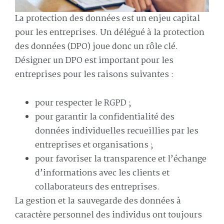
La protection des données est un enjeu capital
pour les entreprises. Un délégué à la protection
des données (DPO) joue donc un rôle clé.
Désigner un DPO est important pour les
entreprises pour les raisons suivantes :
pour respecter le RGPD ;
pour garantir la confidentialité des
données individuelles recueillies par les
entreprises et organisations ;
pour favoriser la transparence et l’échange
d’informations avec les clients et
collaborateurs des entreprises.
La gestion et la sauvegarde des données à
caractère personnel des individus ont toujours