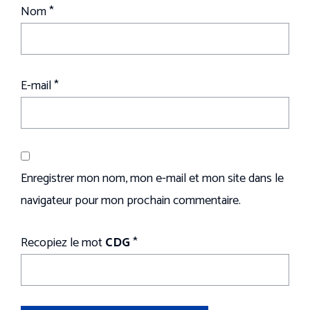
Nom
*
E-mail
*
Enregistrer mon nom, mon e-mail et mon site dans le
navigateur pour mon prochain commentaire.
Recopiez le mot
CDG
*