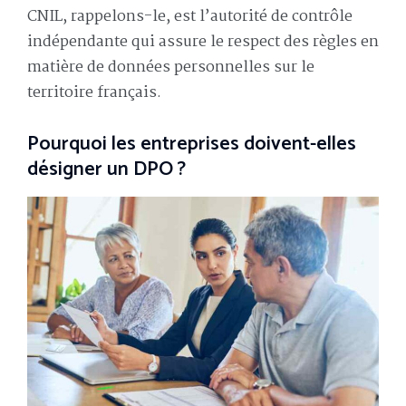
CNIL, rappelons-le, est l’autorité de contrôle
indépendante qui assure le respect des règles en
matière de données personnelles sur le
territoire français.
Pourquoi les entreprises doivent-elles
désigner un DPO ?