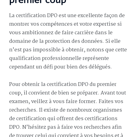
premier coup
La certification DPO est une excellente façon de
montrer vos compétences et votre expertise si
vous ambitionnez de faire carrière dans le
domaine de la protection des données. Si elle
n’est pas impossible à obtenir, notons que cette
qualification professionnelle représente
cependant un défi pour bien des délégués.
Pour obtenir la certification DPO du premier
coup, il convient de bien se préparer. Avant tout
examen, veillez à vous faire former. Faites vos
recherches. Il existe de nombreux organismes
de certification qui offrent des certifications
DPO. N’hésitez pas à faire vos recherches afin
de trouver celui qui convient à vos besoins et à