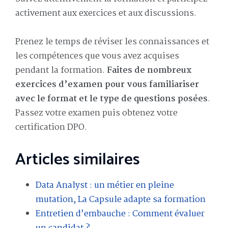
activement aux exercices et aux discussions.
Prenez le temps de réviser les connaissances et
les compétences que vous avez acquises
pendant la formation.
Faites de nombreux
exercices d’examen pour vous familiariser
avec le format et le type de questions posées
.
Passez votre examen puis obtenez votre
certification DPO.
Articles similaires
Data Analyst : un métier en pleine
mutation, La Capsule adapte sa formation
Entretien d’embauche : Comment évaluer