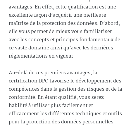
avantages. En effet, cette qualification est une
excellente façon d’acquérir une meilleure
maîtrise de la protection des données. D’abord,
elle vous permet de mieux vous familiariser
avec les concepts et principes fondamentaux de
ce vaste domaine ainsi qu’avec les dernières
réglementations en vigueur.
Au-delà de ces premiers avantages, la
certification DPO favorise le développement des
compétences dans la gestion des risques et de la
conformité. En étant qualifié, vous serez
habilité à utiliser plus facilement et
efficacement les différentes techniques et outils
pour la protection des données personnelles.