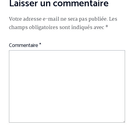
Laisser un commentaire
Votre adresse e-mail ne sera pas publiée.
Les
champs obligatoires sont indiqués avec
*
Commentaire
*