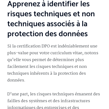
Apprenez à identifier les
risques techniques et non
techniques associés à la
protection des données
Si la certification DPO est indéniablement une
plus-value pour votre curriculum vitae, notons
qu’elle vous permet de déterminer plus
facilement les risques techniques et non
techniques inhérents à la protection des
données.
D’une part, les risques techniques émanent des
failles des systèmes et des infrastructures
informatiques des entreprises et des