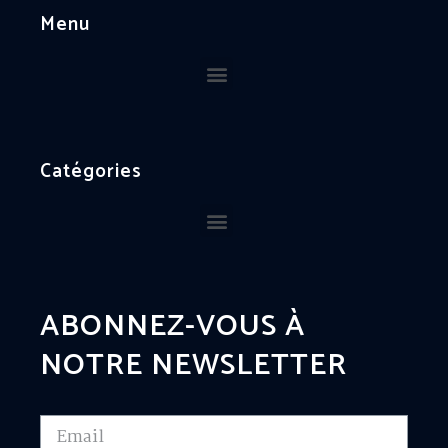
Menu
Catégories
ABONNEZ-VOUS À
NOTRE NEWSLETTER