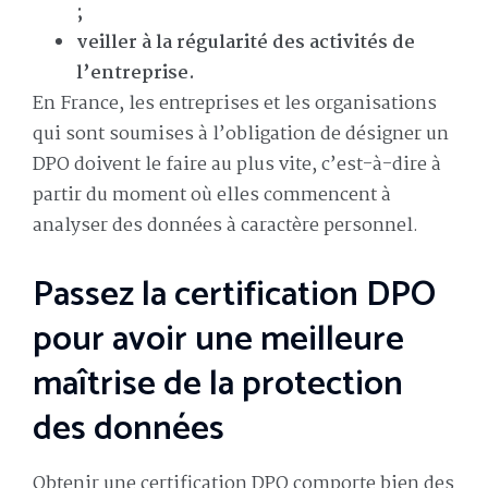
;
veiller à la régularité des activités de
l’entreprise.
En France, les entreprises et les organisations
qui sont soumises à l’obligation de désigner un
DPO doivent le faire au plus vite, c’est-à-dire à
partir du moment où elles commencent à
analyser des données à caractère personnel.
Passez la certification DPO
pour avoir une meilleure
maîtrise de la protection
des données
Obtenir une certification DPO comporte bien des