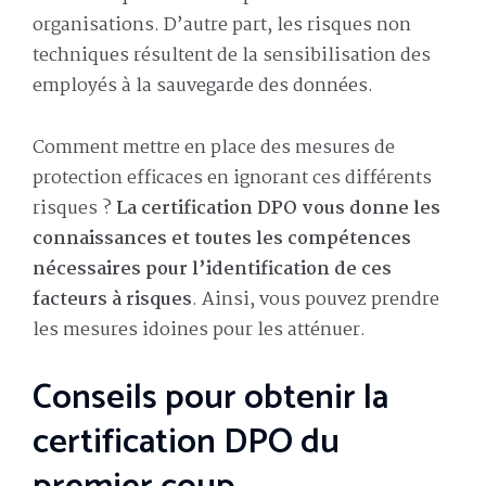
organisations. D’autre part, les risques non
techniques résultent de la sensibilisation des
employés à la sauvegarde des données.
Comment mettre en place des mesures de
protection efficaces en ignorant ces différents
risques ?
La certification DPO vous donne les
connaissances et toutes les compétences
nécessaires pour l’identification de ces
facteurs à risques
. Ainsi, vous pouvez prendre
les mesures idoines pour les atténuer.
Conseils pour obtenir la
certification DPO du