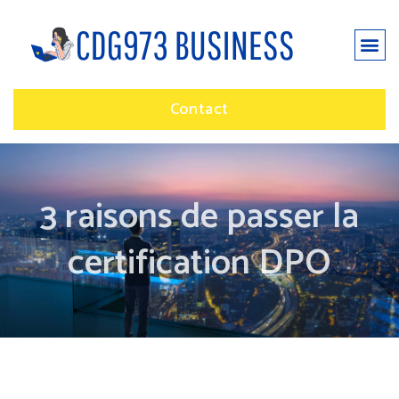
Contact
3 raisons de passer la
certification DPO