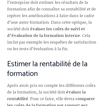
l’entreprise doit estimer les résultats de la
formation afin de connaître sa rentabilité et de
repérer les améliorations à faire dans le cadre
d’une autre formation. Dans cette optique, la
société doit
évaluer les coûts de suivi et
d’évaluation de la formation interne
. Cela
inclut par exemple les enquêtes de satisfaction
ou les tests d’évaluation à la fin.
Estimer la rentabilité de la
formation
Après avoir pris en compte les différents coûts
de la formation, la société doit
évaluer la
rentabilité
. Pour ce faire, elle devra
comparer
les coûts de la formation par rapport aux