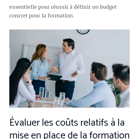
essentielle pour réussir à définir un budget
concret pour la formation.
Évaluer les coûts relatifs à la
mise en place de la formation