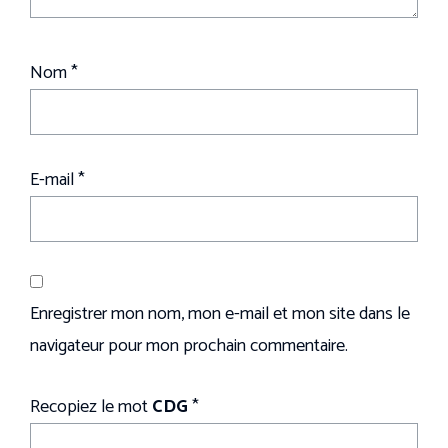
Nom
*
E-mail
*
Enregistrer mon nom, mon e-mail et mon site dans le
navigateur pour mon prochain commentaire.
Recopiez le mot
CDG
*