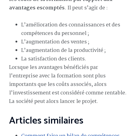
avantages escomptés
. Il peut s’agir de :
L’amélioration des connaissances et des
compétences du personnel ;
L’augmentation des ventes ;
L’augmentation de la productivité ;
La satisfaction des clients.
Lorsque les avantages bénéficiés par
l’entreprise avec la formation sont plus
importants que les coûts associés, alors
l’investissement est considéré comme rentable.
La société peut alors lancer le projet.
Articles similaires