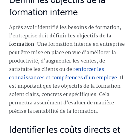
Définir les objectifs de la
formation interne
Après avoir identifié les besoins de formation,
l’entreprise doit
définir les objectifs de la
formation
. Une formation interne en entreprise
peut être mise en place en vue d’améliorer la
productivité, d’augmenter les ventes, de
satisfaire les clients ou de
renforcer les
connaissances et compétences d’un employé
. Il
est important que les objectifs de la formation
soient clairs, concrets et spécifiques. Cela
permettra assurément d’évaluer de manière
précise la rentabilité de la formation.
Identifier les coûts directs et