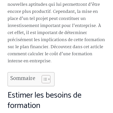
nouvelles aptitudes qui lui permettront d’être
encore plus productif. Cependant, la mise en
place d’un tel projet peut constituer un
investissement important pour l’entreprise. À
cet effet, il est important de déterminer
précisément les implications de cette formation
sur le plan financier. Découvrez dans cet article
comment calculer le coût d’une formation
interne en entreprise.
Sommaire
Estimer les besoins de
formation