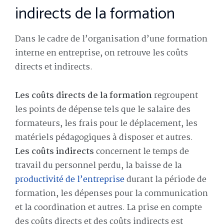
indirects de la formation
Dans le cadre de l’organisation d’une formation
interne en entreprise, on retrouve les coûts
directs et indirects.
Les coûts directs de la formation
regroupent
les points de dépense tels que le salaire des
formateurs, les frais pour le déplacement, les
matériels pédagogiques à disposer et autres.
Les coûts indirects
concernent le temps de
travail du personnel perdu, la baisse de la
productivité de l’entreprise
durant la période de
formation, les dépenses pour la communication
et la coordination et autres. La prise en compte
des coûts directs et des coûts indirects est