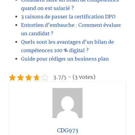
Comment faire un bilan de compétences
quand on est salarié ?
3 raisons de passer la certification DPO
Entretien d’embauche : Comment évaluer
un candidat ?
Quels sont les avantages d’un bilan de
compétences 100 % digital ?
Guide pour rédiger un business plan
3.7/5 - (3 votes)
CDG973