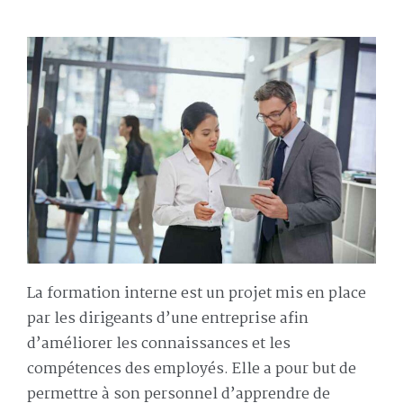
La formation interne est un projet mis en place
par les dirigeants d’une entreprise afin
d’améliorer les connaissances et les
compétences des employés. Elle a pour but de
permettre à son personnel d’apprendre de