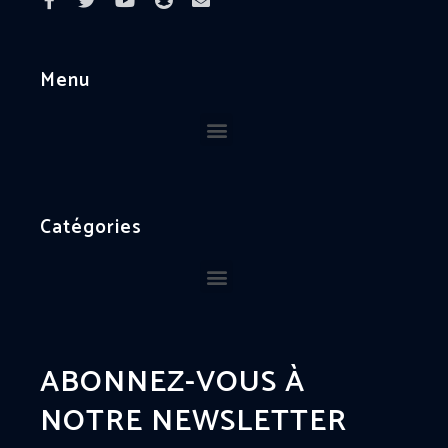
Menu
Catégories
ABONNEZ-VOUS À
NOTRE NEWSLETTER