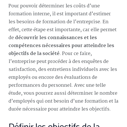
Pour pouvoir déterminer les coûts d’une
formation interne, il est important d’estimer
les besoins de formation de l’entreprise. En
effet, cette étape est importante, car elle permet
de
découvrir les connaissances et les
compétences nécessaires pour atteindre les
objectifs de la société
. Pour ce faire,
l’entreprise peut procéder à des enquêtes de
satisfaction, des entretiens individuels avec les
employés ou encore des évaluations de
performances du personnel. Avec une telle
étude, vous pourrez aussi déterminer le nombre
d’employés qui ont besoin d’une formation et la
durée nécessaire pour atteindre les objectifs.