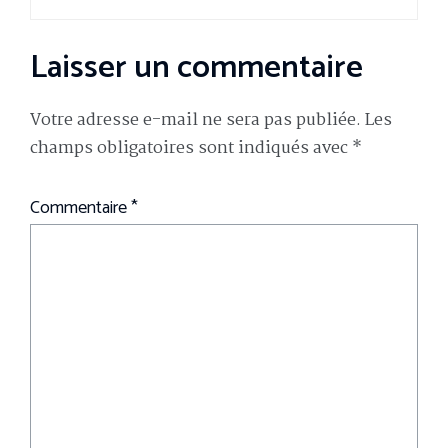
Laisser un commentaire
Votre adresse e-mail ne sera pas publiée.
Les
champs obligatoires sont indiqués avec
*
Commentaire
*