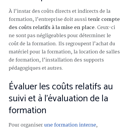
À l’instar des coûts directs et indirects de la
formation, l’entreprise doit aussi
tenir compte
des coûts relatifs à la mise en place
. Ceux-ci
ne sont pas négligeables pour déterminer le
coût de la formation. Ils regroupent l’achat du
matériel pour la formation, la location de salles
de formation, l’installation des supports
pédagogiques et autres.
Évaluer les coûts relatifs au
suivi et à l’évaluation de la
formation
Pour organiser
une formation interne
,