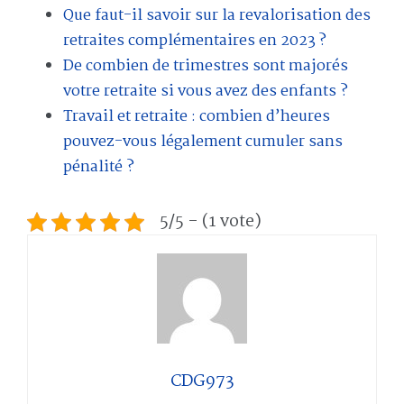
Que faut-il savoir sur la revalorisation des
retraites complémentaires en 2023 ?
De combien de trimestres sont majorés
votre retraite si vous avez des enfants ?
Travail et retraite : combien d’heures
pouvez-vous légalement cumuler sans
pénalité ?
5/5 - (1 vote)
CDG973