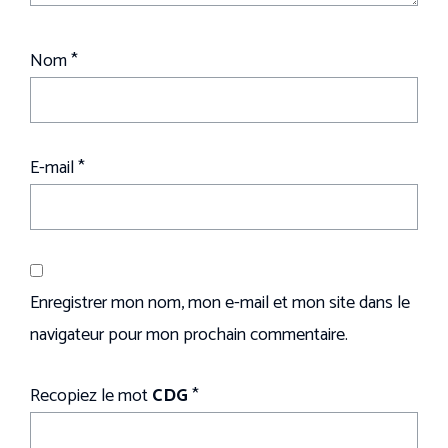
Nom
*
E-mail
*
Enregistrer mon nom, mon e-mail et mon site dans le
navigateur pour mon prochain commentaire.
Recopiez le mot
CDG
*