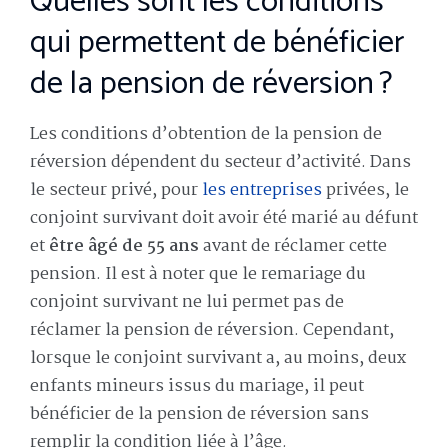
Quelles sont les conditions
qui permettent de bénéficier
de la pension de réversion ?
Les conditions d’obtention de la pension de
réversion dépendent du secteur d’activité. Dans
le secteur privé, pour
les entreprises
privées, le
conjoint survivant doit avoir été marié au défunt
et
être âgé de 55 ans
avant de réclamer cette
pension. Il est à noter que le remariage du
conjoint survivant ne lui permet pas de
réclamer la pension de réversion. Cependant,
lorsque le conjoint survivant a, au moins, deux
enfants mineurs issus du mariage, il peut
bénéficier de la pension de réversion sans
remplir la condition liée à l’âge.