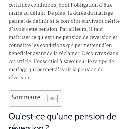
certaines conditions, dont l’obligation d’être
marié au défunt. De plus, la durée du mariage
permet de définir si le conjoint survivant mérite
d’avoir cette pension. Par ailleurs, il faut
maîtriser ce qu’est une pension de réversion et
connaître les conditions qui permettent d’en
bénéficier avant de la réclamer. Découvrez dans
cet article, l’essentiel à savoir sur le temps de
mariage qui permet d’avoir la pension de
réversion.
Sommaire
Qu’est-ce qu’une pension de
réversion ?