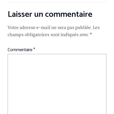
Laisser un commentaire
Votre adresse e-mail ne sera pas publiée.
Les
champs obligatoires sont indiqués avec
*
Commentaire
*