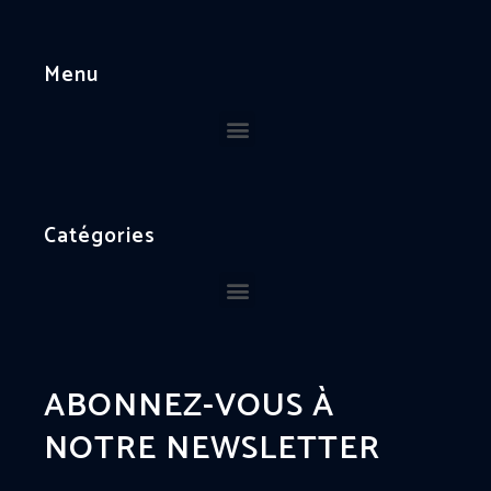
Menu
Catégories
ABONNEZ-VOUS À
NOTRE NEWSLETTER