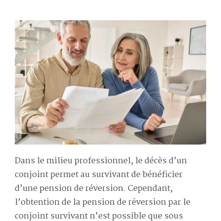
Dans le milieu professionnel, le décès d’un
conjoint permet au survivant de bénéficier
d’une pension de réversion. Cependant,
l’obtention de la pension de réversion par le
conjoint survivant n’est possible que sous