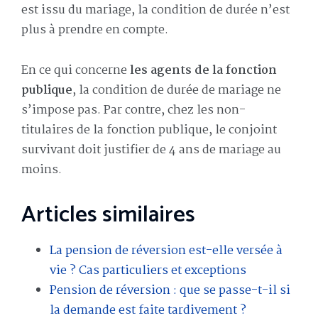
est issu du mariage, la condition de durée n’est
plus à prendre en compte.
En ce qui concerne
les agents de la fonction
publique
, la condition de durée de mariage ne
s’impose pas. Par contre, chez les non-
titulaires de la fonction publique, le conjoint
survivant doit justifier de 4 ans de mariage au
moins.
Articles similaires
La pension de réversion est-elle versée à
vie ? Cas particuliers et exceptions
Pension de réversion : que se passe-t-il si
la demande est faite tardivement ?