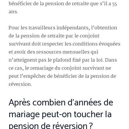
bénéficier de la pension de retraite que s’il a 55
ans.
Pour les travailleurs indépendants, l’obtention
de la pension de retraite par le conjoint
survivant doit respecter les conditions évoquées
et avoir des ressources mensuelles qui
n’atteignent pas le plafond fixé par la loi. Dans
ce cas, le remariage du conjoint survivant ne
peut l’empêcher de bénéficier de la pension de
réversion.
Après combien d’années de
mariage peut-on toucher la
pension de réversion ?