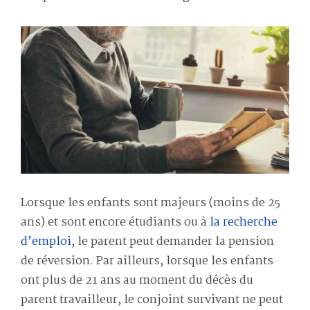
Lorsque les enfants sont majeurs (moins de 25
ans) et sont encore étudiants ou à
la recherche
d’emploi
, le parent peut demander la pension
de réversion. Par ailleurs, lorsque les enfants
ont plus de 21 ans au moment du décès du
parent travailleur, le conjoint survivant ne peut