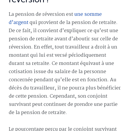
La pension de réversion est
une somme
d’argent
qui provient de la pension de retraite.
De ce fait, il convient d’expliquer ce qu’est une
pension de retraite avant d’aboutir sur celle de
réversion. En effet, tout travailleur a droit à un
montant qui lui est versé périodiquement
durant sa retraite. Ce montant équivaut à une
cotisation issue du salaire de la personne
concernée pendant qu’elle est en fonction. Au
décès du travailleur, il ne pourra plus bénéficier
de cette pension. Cependant, son conjoint
survivant peut continuer de prendre une partie
de la pension de retraite.
Le pourcentage perçu par le conjoint survivant