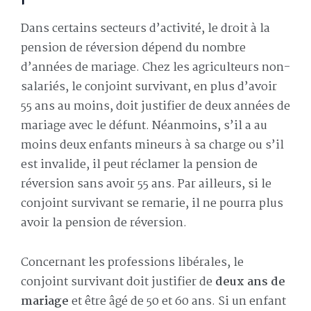
Dans certains secteurs d’activité, le droit à la
pension de réversion dépend du nombre
d’années de mariage. Chez les agriculteurs non-
salariés, le conjoint survivant, en plus d’avoir
55 ans au moins, doit justifier de deux années de
mariage avec le défunt. Néanmoins, s’il a au
moins deux enfants mineurs à sa charge ou s’il
est invalide, il peut réclamer la pension de
réversion sans avoir 55 ans. Par ailleurs, si le
conjoint survivant se remarie, il ne pourra plus
avoir la pension de réversion.
Concernant les professions libérales, le
conjoint survivant doit justifier de
deux ans de
mariage
et être âgé de 50 et 60 ans. Si un enfant