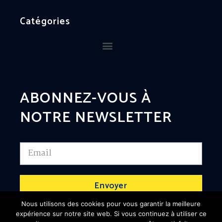
Catégories
ABONNEZ-VOUS À
NOTRE NEWSLETTER
Envoyer
Nous utilisons des cookies pour vous garantir la meilleure
expérience sur notre site web. Si vous continuez à utiliser ce