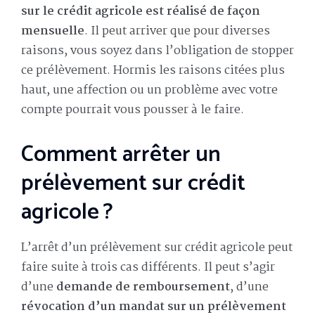
sur le crédit agricole
est réalisé de façon
mensuelle
. Il peut arriver que pour diverses
raisons, vous soyez dans l’obligation de stopper
ce prélèvement. Hormis les raisons citées plus
haut, une affection ou un problème avec votre
compte pourrait vous pousser à le faire.
Comment arrêter un
prélèvement sur crédit
agricole ?
L’arrêt d’un prélèvement sur crédit agricole peut
faire suite à trois cas différents. Il peut s’agir
d’une
demande de remboursement
, d’une
révocation d’un mandat sur un prélèvement