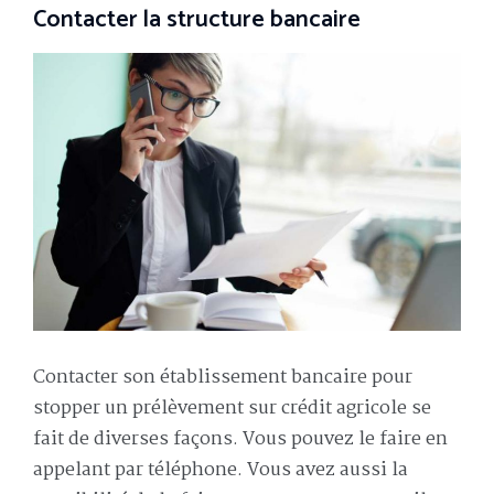
Contacter la structure bancaire
Contacter son établissement bancaire pour
stopper un prélèvement sur crédit agricole se
fait de diverses façons. Vous pouvez le faire en
appelant par téléphone. Vous avez aussi la