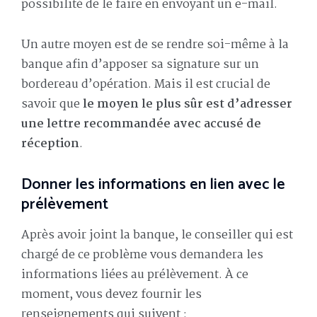
possibilité de le faire en envoyant un e-mail.
Un autre moyen est de se rendre soi-même à la
banque afin d’apposer sa signature sur un
bordereau d’opération. Mais il est crucial de
savoir que
le moyen le plus sûr est d’adresser
une lettre recommandée avec accusé de
réception
.
Donner les informations en lien avec le
prélèvement
Après avoir joint la banque, le conseiller qui est
chargé de ce problème vous demandera les
informations liées au prélèvement. À ce
moment, vous devez fournir les
renseignements qui suivent :