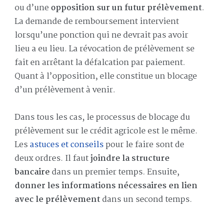
ou d’une
opposition sur un futur prélèvement
.
La demande de remboursement intervient
lorsqu’une ponction qui ne devrait pas avoir
lieu a eu lieu. La révocation de prélèvement se
fait en arrêtant la défalcation par paiement.
Quant à l’opposition, elle constitue un blocage
d’un prélèvement à venir.
Dans tous les cas, le processus de blocage du
prélèvement sur le crédit agricole est le même.
Les
astuces et conseils
pour le faire sont de
deux ordres. Il faut
joindre la structure
bancaire
dans un premier temps. Ensuite,
donner les informations nécessaires en lien
avec le prélèvement
dans un second temps.