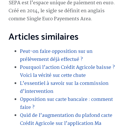
SEPA est l’espace unique de paiement en euro.
Créé en 2014, le sigle se définit en anglais
comme Single Euro Payements Area.
Articles similaires
Peut-on faire opposition sur un
prélèvement déjà effectué ?
Pourquoi l’action Crédit Agricole baisse ?
Voici la vérité sur cette chute
L’essentiel à savoir sur la commission
d’intervention
Opposition sur carte bancaire : comment
faire ?
Quid de l’augmentation du plafond carte
Crédit Agricole sur l’application Ma