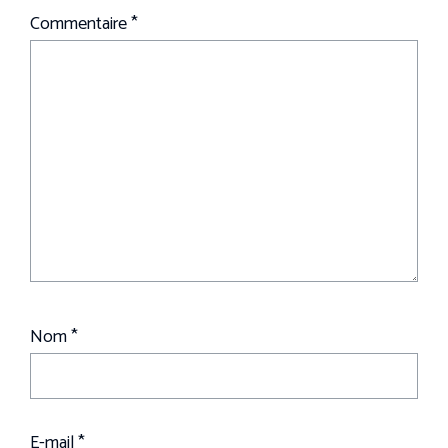
Commentaire
*
Nom
*
E-mail
*