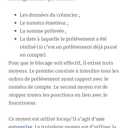
Les données du créancier ;
Le numéro émetteur ;
La somme prélevée ;
La date à laquelle le prélèvement a été
réalisé (si c’est un prélèvement déjà passé
en compte).
Pour que le blocage soit effectif, il existe trois
moyens. Le premier consiste à interdire tous les
ordres de prélèvement ayant rapport avec le
numéro de compte. Le second moyen est de
stopper toutes les ponctions en lien avec le
fournisseur.
Ce moyen est utilisé lorsqu’il s’agit d’
une
entreprise
. Le troisième moyen est d’utiliser la