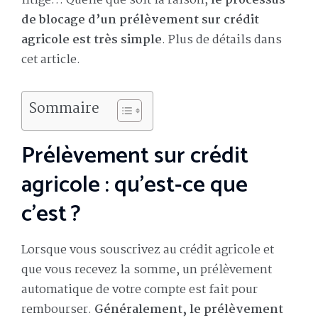
litige… Quelle que soit la raison,
le processus
de blocage d’un prélèvement sur crédit
agricole est très simple
. Plus de détails dans
cet article.
Sommaire
Prélèvement sur crédit
agricole : qu’est-ce que
c’est ?
Lorsque vous souscrivez au crédit agricole et
que vous recevez la somme, un prélèvement
automatique de votre compte est fait pour
rembourser.
Généralement, le prélèvement