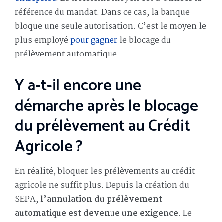
référence du mandat. Dans ce cas, la banque
bloque une seule autorisation. C’est le moyen le
plus employé
pour gagner
le blocage du
prélèvement automatique.
Y a-t-il encore une
démarche après le blocage
du prélèvement au Crédit
Agricole ?
En réalité, bloquer les prélèvements au crédit
agricole ne suffit plus. Depuis la création du
SEPA,
l’annulation du prélèvement
automatique est devenue une exigence
. Le