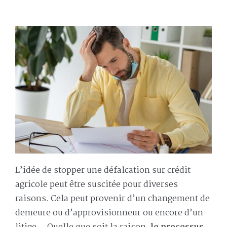
L’idée de stopper une défalcation sur crédit
agricole peut être suscitée pour diverses
raisons. Cela peut provenir d’un changement de
demeure ou d’approvisionneur ou encore d’un