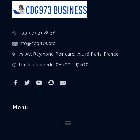
+33 7 77 31 28 56
info@cdg973.org
79 Av. Raymond Poincaré, 75016 Paris, France
Lundi à Samedi : 08h00 - 19h00
Menu