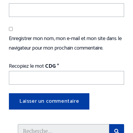
Enregistrer mon nom, mon e-mail et mon site dans le
navigateur pour mon prochain commentaire.
Recopiez le mot
CDG
*