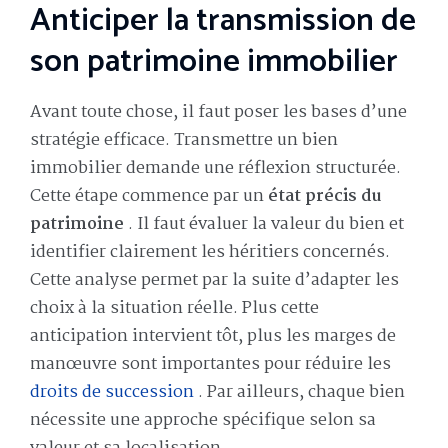
Anticiper la transmission de
son patrimoine immobilier
Avant toute chose, il faut poser les bases d’une
stratégie efficace. Transmettre un bien
immobilier demande une réflexion structurée.
Cette étape commence par un
état précis du
patrimoine
. Il faut évaluer la valeur du bien et
identifier clairement les héritiers concernés.
Cette analyse permet par la suite d’adapter les
choix à la situation réelle. Plus cette
anticipation intervient tôt, plus les marges de
manœuvre sont importantes pour réduire les
droits de succession
. Par ailleurs, chaque bien
nécessite une approche spécifique selon sa