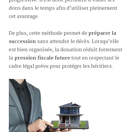
progressive. Il est donc pertinent d’étaler les
dons dans le temps afin d’utiliser pleinement
cet avantage.
De plus, cette méthode permet de
préparer la
succession
sans attendre le décès. Lorsqu’elle
est bien organisée, la donation réduit fortement
la
pression fiscale future
tout en respectant le
cadre légal prévu pour protéger les héritiers.