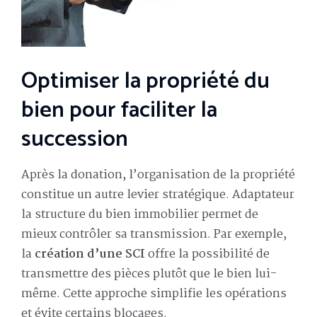
Optimiser la propriété du
bien pour faciliter la
succession
Après la donation, l’organisation de la propriété
constitue un autre levier stratégique. Adaptateur
la structure du bien immobilier permet de
mieux contrôler sa transmission. Par exemple,
la
création d’une SCI
offre la possibilité de
transmettre des pièces plutôt que le bien lui-
même. Cette approche simplifie les opérations
et évite certains blocages.