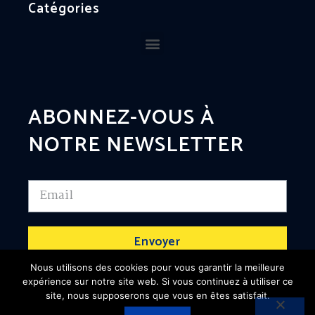
Catégories
ABONNEZ-VOUS À
NOTRE NEWSLETTER
Envoyer
Nous utilisons des cookies pour vous garantir la meilleure
expérience sur notre site web. Si vous continuez à utiliser ce
site, nous supposerons que vous en êtes satisfait.