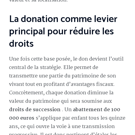
valeur et sa localisation.
La donation comme levier
principal pour réduire les
droits
Une fois cette base posée, le don devient l’outil
central de la stratégie. Elle permet de
transmettre une partie du patrimoine de son
vivant tout en profitant d’avantages fiscaux.
Concrètement, chaque donation diminue la
valeur du patrimoine qui sera soumise aux
droits de succession
. Un
abattement de 100
000 euros
s’applique par enfant tous les quinze
ans, ce qui ouvre la voie à une transmission