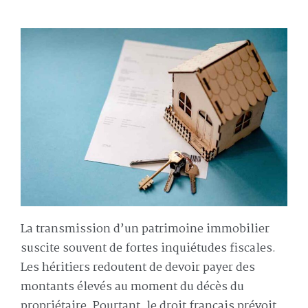
La transmission d’un patrimoine immobilier
suscite souvent de fortes inquiétudes fiscales.
Les héritiers redoutent de devoir payer des
montants élevés au moment du décès du
propriétaire. Pourtant, le droit français prévoit