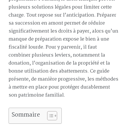
plusieurs solutions légales pour limiter cette
charge. Tout repose sur l’anticipation. Préparer
sa succession en amont permet de réduire
significativement les droits à payer, alors qu’un
manque de préparation expose le bien à une
fiscalité lourde. Pour y parvenir, il faut
combiner plusieurs leviers, notamment la
donation, l’organisation de la propriété et la
bonne utilisation des abattements. Ce guide
présente, de manière progressive, les méthodes
à mettre en place pour protéger durablement
son patrimoine familial.
Sommaire