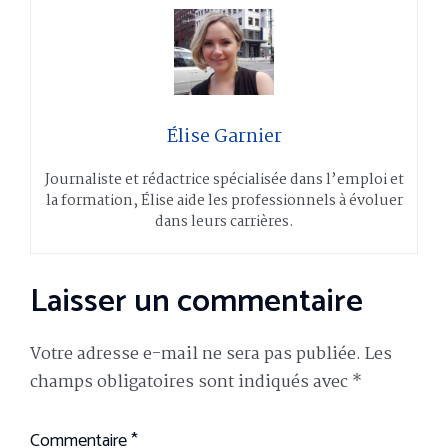
Élise Garnier
Journaliste et rédactrice spécialisée dans l’emploi et
la formation, Élise aide les professionnels à évoluer
dans leurs carrières.
Laisser un commentaire
Votre adresse e-mail ne sera pas publiée.
Les
champs obligatoires sont indiqués avec
*
Commentaire
*