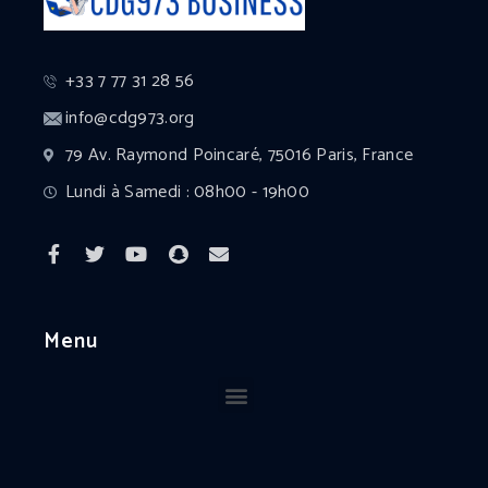
+33 7 77 31 28 56
info@cdg973.org
79 Av. Raymond Poincaré, 75016 Paris, France
Lundi à Samedi : 08h00 - 19h00
Menu