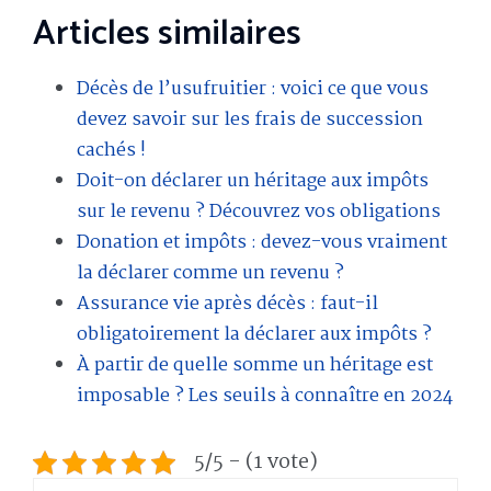
Articles similaires
Décès de l’usufruitier : voici ce que vous
devez savoir sur les frais de succession
cachés !
Doit-on déclarer un héritage aux impôts
sur le revenu ? Découvrez vos obligations
Donation et impôts : devez-vous vraiment
la déclarer comme un revenu ?
Assurance vie après décès : faut-il
obligatoirement la déclarer aux impôts ?
À partir de quelle somme un héritage est
imposable ? Les seuils à connaître en 2024
5/5 - (1 vote)