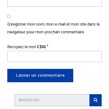
Enregistrer mon nom, mon e-mail et mon site dans le
navigateur pour mon prochain commentaire.
Recopiez le mot
CDG
*