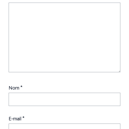
Nom
*
E-mail
*