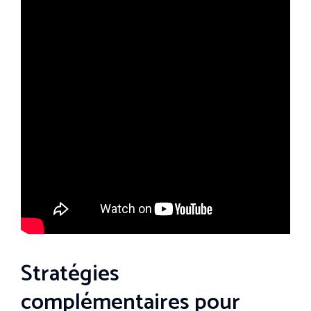
Stratégies
complémentaires pour