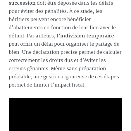
succession
doit être déposée dans les délais
pour éviter des pénalités. À ce stade, les
héritiers peuvent encore bénéficier
d’abattements en fonction de leur lien avec le
défunt. Par ailleurs,
l’indivision temporaire
peut offrir un délai pour organiser le partage du
bien. Une déclaration précise permet de calculer
correctement les droits dus et d’éviter les
erreurs gênantes. Même sans préparation
préalable, une gestion rigoureuse de ces étapes
permet de limiter l’impact fiscal.