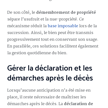
De son côté, le
démembrement de propriété
sépare l’usufruit et la nue-propriété. Ce
mécanisme réduit la
base imposable
lors de la
succession. Ainsi, le bien peut être transmis
progressivement tout en conservant son usage.
En parallèle, ces solutions facilitent également
la gestion quotidienne du bien.
Gérer la déclaration et les
démarches après le décès
Lorsqu’aucune anticipation n’a été mise en
place, il reste nécessaire de maîtriser les
démarches après le décès. La
déclaration de