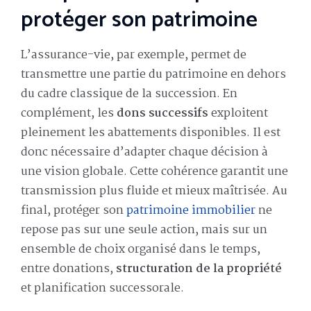
protéger son patrimoine
L’assurance-vie, par exemple, permet de
transmettre une partie du patrimoine en dehors
du cadre classique de la succession. En
complément, les
dons successifs
exploitent
pleinement les abattements disponibles. Il est
donc nécessaire d’adapter chaque décision à
une vision globale. Cette cohérence garantit une
transmission plus fluide et mieux maîtrisée. Au
final, protéger son
patrimoine immobilier
ne
repose pas sur une seule action, mais sur un
ensemble de choix organisé dans le temps,
entre donations,
structuration de la propriété
et planification successorale.