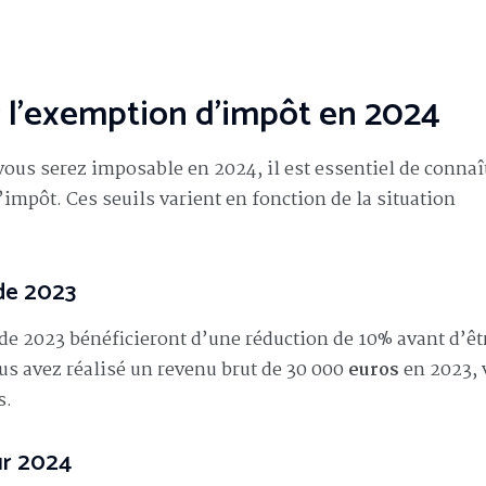
 l’exemption d’impôt en 2024
ous serez imposable en 2024, il est essentiel de connaî
impôt. Ces seuils varient en fonction de la situation
de 2023
de 2023 bénéficieront d’une réduction de 10% avant d’êt
ous avez réalisé un revenu brut de 30 000
euros
en 2023, 
s.
ur 2024