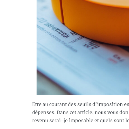
Être au courant des seuils d’imposition es
dépenses. Dans cet article, nous vous donn
revenu serai-je imposable et quels sont l