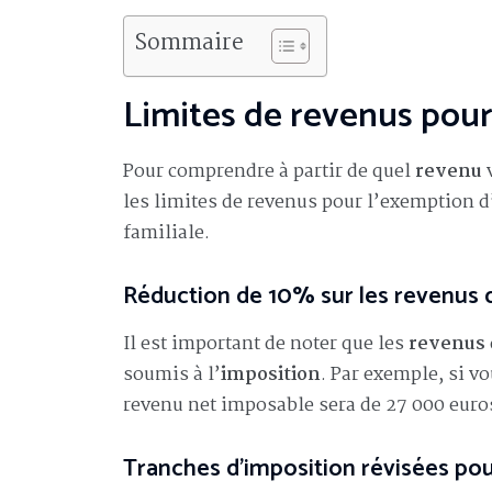
Sommaire
Limites de revenus pour
Pour comprendre à partir de quel
revenu
v
les limites de revenus pour l’exemption d’
familiale.
Réduction de 10% sur les revenus 
Il est important de noter que les
revenus
soumis à l’
imposition
. Par exemple, si v
revenu net imposable sera de 27 000 euro
Tranches d’imposition révisées po