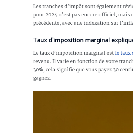
Les tranches d’impôt sont également révi
pour 2024 n’est pas encore officiel, mais 
précédente, avec une indexation sur l’infl
Taux d’imposition marginal expliqu
Le taux d’imposition marginal est
le taux
revenu. Il varie en fonction de votre tran
30%, cela signifie que vous payez 30 cen
gagnez.