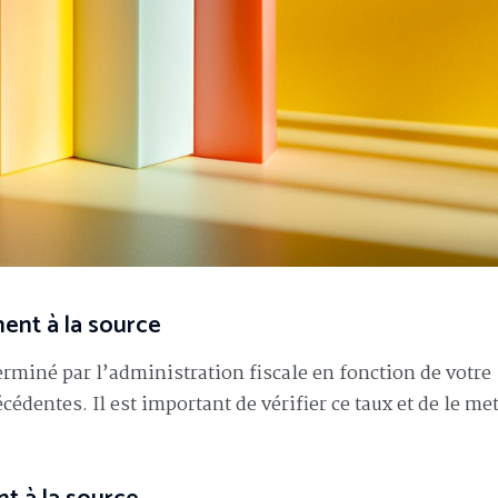
ent à la source
erminé par l’administration fiscale en fonction de votre
édentes. Il est important de vérifier ce taux et de le met