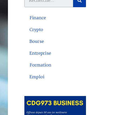
Finance
Crypto
Bourse
Entreprise
Formation
Emploi