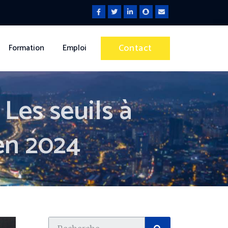
Contact
Formation
Emploi
Les seuils à
en 2024