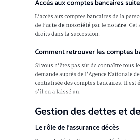
Accès aux comptes bancaires suite
L’accès aux comptes bancaires de la pers
de l’
acte de notoriété
par le
notaire
. Cet
droits dans la succession.
Comment retrouver les comptes ba
Si vous n’êtes pas sûr de connaître tous 
demande auprès de l’Agence Nationale de
centralisée des comptes bancaires. Il es
s’il en a laissé un.
Gestion des dettes et de
Le rôle de l’assurance décès