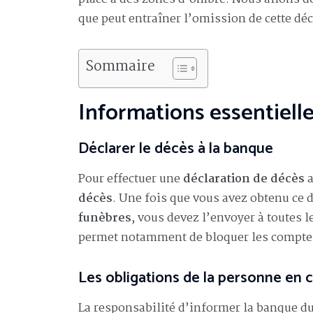
que peut entraîner l’omission de cette déc
Sommaire
Informations essentielle
Déclarer le décès à la banque
Pour effectuer une
déclaration de décès
a
décès
. Une fois que vous avez obtenu ce
funèbres
, vous devez l’envoyer à toutes 
permet notamment de bloquer les comptes 
Les obligations de la personne en 
La responsabilité d’informer la banque d