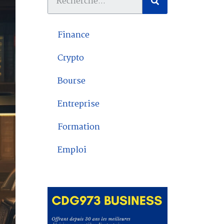
Finance
Crypto
Bourse
Entreprise
Formation
Emploi