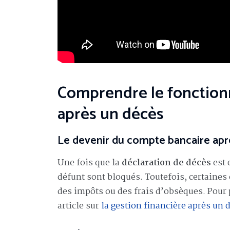
Comprendre le fonctio
après un décès
Le devenir du compte bancaire apr
Une fois que la
déclaration de décès
est 
défunt sont bloqués. Toutefois, certaine
des impôts ou des frais d’obsèques. Pour 
article sur
la gestion financière après un 