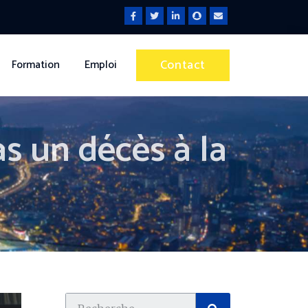
Contact
Formation
Emploi
as un décès à la