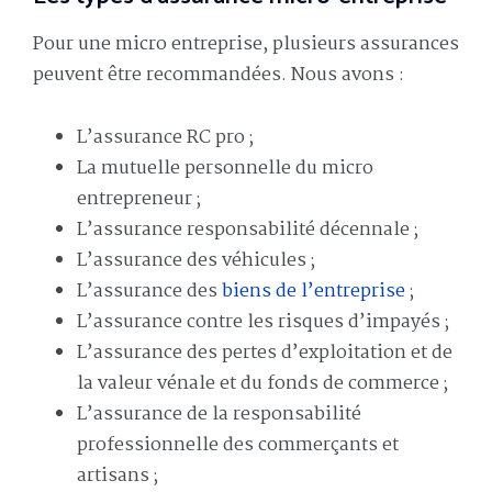
Pour une micro entreprise, plusieurs assurances
peuvent être recommandées. Nous avons :
L’assurance RC pro ;
La mutuelle personnelle du micro
entrepreneur ;
L’assurance responsabilité décennale ;
L’assurance des véhicules ;
L’assurance des
biens de l’entreprise
;
L’assurance contre les risques d’impayés ;
L’assurance des pertes d’exploitation et de
la valeur vénale et du fonds de commerce ;
L’assurance de la responsabilité
professionnelle des commerçants et
artisans ;