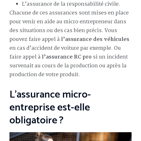
L’assurance de la responsabilité civile.
Chacune de ces assurances sont mises en place
pour venir en aide au micro entrepreneur dans
des situations ou des cas bien précis. Vous
pouvez faire appel à
l’assurance des véhicules
en cas d’accident de voiture par exemple. Ou
faire appel à
l’assurance RC pro
si un incident
survenait au cours de la production ou après la
production de votre produit.
L’assurance micro-
entreprise est-elle
obligatoire ?