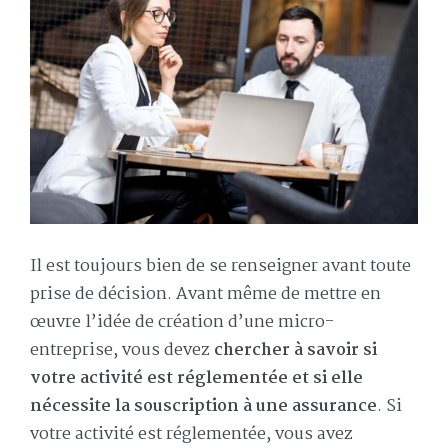
Il est toujours bien de se renseigner avant toute
prise de décision. Avant même de mettre en
œuvre l’idée de création d’une micro-
entreprise, vous devez
chercher à savoir si
votre activité est réglementée et si elle
nécessite la souscription à une assurance
. Si
votre activité est réglementée, vous avez