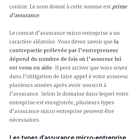
contrat. Le nom donné à cette somme est
prime
d’assurance
.
Le contrat d’assurance micro entreprise a un
caractère aléatoire. Vous devez savoir que
la
contrepartie prélevée par l’entrepreneur
dépend du nombre de fois où l’assureur lui
est venu en aide
. Il peut arriver que vous soyez
dans l’obligation de faire appel à votre assureur
plusieurs années après avoir souscrit à
l’assurance. Selon le domaine dans lequel votre
entreprise est enregistrée, plusieurs types
d’assurance micro entreprise peuvent être
nécessaires.
Les types d’assurance micro-entreprise