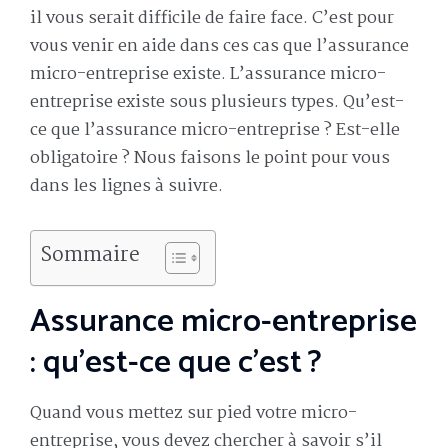
il vous serait difficile de faire face. C’est pour
vous venir en aide dans ces cas que l’assurance
micro-entreprise existe. L’assurance micro-
entreprise existe sous plusieurs types. Qu’est-
ce que l’assurance micro-entreprise ? Est-elle
obligatoire ? Nous faisons le point pour vous
dans les lignes à suivre.
Sommaire
Assurance micro-entreprise
: qu’est-ce que c’est ?
Quand vous mettez sur pied votre micro-
entreprise, vous devez chercher à savoir s’il