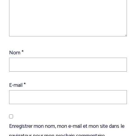
Nom
*
E-mail
*
Enregistrer mon nom, mon e-mail et mon site dans le
navigateur pour mon prochain commentaire.