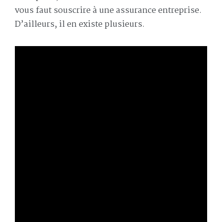
vous faut souscrire à une assurance entreprise.
D’ailleurs, il en existe plusieurs.