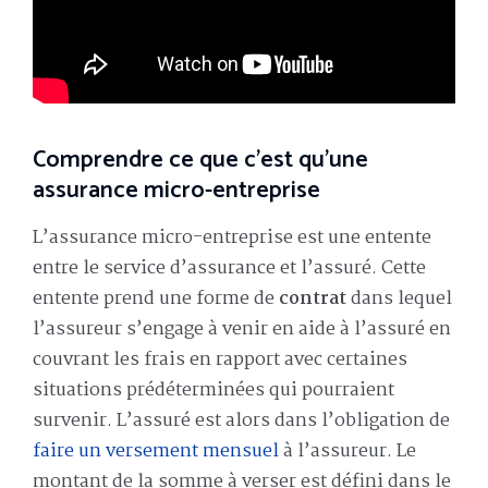
Comprendre ce que c’est qu’une
assurance micro-entreprise
L’assurance micro-entreprise est une entente
entre le service d’assurance et l’assuré. Cette
entente prend une forme de
contrat
dans lequel
l’assureur s’engage à venir en aide à l’assuré en
couvrant les frais en rapport avec certaines
situations prédéterminées qui pourraient
survenir. L’assuré est alors dans l’obligation de
faire un versement mensuel
à l’assureur. Le
montant de la somme à verser est défini dans le