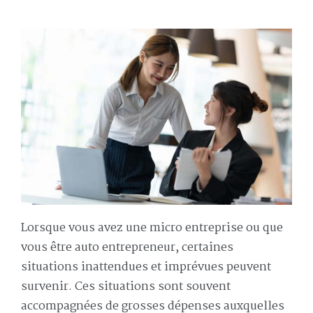
Lorsque vous avez une micro entreprise ou que
vous être auto entrepreneur, certaines
situations inattendues et imprévues peuvent
survenir. Ces situations sont souvent
accompagnées de grosses dépenses auxquelles