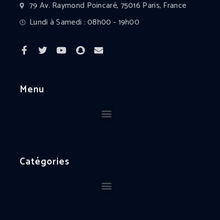
79 Av. Raymond Poincaré, 75016 Paris, France
Lundi à Samedi : 08h00 - 19h00
Menu
Catégories