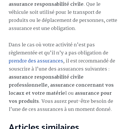
assurance responsabilité civile
. Que le
véhicule soit utilisé pour le transport de
produits ou le déplacement de personnes, cette
assurance est une obligation.
Dans le cas où votre activité n’est pas
règlementée et qu’il n’y a pas obligation de
prendre des assurances
, il est recommandé de
souscrire à l’une des assurances suivantes :
assurance responsabilité civile
professionnelle
,
assurance concernant vos
locaux et votre matérie
l ou
assurance pour
vos produits
. Vous aurez peut-être besoin de
l’une de ces assurances à un moment donné.
Articles similaires