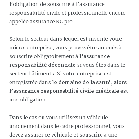
l’obligation de souscrire à l’assurance
responsabilité civile et professionnelle encore
appelée assurance RC pro.
Selon le secteur dans lequel est inscrite votre
micro-entreprise, vous pouvez être amenés à
souscrire obligatoirement à
l’assurance
responsabilité décennale
si vous êtes dans le
secteur bâtiments. Si votre entreprise est
enregistrée dans
le domaine de la santé, alors
l’assurance responsabilité civile médicale
est
une obligation.
Dans le cas où vous utilisez un véhicule
uniquement dans le cadre professionnel, vous
devez assurer ce véhicule et souscrire à une