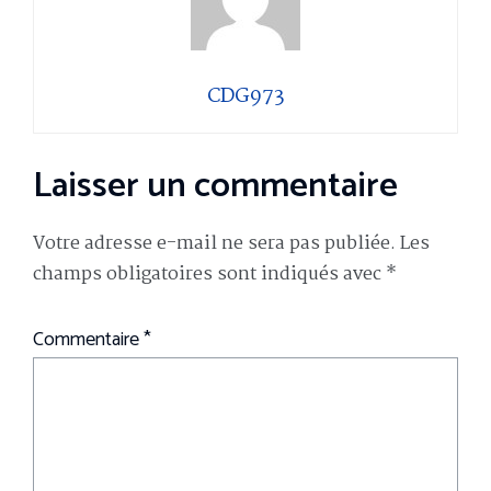
CDG973
Laisser un commentaire
Votre adresse e-mail ne sera pas publiée.
Les
champs obligatoires sont indiqués avec
*
Commentaire
*