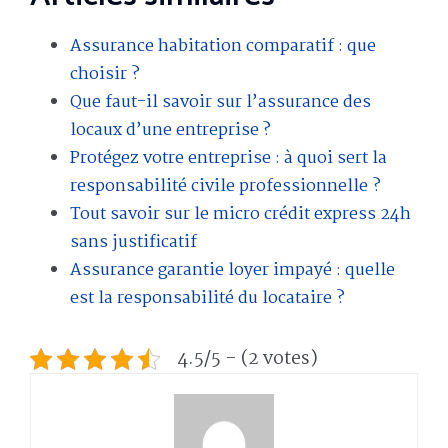
Assurance habitation comparatif : que
choisir ?
Que faut-il savoir sur l’assurance des
locaux d’une entreprise ?
Protégez votre entreprise : à quoi sert la
responsabilité civile professionnelle ?
Tout savoir sur le micro crédit express 24h
sans justificatif
Assurance garantie loyer impayé : quelle
est la responsabilité du locataire ?
4.5/5 - (2 votes)